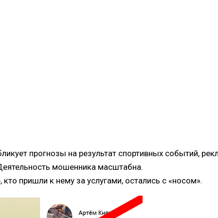
бликует прогнозы на результат спортивных событий, рекл
. Деятельность мошенника масштабна.
кто пришли к нему за услугами, остались с «носом».