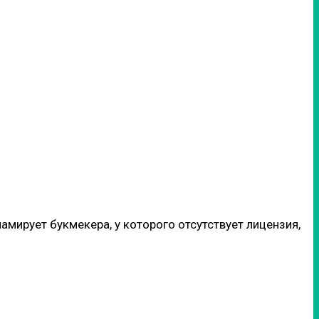
амирует букмекера, у которого отсутствует лицензия,