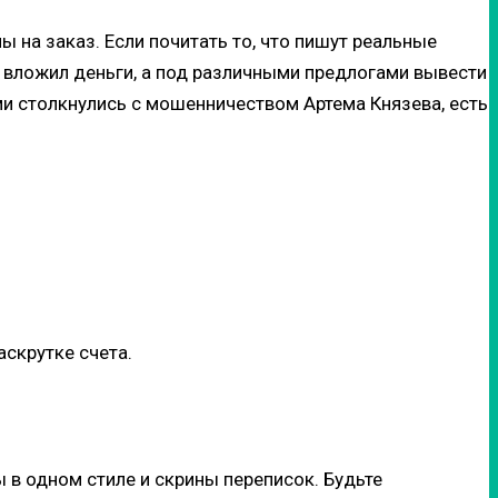
 на заказ. Если почитать то, что пишут реальные
– вложил деньги, а под различными предлогами вывести
и столкнулись с мошенничеством Артема Князева, есть
аскрутке счета.
ы в одном стиле и скрины переписок. Будьте