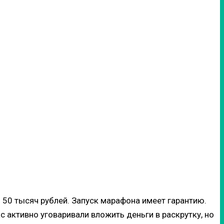
50 тысяч рублей. Запуск марафона имеет гарантию.
 активно уговаривали вложить деньги в раскрутку, но