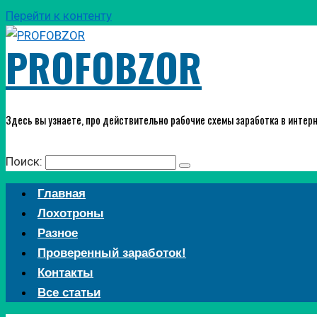
Перейти к контенту
PROFOBZOR
Здесь вы узнаете, про действительно рабочие схемы заработка в интерн
Поиск:
Главная
Лохотроны
Разное
Проверенный заработок!
Контакты
Все статьи