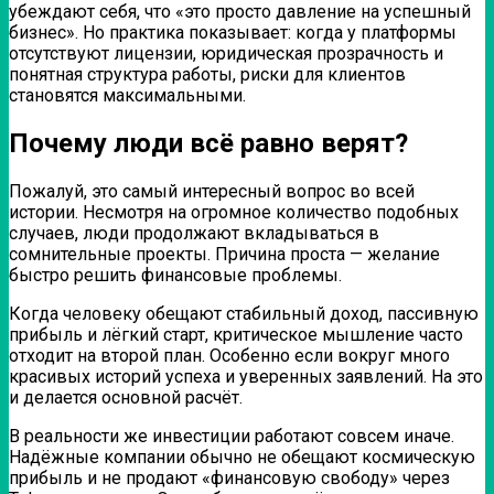
убеждают себя, что «это просто давление на успешный
бизнес». Но практика показывает: когда у платформы
отсутствуют лицензии, юридическая прозрачность и
понятная структура работы, риски для клиентов
становятся максимальными.
Почему люди всё равно верят?
Пожалуй, это самый интересный вопрос во всей
истории. Несмотря на огромное количество подобных
случаев, люди продолжают вкладываться в
сомнительные проекты. Причина проста — желание
быстро решить финансовые проблемы.
Когда человеку обещают стабильный доход, пассивную
прибыль и лёгкий старт, критическое мышление часто
отходит на второй план. Особенно если вокруг много
красивых историй успеха и уверенных заявлений. На это
и делается основной расчёт.
В реальности же инвестиции работают совсем иначе.
Надёжные компании обычно не обещают космическую
прибыль и не продают «финансовую свободу» через