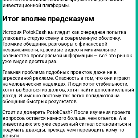
инвестиционной платформы.
Итог вполне предсказуем
История PotokCash выглядит как очередная попытка
упаковать старую схему в современную оболочку.
Громкие обещания, разговоры о финансовой
независимости, красивые видео и минимальное
количество проверяемой информации — всё это рынок
уже видел десятки раз.
Главная проблема подобных проектов даже не в
агрессивной рекламе. Опасность в том, что они играют
на человеческих надеждах. Люди хотят стабильности,
хотят выбраться из долгов, хотят найти дополнительный
доход. И именно поэтому так легко попадаются на
обещания быстрых результатов.
Стоит ли доверять PotokCash? После изучения проекта
вопросов остаётся намного больше, чем ответов. А в
инвестициях это уже серьёзный сигнал остановиться и
подумать дважды, прежде чем переводить кому-то
деньги.