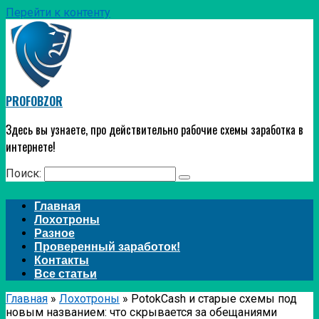
Перейти к контенту
PROFOBZOR
Здесь вы узнаете, про действительно рабочие схемы заработка в
интернете!
Поиск:
Главная
Лохотроны
Разное
Проверенный заработок!
Контакты
Все статьи
Главная
»
Лохотроны
»
PotokCash и старые схемы под
новым названием: что скрывается за обещаниями