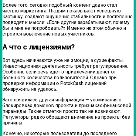
Более того, сегодня подобный контент давно стал
частью маркетинга. Людям показывают успешную
картинку, создают ощущение стабильности и постепенно
подводят к мысли: «Если другие зарабатывают, почему
бы и мне не попробовать?» Именно на этом обычно и
строится вовлечение новых участников.
А что с лицензиями?
Вот здесь начинаются уже не эмоции, а сухие факты.
Инвестиционная деятельность требует регулирования.
Особенно если речь идёт о привлечении денег от
большого количества пользователей. Однако при
проверке информации о PotokCash лицензий
обнаружить не удалось.
Зато появилась другая информация — упоминания о
блокировках доменов проекта и признаках финансовой
пирамиды. Такие отметки просто так не возникают.
Регуляторы редко обращают внимание на проекты без
причины.
Конечно, некоторые пользователи до последнего