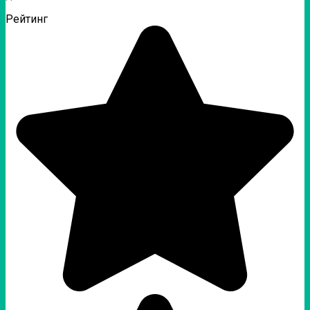
Рейтинг