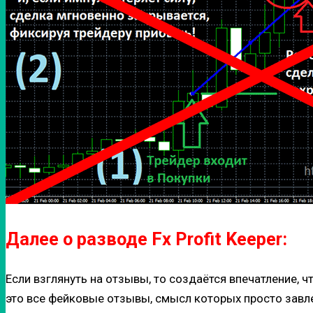
Далее о разводе Fx Profit Keeper:
Если взглянуть на отзывы, то создаётся впечатление, ч
это все фейковые отзывы, смысл которых просто завл