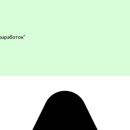
 заработок"