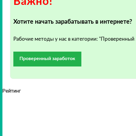
Важно!
Хотите начать зарабатывать в интернете?
Рабочие методы у нас в категории: "Проверенный
Проверенный заработок
Рейтинг