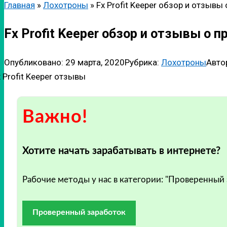
Главная
»
Лохотроны
»
Fx Profit Keeper обзор и отзывы 
Fx Profit Keeper обзор и отзывы о п
Опубликовано:
29 марта, 2020
Рубрика:
Лохотроны
Авто
Важно!
Хотите начать зарабатывать в интернете?
Рабочие методы у нас в категории: "Проверенный
Проверенный заработок