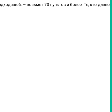
одходящей, — возьмет 70 пунктов и более. Те, кто давно