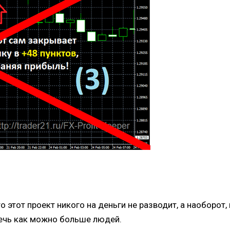
то этот проект никого на деньги не разводит, а наоборот
ечь как можно больше людей.