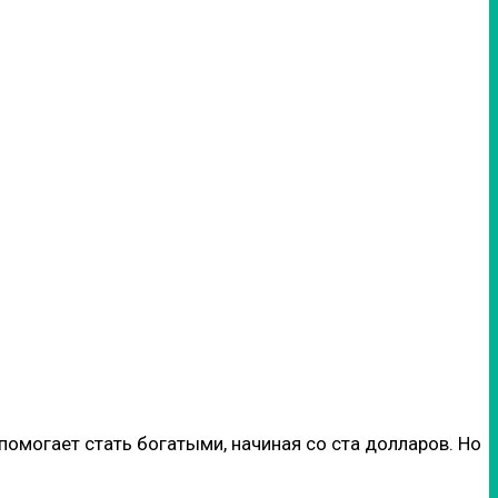
, помогает стать богатыми, начиная со ста долларов. Но