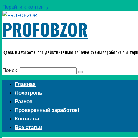
Перейти к контенту
PROFOBZOR
Здесь вы узнаете, про действительно рабочие схемы заработка в интерн
Поиск:
Главная
Лохотроны
Разное
Проверенный заработок!
Контакты
Все статьи