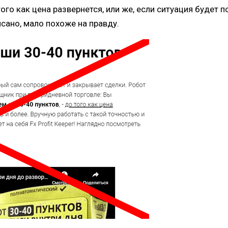
ого как цена развернется, или же, если ситуация будет п
сано, мало похоже на правду.