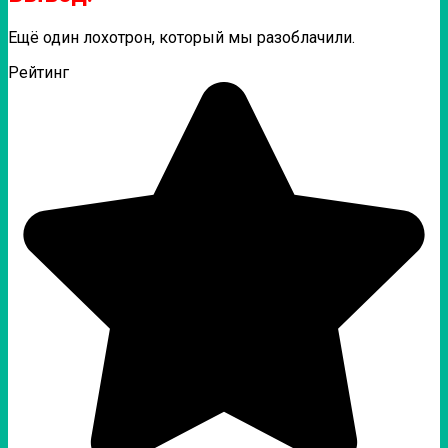
Ещё один лохотрон, который мы разоблачили.
Рейтинг