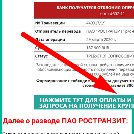
Далее о разводе ПАО РОСТРАНЗИТ:
Смущает и возраст домена – всего несколько дней.