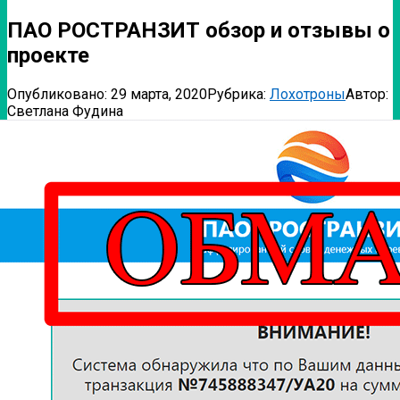
ПАО РОСТРАНЗИТ обзор и отзывы о
проекте
Опубликовано:
29 марта, 2020
Рубрика:
Лохотроны
Автор:
Светлана Фудина