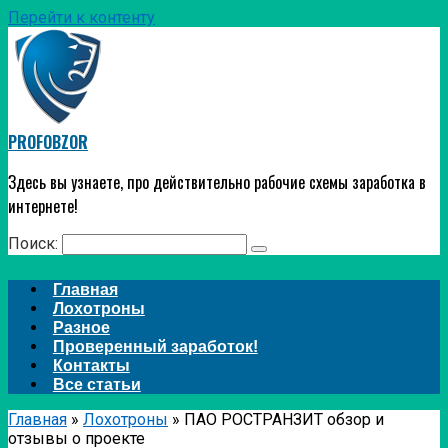
Перейти к контенту
PROFOBZOR
Здесь вы узнаете, про действительно рабочие схемы заработка в
интернете!
Поиск:
Главная
Лохотроны
Разное
Проверенный заработок!
Контакты
Все статьи
Главная
»
Лохотроны
»
ПАО РОСТРАНЗИТ обзор и
отзывы о проекте