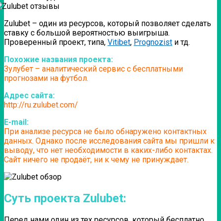
Zulubet – один из ресурсов, который позволяет сделать
ставку с большой вероятностью выигрыша.
Проверенный проект, типа,
Vitibet
,
Prognozist
и тд.
Похожие названия проекта:
Зулубет – аналитический сервис с бесплатными
прогнозами на футбол.
Адрес сайта:
http://ru.zulubet.com/
E-mail:
При анализе ресурса не было обнаружено контактных
данных. Однако после исследования сайта мы пришли к
выводу, что нет необходимости в каких-либо контактах.
Сайт ничего не продаёт, ни к чему не принуждает.
Суть проекта Zulubet:
Перед нами один из тех ресурсов, который бесплатно