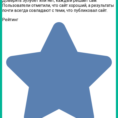
Доверять Зулубет или нет, каждый решает сам.
Пользователи отметили, что сайт хороший, а результаты
почти всегда совпадают с теми, что публиковал сайт.
Рейтинг