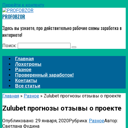
Перейти к контенту
PROFOBZOR
Здесь вы узнаете, про действительно рабочие схемы заработка в
интернете!
Поиск:
Главная
Лохотроны
Разное
Проверенный заработок!
Контакты
Все статьи
Главная
»
Разное
»
Zulubet прогнозы отзывы о проекте
Zulubet прогнозы отзывы о проекте
Опубликовано:
29 января, 2020
Рубрика:
Разное
Автор:
Светлана Фудина