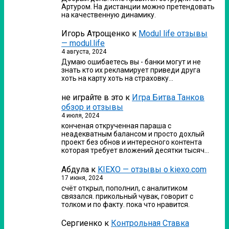
Артуром. На дистанции можно претендовать
на качественную динамику.
Игорь Атрощенко
к
Modul life отзывы
— modul.life
4 августа, 2024
Думаю ошибаетесь вы - банки могут и не
знать кто их рекламирует приведи друга
хоть на карту хоть на страховку…
не играйте в это
к
Игра Битва Танков
обзор и отзывы
4 июля, 2024
конченая открученная параша с
неадекватным балансом и просто дохлый
проект без обнов и интересного контента
которая требует вложений десятки тысяч…
Абдула
к
KIEXO — отзывы о kiexo.com
17 июня, 2024
счёт открыл, пополнил, с аналитиком
связался. прикольный чувак, говорит с
толком и по факту. пока что нравится.
Сергиенко
к
Контрольная Ставка