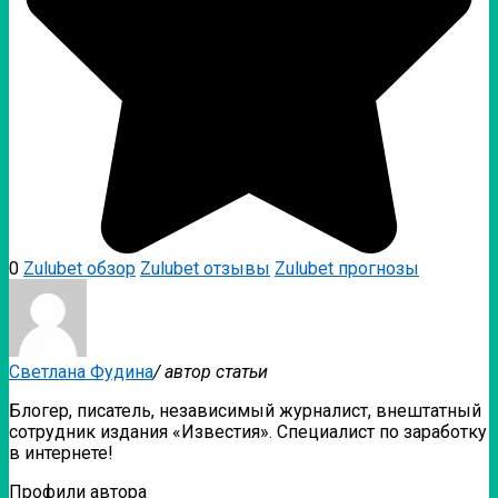
0
Zulubet обзор
Zulubet отзывы
Zulubet прогнозы
Светлана Фудина
/ автор статьи
Блогер, писатель, независимый журналист, внештатный
сотрудник издания «Известия». Специалист по заработку
в интернете!
Профили автора