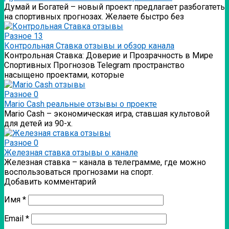
Думай и Богатей – новый проект предлагает разбогатеть
на спортивных прогнозах. Желаете быстро без
Разное
13
Контрольная Ставка отзывы и обзор канала
Контрольная Ставка: Доверие и Прозрачность в Мире
Спортивных Прогнозов Telegram пространство
насыщено проектами, которые
Разное
0
Mario Cash реальные отзывы о проекте
Mario Cash – экономическая игра, ставшая культовой
для детей из 90-х.
Разное
0
Железная ставка отзывы о канале
Железная ставка – канала в телеграмме, где можно
воспользоваться прогнозами на спорт.
Добавить комментарий
Имя
*
Email
*