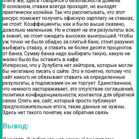
опять же, здесь говорится о безопасности домена.
В основном, ставки всегда проходят, но выходят
практически копейки. Так что рассчитывать, что этот
ресурс поможет получать офисную зарплату на ставках,
не стоит. Коэффициенты, как и было выше сказано,
довольно маленькие. Но и ставят на эти результаты все,
а значит, не стоит ожидать высоких выигрышей. Чтобы
уж точно не было обидно за слитый банк, стоит разумно
выбирать ставку, и ставить не более десяти процентов
от банка. Сумму банка надо выбирать такую, какую не
жалко было бы оставить в кафе.
Интересно, что у Зулубета нет хейторов, которые могли
бы негативно писать о сайте. Это и понятно, потому что
сайт никого не обязывает ставить на определенные
результаты, а подписками он не торгует. Единственное,
что немного настораживает, это отсутствие соглашений,
политики конфиденциальности, контактов для обратной
связи. Опять же, сайт, который просто публикует
предположительные итоги, такие данные не нужны.
Здесь нет такого понятия, как обратная связь.
Вывод: