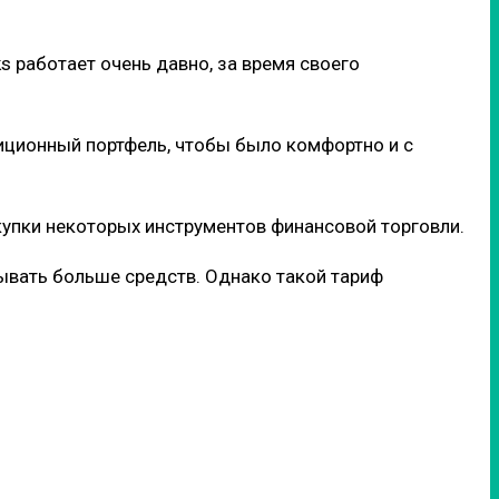
s работает очень давно, за время своего
стиционный портфель, чтобы было комфортно и с
упки некоторых инструментов финансовой торговли.
дывать больше средств. Однако такой тариф