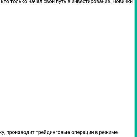
 кто только начал свой путь в инвестирование. Новички
ку, производит трейдинговые операции в режиме