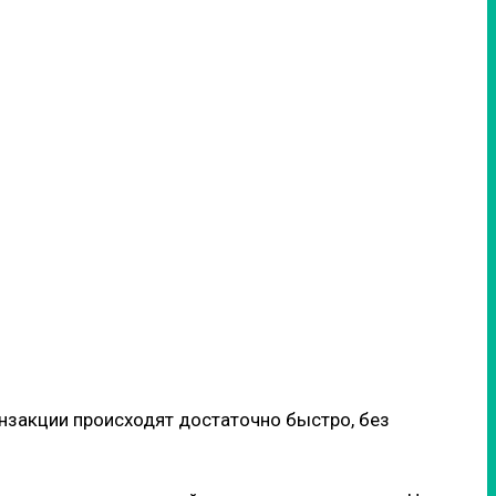
анзакции происходят достаточно быстро, без