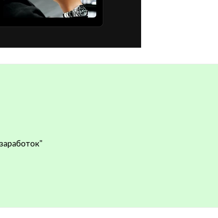
 заработок"