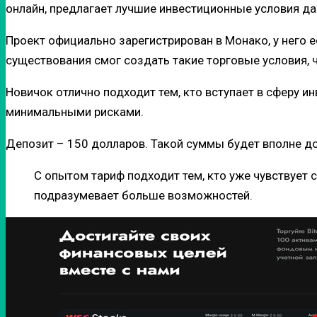
онлайн, предлагает лучшие инвестиционные условия даж
Проект официально зарегистрирован в Монако, у него 
существования смог создать такие торговые условия,
Новичок отлично подходит тем, кто вступает в сферу и
минимальными рисками.
Депозит – 150 долларов. Такой суммы будет вполне д
С опытом тариф подходит тем, кто уже чувствует 
подразумевает больше возможностей.