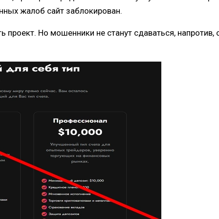
енных жалоб сайт заблокирован.
 проект. Но мошенники не станут сдаваться, напротив, 