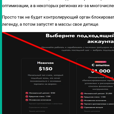
оптимизации, а в некоторых регионах из-за многочисл
Просто так не будет контролирующий орган блокировать
легенду, а потом запустят в массы свое детище.