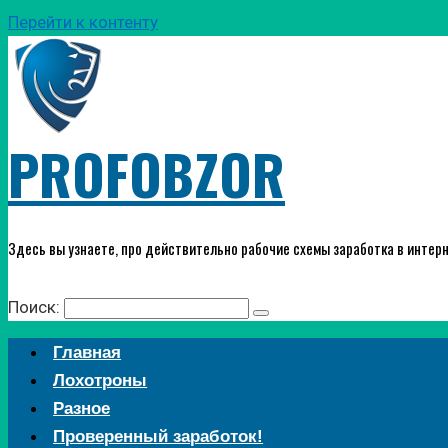
Перейти к контенту
PROFOBZOR
Здесь вы узнаете, про действительно рабочие схемы заработка в интерн
Поиск:
Главная
Лохотроны
Разное
Проверенный заработок!