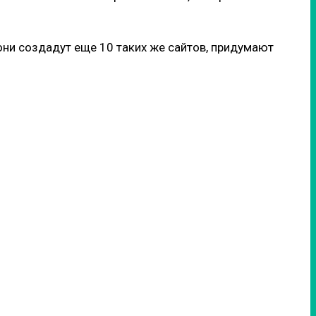
они создадут еще 10 таких же сайтов, придумают