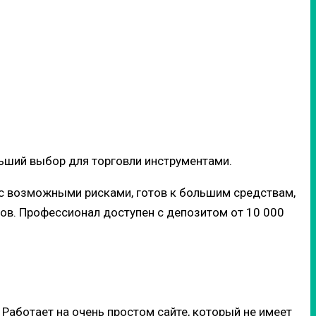
ьший выбор для торговли инструментами.
м с возможными рисками, готов к большим средствам,
ов. Профессионал доступен с депозитом от 10 000
 Работает на очень простом сайте, который не имеет