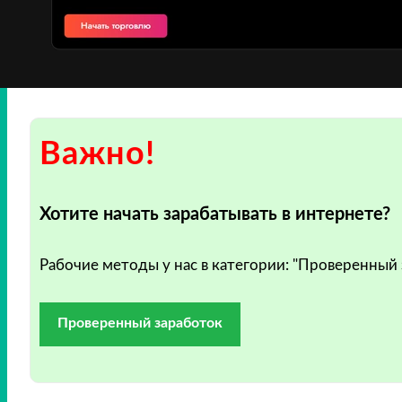
Важно!
Хотите начать зарабатывать в интернете?
Рабочие методы у нас в категории: "Проверенный
Проверенный заработок