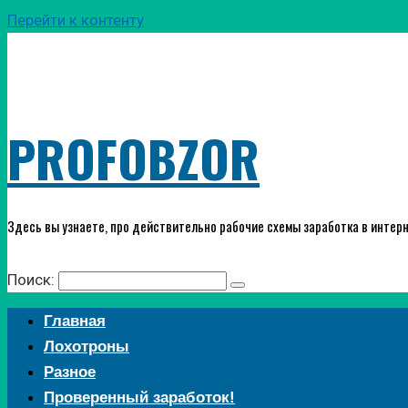
Перейти к контенту
PROFOBZOR
Здесь вы узнаете, про действительно рабочие схемы заработка в интерн
Поиск:
Главная
Лохотроны
Разное
Проверенный заработок!