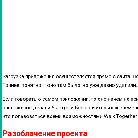
Загрузка приложения осуществляется прямо с сайта. П
Точнее, понятно – оно там было, но уже давно удалил
Если говорить о самом приложении, то оно ничем не пр
приложение делали быстро и без значительных временных
что пользоваться всеми возможностями Walk Together
Разоблачение проекта