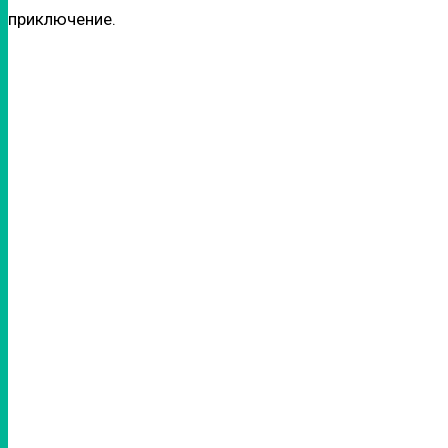
приключение.