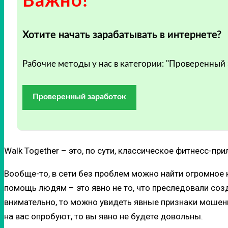
Важно!
Хотите начать зарабатывать в интернете?
Рабочие методы у нас в категории: "Проверенный
Проверенный заработок
Walk Together – это, по сути, классическое фитнесс-п
Вообще-то, в сети без проблем можно найти огромное 
помощь людям – это явно не то, что преследовали созд
внимательно, то можно увидеть явные признаки мошеннич
на вас опробуют, то вы явно не будете довольны.