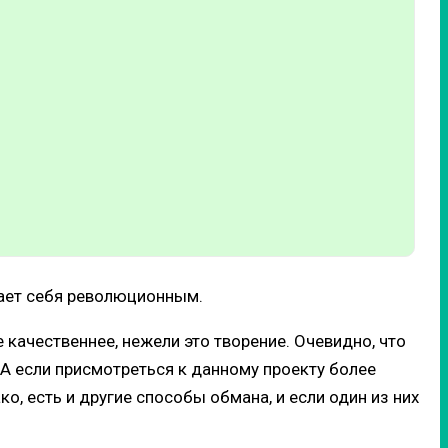
ывает себя революционным.
качественнее, нежели это творение. Очевидно, что
. А если присмотреться к данному проекту более
о, есть и другие способы обмана, и если один из них