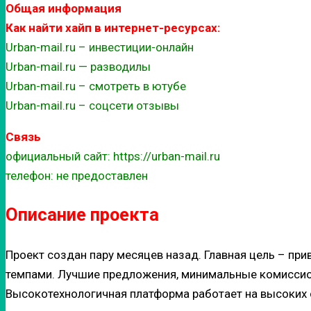
Общая информация
Как найти хайп в интернет-ресурсах:
Urban-mail.ru – инвестиции-онлайн
Urban-mail.ru — разводилы
Urban-mail.ru – смотреть в ютубе
Urban-mail.ru – соцсети отзывы
Связь
официальный сайт: https://urban-mail.ru
телефон: не предоставлен
Описание проекта
Проект создан пару месяцев назад. Главная цель – пр
темпами. Лучшие предложения, минимальные комиссио
Высокотехнологичная платформа работает на высоких 