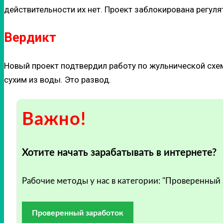
действительности их нет. Проект заблокирована регул
Вердикт
Новый проект подтвердил работу по жульнической схе
сухим из воды. Это развод.
Важно!
Хотите начать зарабатывать в интернете?
Рабочие методы у нас в категории: "Проверенный
Проверенный заработок