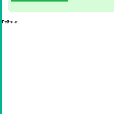
Рейтинг