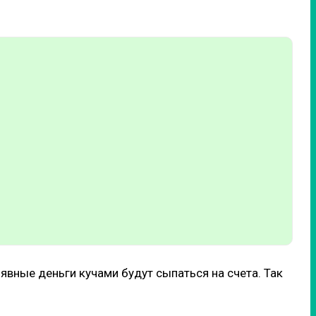
явные деньги кучами будут сыпаться на счета. Так