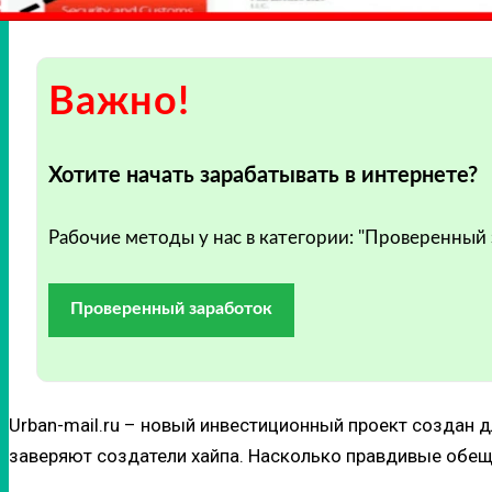
Важно!
Хотите начать зарабатывать в интернете?
Рабочие методы у нас в категории: "Проверенный
Проверенный заработок
Urban-mail.ru – новый инвестиционный проект создан 
заверяют создатели хайпа. Насколько правдивые обеща