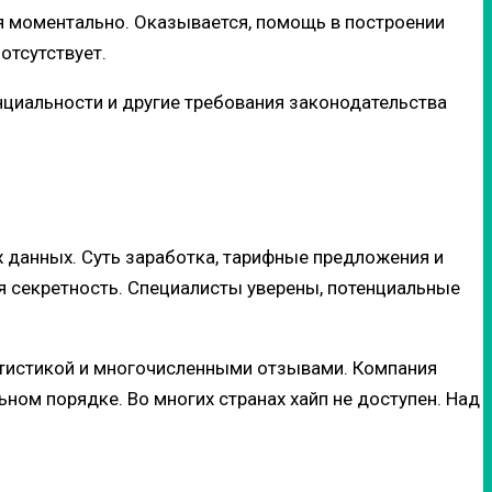
 моментально. Оказывается, помощь в построении
отсутствует.
циальности и другие требования законодательства
 данных. Суть заработка, тарифные предложения и
я секретность. Специалисты уверены, потенциальные
атистикой и многочисленными отзывами. Компания
ном порядке. Во многих странах хайп не доступен. Над