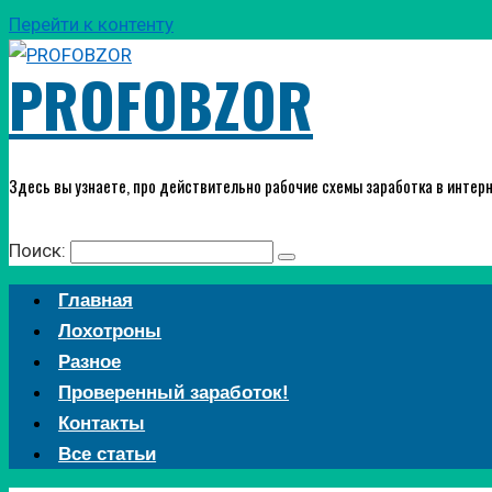
Перейти к контенту
PROFOBZOR
Здесь вы узнаете, про действительно рабочие схемы заработка в интерн
Поиск:
Главная
Лохотроны
Разное
Проверенный заработок!
Контакты
Все статьи