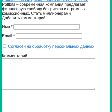
Pollbits – современная компания предлагает
финансовую свободу без рисков и огромных
комиссионных. Стать миллионерами
Добавить комментарий
Имя
*
Email
*
Согласен на обработку персональных данных
Комментарий