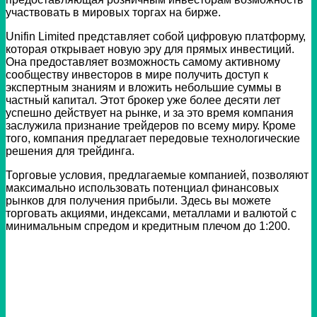
участвовать в мировых торгах на бирже.
Unifin Limited представляет собой цифровую платформу,
которая открывает новую эру для прямых инвестиций.
Она предоставляет возможность самому активному
сообществу инвесторов в мире получить доступ к
экспертным знаниям и вложить небольшие суммы в
частный капитал. Этот брокер уже более десяти лет
успешно действует на рынке, и за это время компания
заслужила признание трейдеров по всему миру. Кроме
того, компания предлагает передовые технологические
решения для трейдинга.
Торговые условия, предлагаемые компанией, позволяют
максимально использовать потенциал финансовых
рынков для получения прибыли. Здесь вы можете
торговать акциями, индексами, металлами и валютой с
минимальным спредом и кредитным плечом до 1:200.