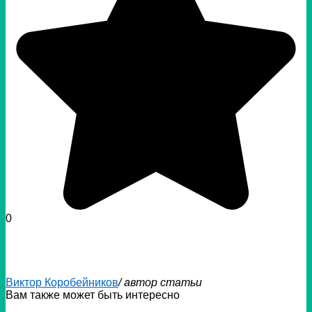
0
Виктор Коробейников
/ автор статьи
Вам также может быть интересно