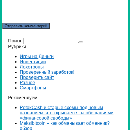
Поиск:
Рубрики
Игры на Деньги
Инвестиции
Лохотроны
Проверенный заработок!
Проверить сайт
Разное
Смартфоны
Рекомендуем
PotokCash и старые схемы под новым
названием: что скрывается за обещаниями
«финансовой свободы»
Мaksibitcoin – как обманывает обменник?
обзор