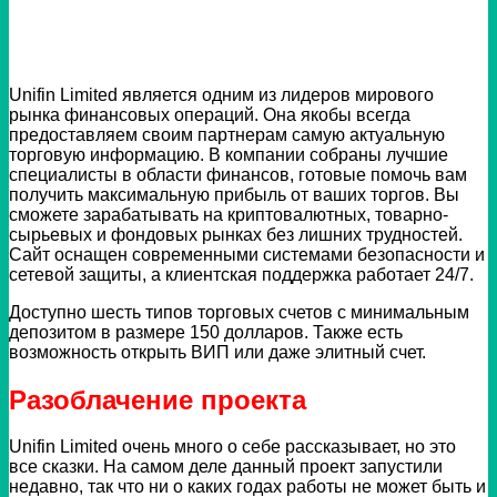
Unifin Limited является одним из лидеров мирового
рынка финансовых операций. Она якобы всегда
предоставляем своим партнерам самую актуальную
торговую информацию. В компании собраны лучшие
специалисты в области финансов, готовые помочь вам
получить максимальную прибыль от ваших торгов. Вы
сможете зарабатывать на криптовалютных, товарно-
сырьевых и фондовых рынках без лишних трудностей.
Сайт оснащен современными системами безопасности и
сетевой защиты, а клиентская поддержка работает 24/7.
Доступно шесть типов торговых счетов с минимальным
депозитом в размере 150 долларов. Также есть
возможность открыть ВИП или даже элитный счет.
Разоблачение проекта
Unifin Limited очень много о себе рассказывает, но это
все сказки. На самом деле данный проект запустили
недавно, так что ни о каких годах работы не может быть и