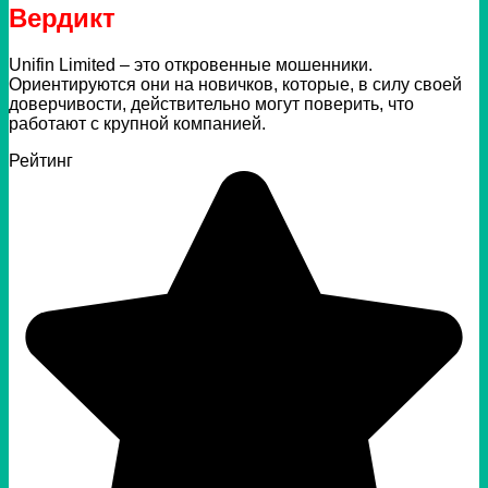
Вердикт
Unifin Limited – это откровенные мошенники.
Ориентируются они на новичков, которые, в силу своей
доверчивости, действительно могут поверить, что
работают с крупной компанией.
Рейтинг