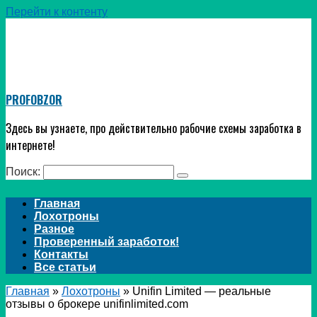
Перейти к контенту
PROFOBZOR
Здесь вы узнаете, про действительно рабочие схемы заработка в
интернете!
Поиск:
Главная
Лохотроны
Разное
Проверенный заработок!
Контакты
Все статьи
Главная
»
Лохотроны
»
Unifin Limited — реальные
отзывы о брокере unifinlimited.com