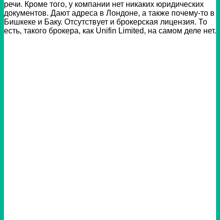
речи. Кроме того, у компании нет никаких юридических
документов. Дают адреса в Лондоне, а также почему-то в
Бишкеке и Баку. Отсутствует и брокерская лицензия. То
есть, такого брокера, как Unifin Limited, на самом деле нет.