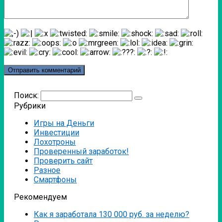
Поиск:
Рубрики
Игры на Деньги
Инвестиции
Лохотроны
Проверенный заработок!
Проверить сайт
Разное
Смартфоны
Рекомендуем
Как я заработала 130 000 руб. за неделю?