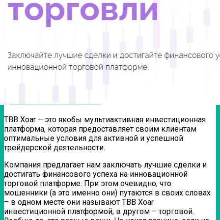
TBB Xoar – это якобы мультиактивная инвестиционная
платформа, которая предоставляет своим клиентам
оптимальные условия для активной и успешной
трейдерской деятельности.
Компания предлагает нам заключать лучшие сделки и
достигать финансового успеха на инновационной
торговой платформе. При этом очевидно, что
мошенники (а это именно они) путаются в своих словах
– в одном месте они называют TBB Xoar
инвестиционной платформой, в другом – торговой.