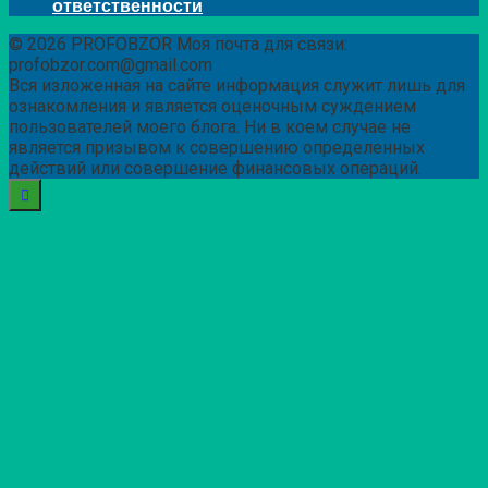
ответственности
© 2026 PROFOBZOR Моя почта для связи:
profobzor.com@gmail.com
Вся изложенная на сайте информация служит лишь для
ознакомления и является оценочным суждением
пользователей моего блога. Ни в коем случае не
является призывом к совершению определенных
действий или совершение финансовых операций.