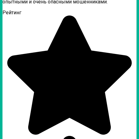
опытными и очень опасными мошенниками.
Рейтинг