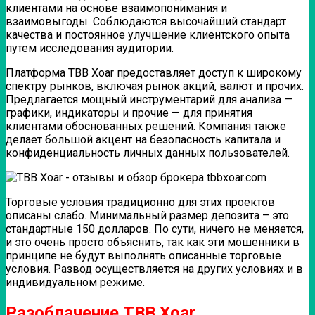
клиентами на основе взаимопонимания и
взаимовыгоды. Соблюдаются высочайший стандарт
качества и постоянное улучшение клиентского опыта
путем исследования аудитории.
Платформа TBB Xoar предоставляет доступ к широкому
спектру рынков, включая рынок акций, валют и прочих.
Предлагается мощный инструментарий для анализа —
графики, индикаторы и прочие — для принятия
клиентами обоснованных решений. Компания также
делает большой акцент на безопасность капитала и
конфиденциальность личных данных пользователей.
Торговые условия традиционно для этих проектов
описаны слабо. Минимальный размер депозита – это
стандартные 150 долларов. По сути, ничего не меняется,
и это очень просто объяснить, так как эти мошенники в
принципе не будут выполнять описанные торговые
условия. Развод осуществляется на других условиях и в
индивидуальном режиме.
Разоблачение TBB Xoar