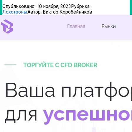
Опубликовано:
10 ноября, 2023
Рубрика:
Лохотроны
Автор:
Виктор Коробейников