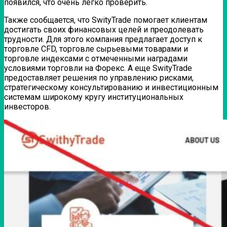
появился, что очень легко проверить.
Также сообщается, что SwityTrade помогает клиентам
достигать своих финансовых целей и преодолевать
трудности. Для этого компания предлагает доступ к
торговле CFD, торговле сырьевыми товарами и
торговле индексами с отмеченными наградами
условиями торговли на Форекс. А еще SwityTrade
предоставляет решения по управлению рисками,
стратегическому консультированию и инвестиционным
системам широкому кругу институциональных
инвесторов.