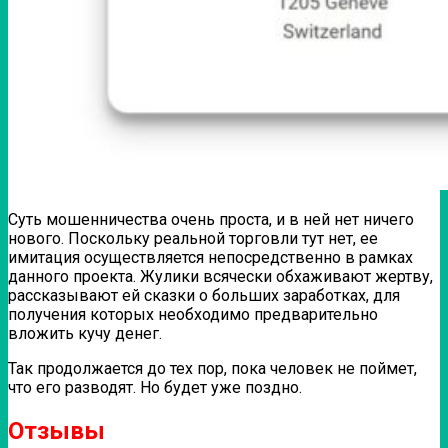
Суть мошенничества очень проста, и в ней нет ничего
нового. Поскольку реальной торговли тут нет, ее
имитация осуществляется непосредственно в рамках
данного проекта. Жулики всячески обхаживают жертву,
рассказывают ей сказки о больших заработках, для
получения которых необходимо предварительно
вложить кучу денег.
Так продолжается до тех пор, пока человек не поймет,
что его разводят. Но будет уже поздно.
Отзывы