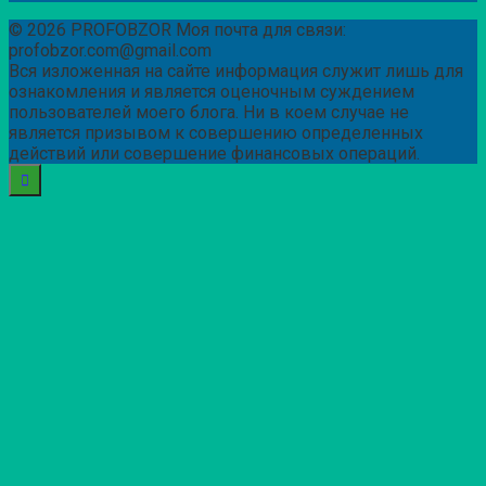
© 2026 PROFOBZOR Моя почта для связи:
profobzor.com@gmail.com
Вся изложенная на сайте информация служит лишь для
ознакомления и является оценочным суждением
пользователей моего блога. Ни в коем случае не
является призывом к совершению определенных
действий или совершение финансовых операций.