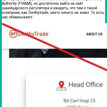
Authority (FINMA), но достаточно зайти на сайт
швейцарского регулятора и увидеть, что там о такой
компании, как Swithytrade, никто ничего не знает. То есть,
нас обманывают.