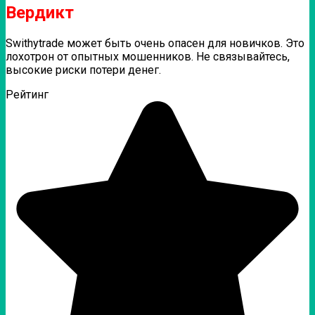
Вердикт
Swithytrade может быть очень опасен для новичков. Это
лохотрон от опытных мошенников. Не связывайтесь,
высокие риски потери денег.
Рейтинг