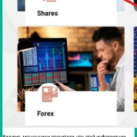
Видимо, мошенники посчитали, что этой информации