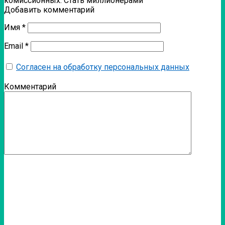
комиссионных. Стать миллионерами
Добавить комментарий
Имя
*
Email
*
Согласен на обработку персональных данных
Комментарий