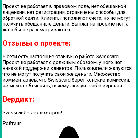
Проект не работает в правовом поле, нет обещанной
лицензии, нет регистрации, ограничены способы для
обратной связи. Клиенты пополняют счета, но не могут
получить обещанные деньги. Выплат на проекте нет, а
жалобы не рассматриваются.
Отзывы о проекте:
В сети есть настоящие отзывы о работе Swisscard.
Проект не работает с должным образом, у него нет
никакой поддержки клиентов. Пользователи жалуются,
что не могут получить свои же деньги. Множество
комментариев, что Swisscard берет конские комиссии,
не может объяснить, почему аккаунт заблокирован.
Вердикт:
Swisscard – это лохотрон!
Рейтинг