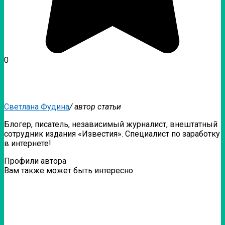
0
Светлана Фудина
/ автор статьи
Блогер, писатель, независимый журналист, внештатный
сотрудник издания «Известия». Специалист по заработку
в интернете!
Профили автора
Вам также может быть интересно