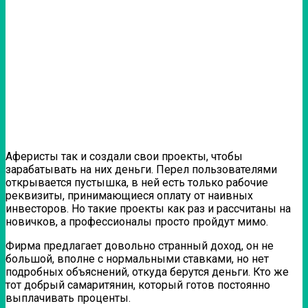
Аферисты так и создали свои проекты, чтобы
зарабатывать на них деньги. Перел пользователями
открывается пустышка, в ней есть только рабочие
реквизиты, принимающиеся оплату от наивных
инвесторов. Но такие проекты как раз и рассчитаны на
новичков, а профессионалы просто пройдут мимо.
Фирма предлагает довольно странный доход, он не
большой, вполне с нормальными ставками, но нет
подробных объяснений, откуда берутся деньги. Кто же
тот добрый самаритянин, который готов постоянно
выплачивать проценты.