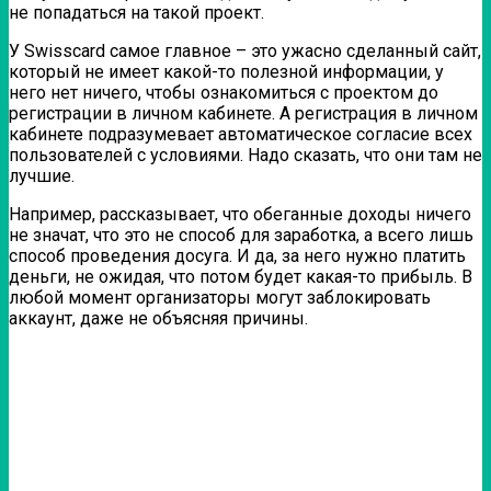
не попадаться на такой проект.
У Swisscard самое главное – это ужасно сделанный сайт,
который не имеет какой-то полезной информации, у
него нет ничего, чтобы ознакомиться с проектом до
регистрации в личном кабинете. А регистрация в личном
кабинете подразумевает автоматическое согласие всех
пользователей с условиями. Надо сказать, что они там не
лучшие.
Например, рассказывает, что обеганные доходы ничего
не значат, что это не способ для заработка, а всего лишь
способ проведения досуга. И да, за него нужно платить
деньги, не ожидая, что потом будет какая-то прибыль. В
любой момент организаторы могут заблокировать
аккаунт, даже не объясняя причины.