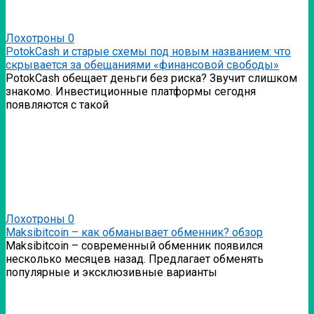
Лохотроны
0
PotokCash и старые схемы под новым названием: что
скрывается за обещаниями «финансовой свободы»
PotokCash обещает деньги без риска? Звучит слишком
знакомо. Инвестиционные платформы сегодня
появляются с такой
Лохотроны
0
Мaksibitcoin – как обманывает обменник? обзор
Мaksibitcoin – современный обменник появился
несколько месяцев назад. Предлагает обменять
популярные и эксклюзивные варианты