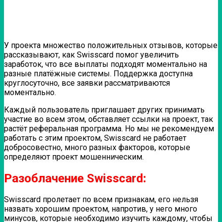
У проекта множество положительных отзывов, которые
рассказывают, как Swisscard помог увеличить
заработок, что все выплаты подходят моментально на
разные платёжные системы. Поддержка доступна
круглосуточно, все заявки рассматриваются
моментально.
Каждый пользователь приглашает других принимать
участие во всем этом, обставляет ссылки на проект, так
растёт реферальная программа. Но мы не рекомендуем
работать с этим проектом, Swisscard не работает
добросовестно, много разных факторов, которые
определяют проект мошенническим.
Разоблачение Swisscard:
Swisscard пролетает по всем признакам, его нельзя
назвать хорошим проектом, напротив, у него много
минусов, которые необходимо изучить каждому, чтобы