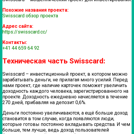
Похожие названия проекта:
Swisscard обзор проекта
Адрес сайта:
https://swisscard.cc/
Контакты:
+41 44 659 64 92
Техническая часть Swisscard:
Swisscard – инвестиционный проект, в котором можно
зарабатывать деньги, не прилагая много усилий. Перед
нами проект, где наличие карточек поможет увеличить
доходность каждого человека, зарегистрированного на
проекте. Доходность ежедневно начисляется в течение
270 дней, прибавляя на депозит 0,6%.
Деньги постоянно увеличиваются, а ещё больше доход
становится в том случае, когда появляются люди,
которые готовы постоянно вкладывать средства. И чем
больше, тем лучше, ведь доход пользователей