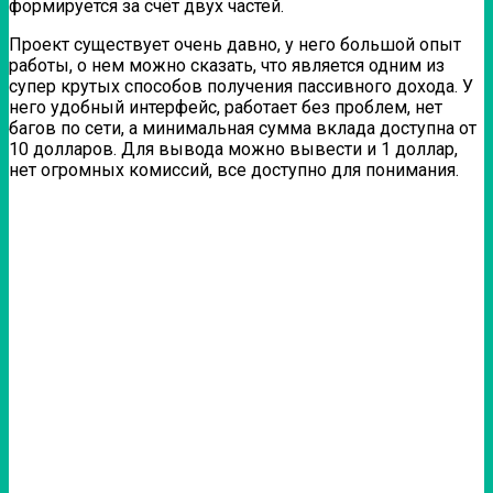
формируется за счёт двух частей.
Проект существует очень давно, у него большой опыт
работы, о нем можно сказать, что является одним из
супер крутых способов получения пассивного дохода. У
него удобный интерфейс, работает без проблем, нет
багов по сети, а минимальная сумма вклада доступна от
10 долларов. Для вывода можно вывести и 1 доллар,
нет огромных комиссий, все доступно для понимания.