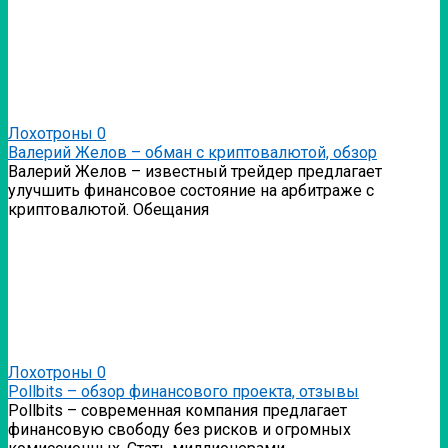
Лохотроны
0
Валерий Желов – обман с криптовалютой, обзор
Валерий Желов – известный трейдер предлагает
улучшить финансовое состояние на арбитраже с
криптовалютой. Обещания
Лохотроны
0
Pollbits – обзор финансового проекта, отзывы
Pollbits – современная компания предлагает
финансовую свободу без рисков и огромных