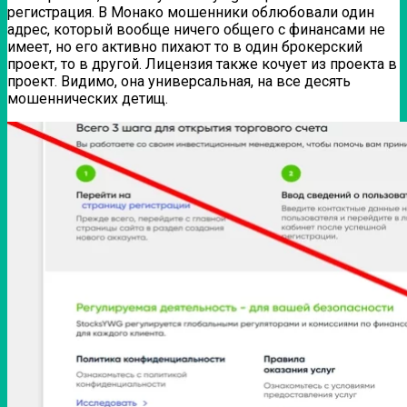
регистрация. В Монако мошенники облюбовали один
адрес, который вообще ничего общего с финансами не
имеет, но его активно пихают то в один брокерский
проект, то в другой. Лицензия также кочует из проекта в
проект. Видимо, она универсальная, на все десять
мошеннических детищ.