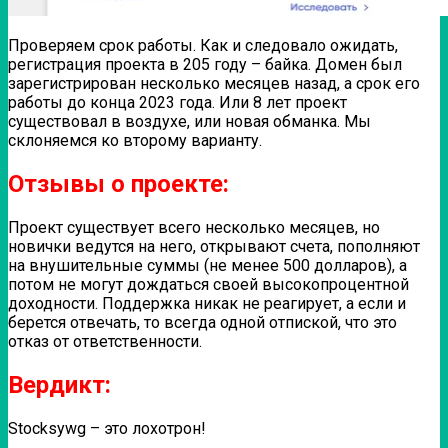
Проверяем срок работы. Как и следовало ожидать,
регистрация проекта в 205 году – байка. Домен был
зарегистрирован несколько месяцев назад, а срок его
работы до конца 2023 года. Или 8 лет проект
существовал в воздухе, или новая обманка. Мы
склоняемся ко второму варианту.
Отзывы о проекте:
Проект существует всего несколько месяцев, но
новички ведутся на него, открывают счета, пополняют
на внушительные суммы (не менее 500 долларов), а
потом не могут дождаться своей высокопроцентной
доходности. Поддержка никак не реагирует, а если и
берется отвечать, то всегда одной отпиской, что это
отказ от ответственности.
Вердикт:
Stocksywg – это лохотрон!