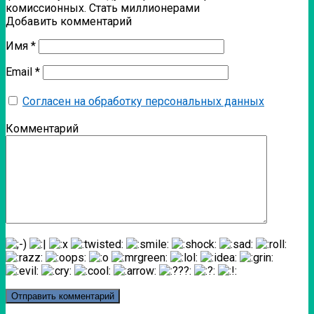
комиссионных. Стать миллионерами
Добавить комментарий
Имя
*
Email
*
Согласен на обработку персональных данных
Комментарий