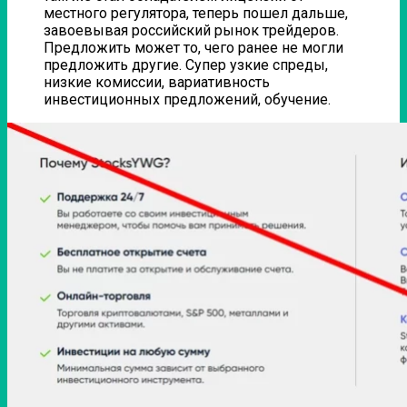
местного регулятора, теперь пошел дальше,
завоевывая российский рынок трейдеров.
Предложить может то, чего ранее не могли
предложить другие. Супер узкие спреды,
низкие комиссии, вариативность
инвестиционных предложений, обучение.