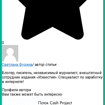
0
Светлана Фудина
/ автор статьи
Блогер, писатель, независимый журналист, внештатный
сотрудник издания «Известия». Специалист по заработку
в интернете!
Профили автора
Вам также может быть интересно