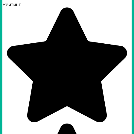
Рейтинг