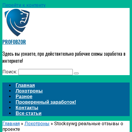
Перейти к контенту
PROFOBZOR
Здесь вы узнаете, про действительно рабочие схемы заработка в
интернете!
Поиск:
Главная
Лохотроны
Разное
Проверенный заработок!
Контакты
Все статьи
Главная
»
Лохотроны
»
Stocksywg реальные отзывы о
проекте