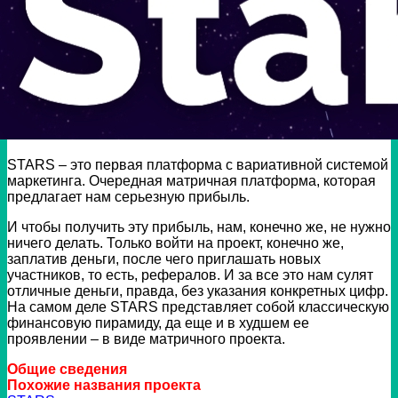
STARS – это первая платформа с вариативной системой
маркетинга. Очередная матричная платформа, которая
предлагает нам серьезную прибыль.
И чтобы получить эту прибыль, нам, конечно же, не нужно
ничего делать. Только войти на проект, конечно же,
заплатив деньги, после чего приглашать новых
участников, то есть, рефералов. И за все это нам сулят
отличные деньги, правда, без указания конкретных цифр.
На самом деле STARS представляет собой классическую
финансовую пирамиду, да еще и в худшем ее
проявлении – в виде матричного проекта.
Общие сведения
Похожие названия проекта