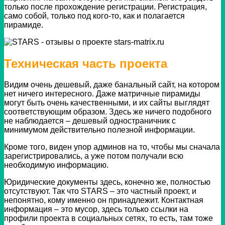
только после прохождение регистрации. Регистрация,
само собой, только под кого-то, как и полагается
пирамиде.
Техническая часть проекта
Видим очень дешевый, даже банальный сайт, на котором
нет ничего интересного. Даже матричные пирамиды
могут быть очень качественными, и их сайты выглядят
соответствующим образом. Здесь же ничего подобного
не наблюдается – дешевый одностраничник с
минимумом действительно полезной информации.
Кроме того, виден упор админов на то, чтобы мы сначала
зарегистрировались, а уже потом получали всю
необходимую информацию.
Юридические документы здесь, конечно же, полностью
отсутствуют.
Так что STARS – это частный проект, и
непонятно, кому именно он принадлежит.
Контактная
информация – это мусор, здесь только ссылки на
профили проекта в социальных сетях, то есть, там тоже