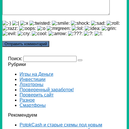
Поиск:
Рубрики
Игры на Деньги
Инвестиции
Лохотроны
Проверенный заработок!
Проверить сайт
Разное
Смартфоны
Рекомендуем
PotokCash и старые схемы под новым