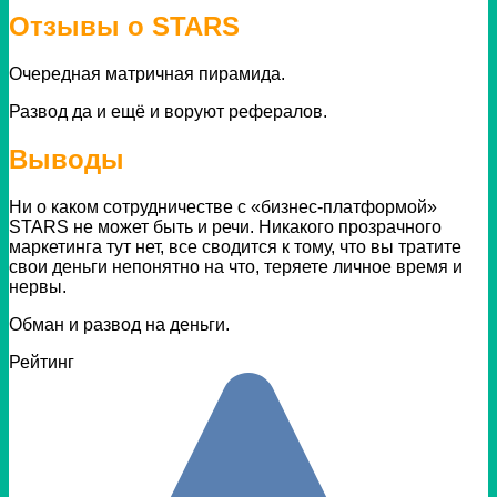
Отзывы о STARS
Очередная матричная пирамида.
Развод да и ещё и воруют рефералов.
Выводы
Ни о каком сотрудничестве с «бизнес-платформой»
STARS не может быть и речи. Никакого прозрачного
маркетинга тут нет, все сводится к тому, что вы тратите
свои деньги непонятно на что, теряете личное время и
нервы.
Обман и развод на деньги.
Рейтинг