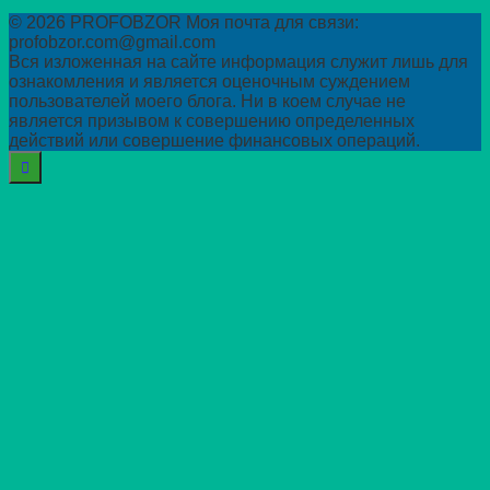
© 2026 PROFOBZOR Моя почта для связи:
profobzor.com@gmail.com
Вся изложенная на сайте информация служит лишь для
ознакомления и является оценочным суждением
пользователей моего блога. Ни в коем случае не
является призывом к совершению определенных
действий или совершение финансовых операций.