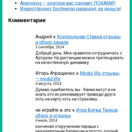
Аneovexis – контора вас сделает ЛОХАМИ!
Инвестпроект Goctwerop разводит на деньги!
Комментарии
Андрей
к
Контрольная Ставка отзывы
и обзор канала
3 сентября, 2024
Добрый день. Мне нравится сотрудничать с
Артуром. На дистанции можно претендовать
на качественную динамику.
Игорь Атрощенко
к
Modul life отзывы
— modul.life
4 августа, 2024
Думаю ошибаетесь вы - банки могут и не
знать кто их рекламирует приведи друга
хоть на карту хоть на страховку…
не играйте в это
к
Игра Битва Танков
обзор и отзывы
4 июля, 2024
конченая открученная параша с
неадекватным балансом и просто дохлый