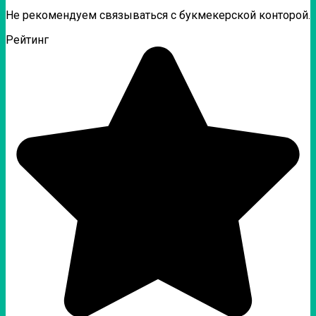
Не рекомендуем связываться с букмекерской конторой.
Рейтинг