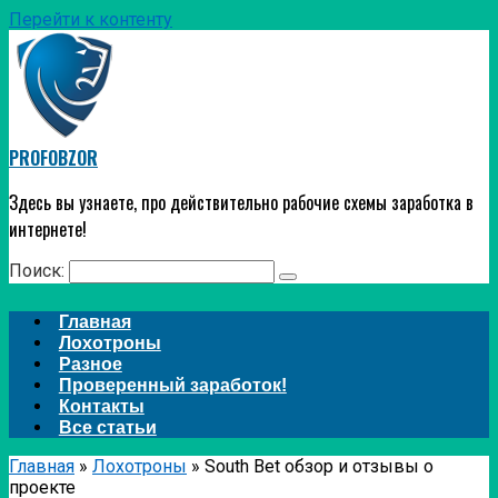
Перейти к контенту
PROFOBZOR
Здесь вы узнаете, про действительно рабочие схемы заработка в
интернете!
Поиск:
Главная
Лохотроны
Разное
Проверенный заработок!
Контакты
Все статьи
Главная
»
Лохотроны
»
South Bet обзор и отзывы о
проекте