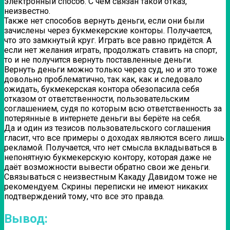
электронный способ. С чем связан такой отказ,
неизвестно.
Также нет способов вернуть деньги, если они были
зачислены через букмекерские конторы. Получается,
что это замкнутый круг. Играть все равно придётся. А
если нет желания играть, продолжать ставить на спорт,
то и не получится вернуть поставленные деньги.
Вернуть деньги можно только через суд, но и это тоже
довольно проблематично, так как, как и следовало
ожидать, букмекерская контора обезопасила себя
отказом от ответственности, пользовательским
соглашением, судя по которым всю ответственность за
потерянные в интернете деньги вы берёте на себя.
Да и один из тезисов пользовательского соглашения
гласит, что все примеры о доходах являются всего лишь
рекламой. Получается, что нет смысла вкладываться в
непонятную букмекерскую контору, которая даже не
даёт возможности вывести обратно свои же деньги.
Связываться с неизвестным Какаду Давидом тоже не
рекомендуем. Скрины переписки не имеют никаких
подтверждений тому, что все это правда.
Вывод: