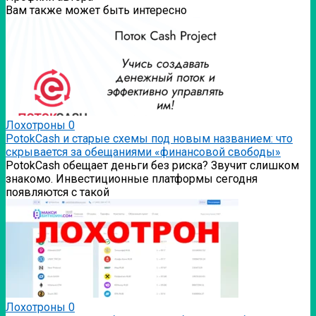
Вам также может быть интересно
Лохотроны
0
PotokCash и старые схемы под новым названием: что
скрывается за обещаниями «финансовой свободы»
PotokCash обещает деньги без риска? Звучит слишком
знакомо. Инвестиционные платформы сегодня
появляются с такой
Лохотроны
0