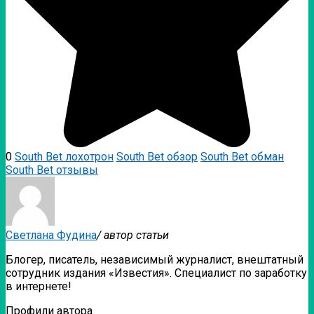
0
South Bet лохотрон
South Bet обзор
South Bet обман
South Bet отзывы
Светлана Фудина
/ автор статьи
Блогер, писатель, независимый журналист, внештатный
сотрудник издания «Известия». Специалист по заработку
в интернете!
Профили автора