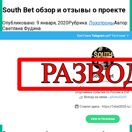
South Bet обзор и отзывы о проекте
Опубликовано:
9 января, 2020
Рубрика:
Лохотроны
Автор:
Светлана Фудина