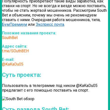
Популярность приобретают такие виды заработка, как
ставки на спорт. Но не всегда и везде можно поставить,
чтобы не стать жертвой мошенников. Рассмотрим South
Bet и объясним, почему мы очень не рекомендуем
ставить с ними.
Очередная работа мошенников, типа,
БумПремиум
или
Экспресс почта
.
Похожие названия проекта:
SouthBet
Адрес сайта:
t.me/SOuthBEH
E-mail:
@KaKaDu05
Суть проекта:
Пользователь в телеграмме под ником @KaKaDu05
предлагает с его помощью поставить на спорт.
Суть развода South Bet: