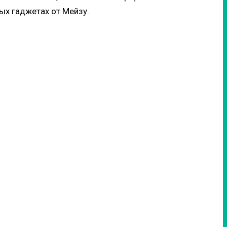
ых гаджетах от Мейзу.