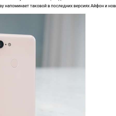
у напоминает таковой в последних версиях Айфон и нов