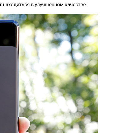
 находиться в улучшенном качестве.