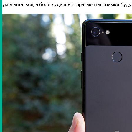
уменьшаться, а более удачные фрагменты снимка будут