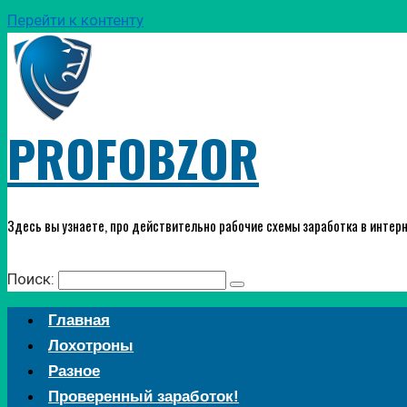
Перейти к контенту
PROFOBZOR
Здесь вы узнаете, про действительно рабочие схемы заработка в интерн
Поиск:
Главная
Лохотроны
Разное
Проверенный заработок!