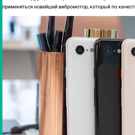
применяться новейший вибромотор, который по качеств