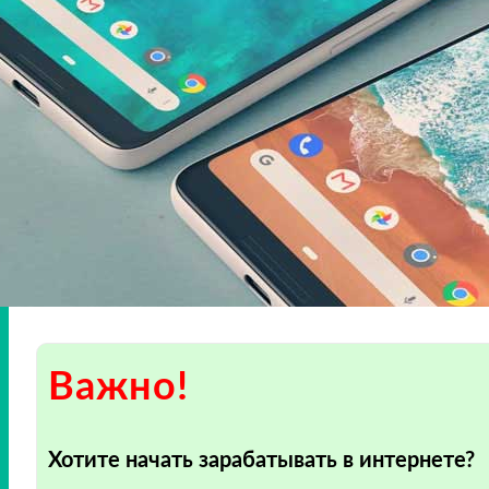
Важно!
Хотите начать зарабатывать в интернете?