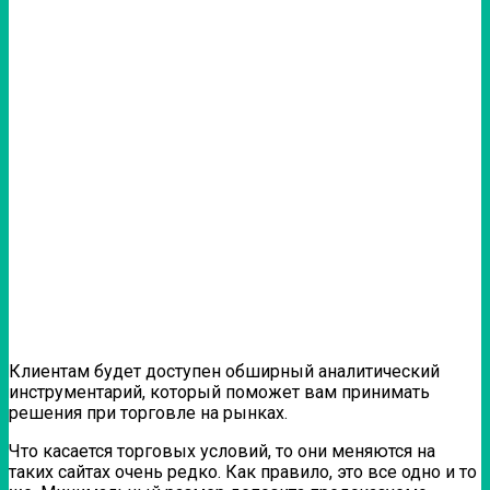
Клиентам будет доступен обширный аналитический
инструментарий, который поможет вам принимать
решения при торговле на рынках.
Что касается торговых условий, то они меняются на
таких сайтах очень редко. Как правило, это все одно и то