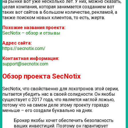
на рынке вот уже несколько лет. У них, можно сказать,
целая компания, которая занимается созданием вот
таких вот сайтов в большом количестве, рекламой, а
также поиском новых клиентов, то есть, жертв.
Похожие названия проекта:
SecNotix – обзор и отзывы
Адрес сайта:
https://secnotix.com/
Контактная информация:
support@secnotix.com
Обзор проекта SecNotix
SecNotix, что свойственно для лохотронов этой серии,
пытается убедить нас в своей солидности. Он якобы
существует с 2017 года, что является наглой ложью,
потому что на самом деле этому проекту гораздо
меньше – его создали буквально на днях.
Брокер якобы хочет обеспечить безопасность
ваших инвестиций. Поэтому он гарантирует