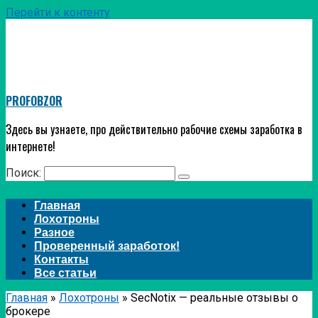
Перейти к контенту
PROFOBZOR
Здесь вы узнаете, про действительно рабочие схемы заработка в
интернете!
Поиск:
Главная
Лохотроны
Разное
Проверенный заработок!
Контакты
Все статьи
Главная
»
Лохотроны
»
SecNotix — реальные отзывы о
брокере