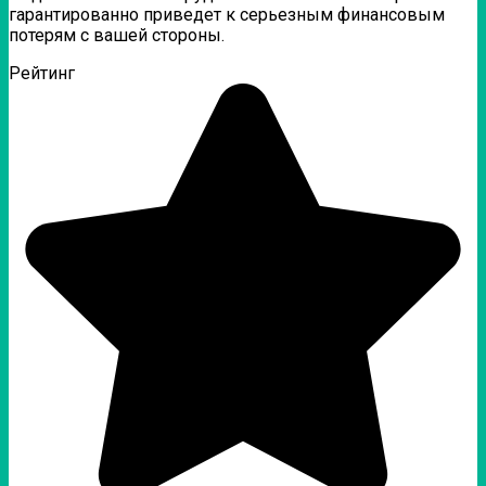
гарантированно приведет к серьезным финансовым
потерям с вашей стороны.
Рейтинг