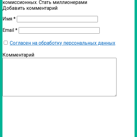
комиссионных. Стать миллионерами
Добавить комментарий
Имя
*
Email
*
Согласен на обработку персональных данных
Комментарий