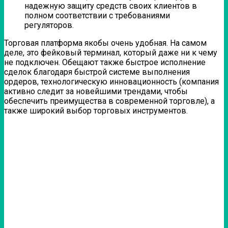
надежную защиту средств своих клиентов в
полном соответствии с требованиями
регуляторов.
Торговая платформа якобы очень удобная. На самом
деле, это фейковый терминал, который даже ни к чему
не подключен. Обещают также быстрое исполнение
сделок благодаря быстрой системе выполнения
ордеров, технологическую инновационность (компания
активно следит за новейшими трендами, чтобы
обеспечить преимущества в современной торговле), а
также широкий выбор торговых инструментов.