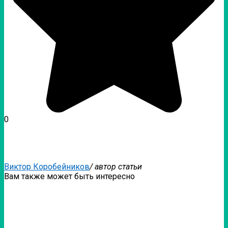
0
Виктор Коробейников
/ автор статьи
Вам также может быть интересно