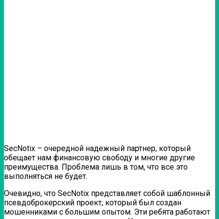
SecNotix – очередной надежный партнер, который
обещает нам финансовую свободу и многие другие
преимущества. Проблема лишь в том, что все это
выполняться не будет.
Очевидно, что SecNotix представляет собой шаблонный
псевдоброкерский проект, который был создан
мошенниками с большим опытом. Эти ребята работают