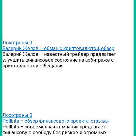
Лохотроны
0
Валерий Желов – обман с криптовалютой, обзор
Валерий Желов – известный трейдер предлагает
улучшить финансовое состояние на арбитраже с
криптовалютой. Обещания
Лохотроны
0
Pollbits – обзор финансового проекта, отзывы
Pollbits – современная компания предлагает
финансовую свободу без рисков и огромных