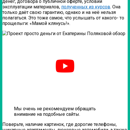
денег, договора о публичной оферте, условий
эксплуатации материалов,
полученных из курсов
. Она
только даёт свою гарантию, однако и на неё нельзя
полагаться. Это тоже самое, что услышать от какого- то
прощелыги: «Мамой клянусь!».
Мы очень не рекомендуем обращать
внимание на подобные сайты.
Поверьте, наличие картинок, где дорогие телефоны,
шикарные апартаменты, люксовые автомобили, а также