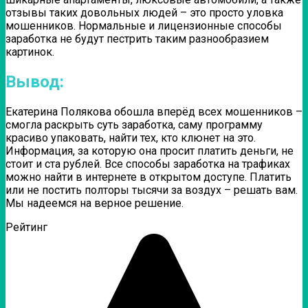
отзывы таких довольных людей – это просто уловка
мошенников. Нормальные и лицензионные способы
заработка не будут пестрить таким разнообразием
картинок.
Вывод:
Екатерина Полякова обошла вперёд всех мошенников –
смогла раскрыть суть заработка, саму программу
красиво упаковать, найти тех, кто клюнет на это.
Информация, за которую она просит платить деньги, не
стоит и ста рублей. Все способы заработка на трафиках
можно найти в интернете в открытом доступе. Платить
или не постить полторы тысячи за воздух – решать вам.
Мы надеемся на верное решение.
Рейтинг