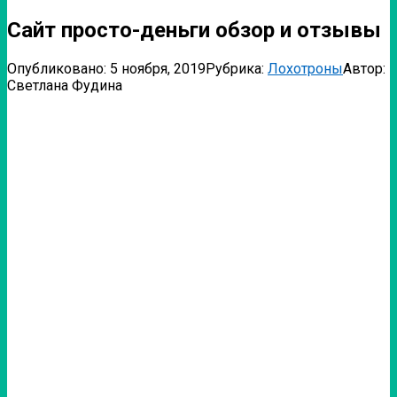
Сайт просто-деньги обзор и отзывы
Опубликовано:
5 ноября, 2019
Рубрика:
Лохотроны
Автор:
Светлана Фудина