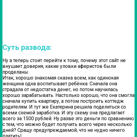
Суть развода:
Ну а теперь стоит перейти к тому, почему этот сайт не
внушает доверия, какие уловки аферистов были
проделаны.
Итак, хорошо знакомая сказка всем, как одинокая
женщина одна воспитывает ребёнка. Сначала она
страдала от недостатка денег, но потом научилась
хорошо зарабатывать. Настолько хорошо, что она смогла
сначала купить квартиру, а потом построить коттедж
родителям. И тут же Екатерина решила поделиться со
всеми схемой заработка. И эту схему она предлагает
всего за 1500 рублей. Ну разве это деньги по сравнению
с тем, что можно будет получить всего через несколько
дней? Сращу предупреждаемой, что не нудно ничего
платить!