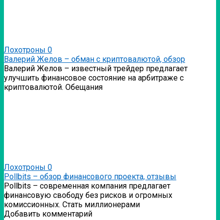
Лохотроны
0
Валерий Желов – обман с криптовалютой, обзор
Валерий Желов – известный трейдер предлагает
улучшить финансовое состояние на арбитраже с
криптовалютой. Обещания
Лохотроны
0
Pollbits – обзор финансового проекта, отзывы
Pollbits – современная компания предлагает
финансовую свободу без рисков и огромных
комиссионных. Стать миллионерами
Добавить комментарий