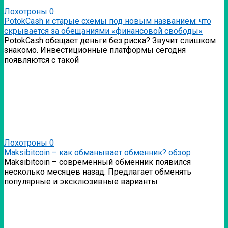
Лохотроны
0
PotokCash и старые схемы под новым названием: что
скрывается за обещаниями «финансовой свободы»
PotokCash обещает деньги без риска? Звучит слишком
знакомо. Инвестиционные платформы сегодня
появляются с такой
Лохотроны
0
Мaksibitcoin – как обманывает обменник? обзор
Мaksibitcoin – современный обменник появился
несколько месяцев назад. Предлагает обменять
популярные и эксклюзивные варианты