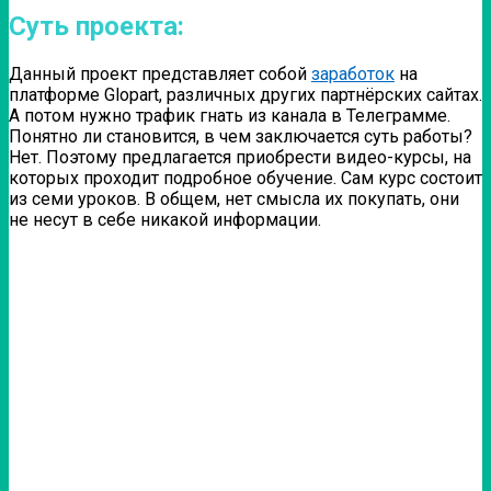
Суть проекта:
Данный проект представляет собой
заработок
на
платформе Glopart, различных других партнёрских сайтах.
А потом нужно трафик гнать из канала в Телеграмме.
Понятно ли становится, в чем заключается суть работы?
Нет. Поэтому предлагается приобрести видео-курсы, на
которых проходит подробное обучение. Сам курс состоит
из семи уроков. В общем, нет смысла их покупать, они
не несут в себе никакой информации.