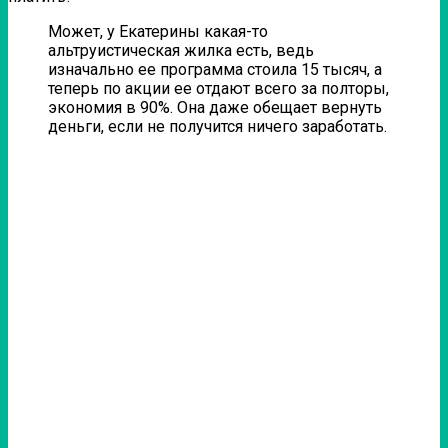
Может, у Екатерины какая-то
альтруистическая жилка есть, ведь
изначально ее программа стоила 15 тысяч, а
теперь по акции ее отдают всего за полторы,
экономия в 90%. Она даже обещает вернуть
деньги, если не получится ничего заработать.