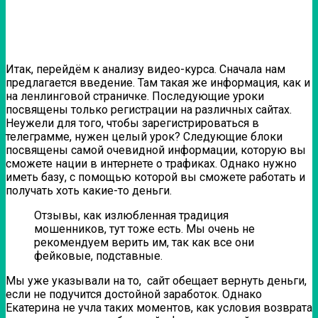
Итак, перейдём к анализу видео-курса. Сначала нам
предлагается введение. Там такая же информация, как и
на ленлинговой страничке. Последующие уроки
посвящены только регистрации на различных сайтах.
Неужели для того, чтобы зарегистрироваться в
телеграмме, нужен целый урок? Следующие блоки
посвящены самой очевидной информации, которую вы
сможете нации в интернете о трафиках. Однако нужно
иметь базу, с помощью которой вы сможете работать и
получать хоть какие-то деньги.
Отзывы, как излюбленная традиция
мошенников, тут тоже есть. Мы очень не
рекомендуем верить им, так как все они
фейковые, подставные.
Мы уже указывали на то, сайт обещает вернуть деньги,
если не подучится достойной заработок. Однако
Екатерина не учла таких моментов, как условия возврата