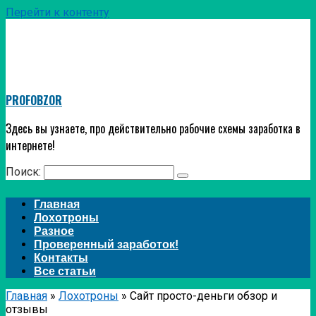
Перейти к контенту
PROFOBZOR
Здесь вы узнаете, про действительно рабочие схемы заработка в
интернете!
Поиск:
Главная
Лохотроны
Разное
Проверенный заработок!
Контакты
Все статьи
Главная
»
Лохотроны
»
Сайт просто-деньги обзор и
отзывы