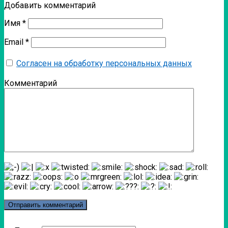
Добавить комментарий
Имя
*
Email
*
Согласен на обработку персональных данных
Комментарий