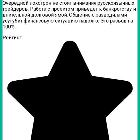
Очередной лохотрон не стоит внимания русскоязычных
трейдеров. Работа с проектом приведет к банкротству и
длительной долговой ямой. Общение с разводилами
усугубит финансовую ситуацию надолго. Это развод на
100%.
Рейтинг