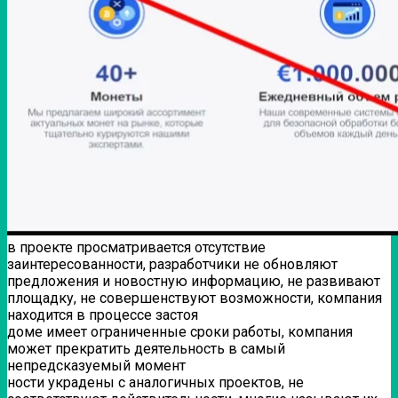
в проекте просматривается отсутствие
заинтересованности, разработчики не обновляют
предложения и новостную информацию, не развивают
площадку, не совершенствуют возможности, компания
находится в процессе застоя
доме имеет ограниченные сроки работы, компания
может прекратить деятельность в самый
непредсказуемый момент
ности украдены с аналогичных проектов, не