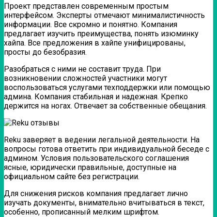
Проект представлен современным простым
интерфейсом. Эксперты отмечают минималистичность
информации. Все скромно и понятно. Компания
предлагает изучить преимущества, понять изюминку
хайпа. Все предложения в хайпе унифицированы,
просты до безобразия.
Разобраться с ними не составит труда. При
возникновении сложностей участники могут
воспользоваться услугами техподдержки или помощью
админа. Компания стабильная и надежная. Крепко
держится на ногах. Отвечает за собственные обещания.
Reku заверяет в ведении легальной деятельности. На
вопросы готова ответить при индивидуальной беседе с
админом. Условия пользовательского соглашения
ясные, юридически правильные, доступные на
официальном сайте без регистрации.
Для снижения рисков компания предлагает лично
изучать документы, внимательно вчитываться в текст,
особенно, прописанный мелким шрифтом.