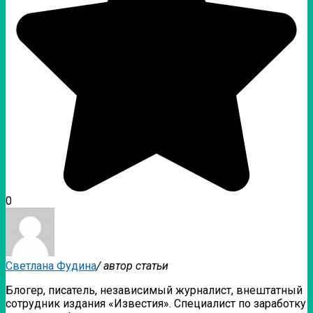
0
Светлана Фудина
/ автор статьи
Блогер, писатель, независимый журналист, внештатный
сотрудник издания «Известия». Специалист по заработку