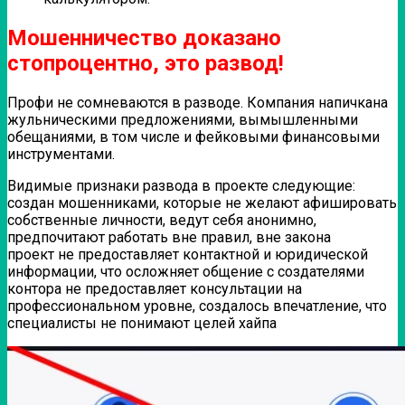
Мошенничество доказано
стопроцентно, это развод!
Профи не сомневаются в разводе. Компания напичкана
жульническими предложениями, вымышленными
обещаниями, в том числе и фейковыми финансовыми
инструментами.
Видимые признаки развода в проекте следующие:
создан мошенниками, которые не желают афишировать
собственные личности, ведут себя анонимно,
предпочитают работать вне правил, вне закона
проект не предоставляет контактной и юридической
информации, что осложняет общение с создателями
контора не предоставляет консультации на
профессиональном уровне, создалось впечатление, что
специалисты не понимают целей хайпа