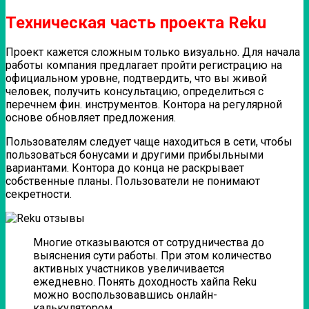
Техническая часть проекта Reku
Проект кажется сложным только визуально. Для начала
работы компания предлагает пройти регистрацию на
официальном уровне, подтвердить, что вы живой
человек, получить консультацию, определиться с
перечнем фин. инструментов. Контора на регулярной
основе обновляет предложения.
Пользователям следует чаще находиться в сети, чтобы
пользоваться бонусами и другими прибыльными
вариантами. Контора до конца не раскрывает
собственные планы. Пользователи не понимают
секретности.
Многие отказываются от сотрудничества до
выяснения сути работы. При этом количество
активных участников увеличивается
ежедневно. Понять доходность хайпа Reku
можно воспользовавшись онлайн-
калькулятором.