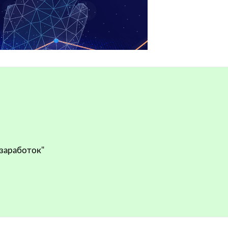
 заработок"