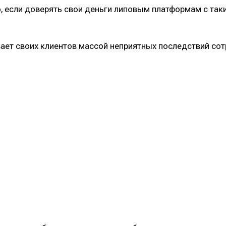
о, если доверять свои деньги липовым платформам с та
ает своих клиентов массой неприятных последствий сот