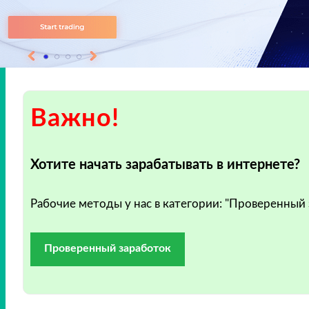
Важно!
Хотите начать зарабатывать в интернете?
Рабочие методы у нас в категории: "Проверенный
Проверенный заработок