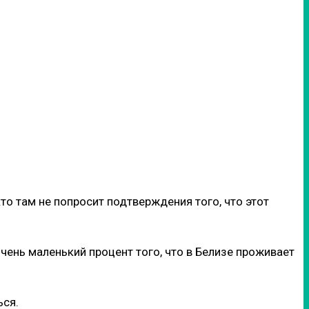
то там не попросит подтверждения того, что этот
очень маленький процент того, что в Белизе проживает
ься.