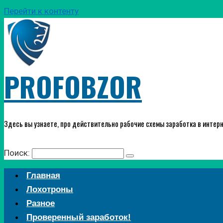
Перейти к контенту
PROFOBZOR
Здесь вы узнаете, про действительно рабочие схемы заработка в интерн
Поиск:
Главная
Лохотроны
Разное
Проверенный заработок!