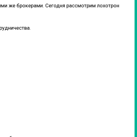
кими же брокерами. Сегодня рассмотрим лохотрон
рудничества.