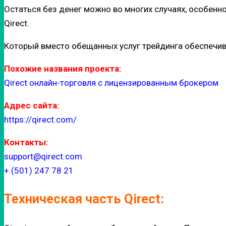
Остаться без денег можно во многих случаях, особенн
Qirect.
Который вместо обещанных услуг трейдинга обеспечив
Похожие названия проекта:
Qirect онлайн-торговля с лицензированным брокером
Адрес сайта:
https://qirect.com/
Контакты:
support@qirect.com
+ (501) 247 78 21
Техническая часть Qirect: