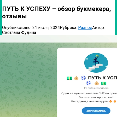
ПУТЬ К УСПЕХУ – обзор букмекера,
отзывы
Опубликовано:
21 июля, 2024
Рубрика:
Разное
Автор:
Светлана Фудина