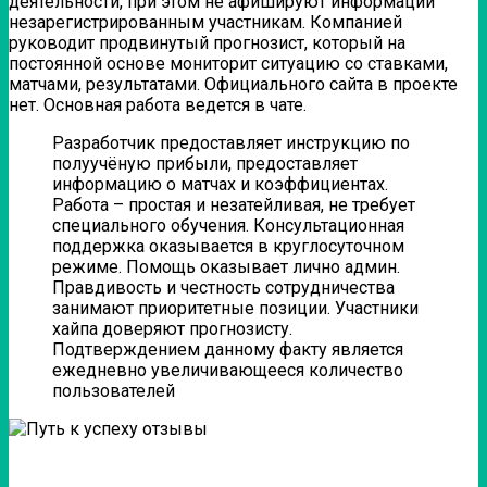
деятельности, при этом не афишируют информации
незарегистрированным участникам. Компанией
руководит продвинутый прогнозист, который на
постоянной основе мониторит ситуацию со ставками,
матчами, результатами. Официального сайта в проекте
нет. Основная работа ведется в чате.
Разработчик предоставляет инструкцию по
полуучёную прибыли, предоставляет
информацию о матчах и коэффициентах.
Работа – простая и незатейливая, не требует
специального обучения. Консультационная
поддержка оказывается в круглосуточном
режиме. Помощь оказывает лично админ.
Правдивость и честность сотрудничества
занимают приоритетные позиции. Участники
хайпа доверяют прогнозисту.
Подтверждением данному факту является
ежедневно увеличивающееся количество
пользователей