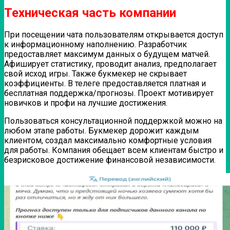
Техническая часть компании
При посещении чата пользователям открывается доступ
к информационному наполнению. Разработчик
предоставляет максимум данных о будущем матчей.
Афиширует статистику, проводит анализ, предполагает
свой исход игры. Также букмекер не скрывает
коэффициенты. В телеге предоставляется платная и
бесплатная поддержка/прогнозы. Проект мотивирует
новичков и профи на лучшие достижения.
Пользоваться консультационной поддержкой можно на
любом этапе работы. Букмекер дорожит каждым
клиентом, создал максимально комфортные условия
для работы. Компания обещает всем клиентам быстро и
безрисковое достижение финансовой независимости.