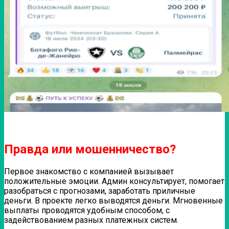
Правда или мошенничество?
Первое знакомство с компанией вызывает
положительные эмоции. Админ консультирует, помогает
разобраться с прогнозами, заработать приличные
деньги. В проекте легко выводятся деньги. Мгновенные
выплаты проводятся удобным способом, с
задействованием разных платежных систем.