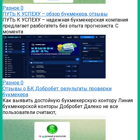
Разное
0
ПУТЬ К УСПЕХУ – обзор букмекера, отзывы
ПУТЬ К УСПЕХУ – надежная букмекерская компания
предлагает разбогатеть без опыта прогнозиста. С
момента
Разное
0
Отзывы о БК Добробет: результаты проверки
букмекера
Как выявить достойную букмекерскую контору Линия
букмекерской конторы Добробет Далеко не все
пользователи считают,