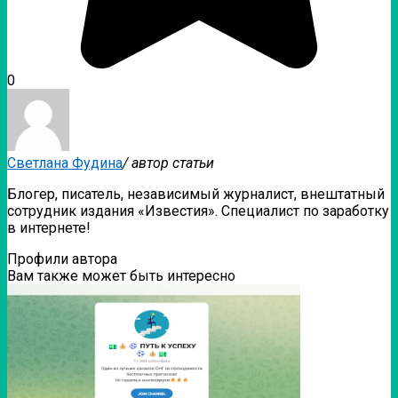
0
Светлана Фудина
/ автор статьи
Блогер, писатель, независимый журналист, внештатный
сотрудник издания «Известия». Специалист по заработку
в интернете!
Профили автора
Вам также может быть интересно