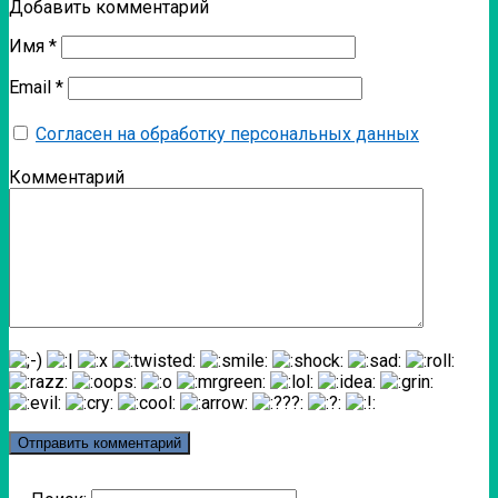
Добавить комментарий
Имя
*
Email
*
Согласен на обработку персональных данных
Комментарий