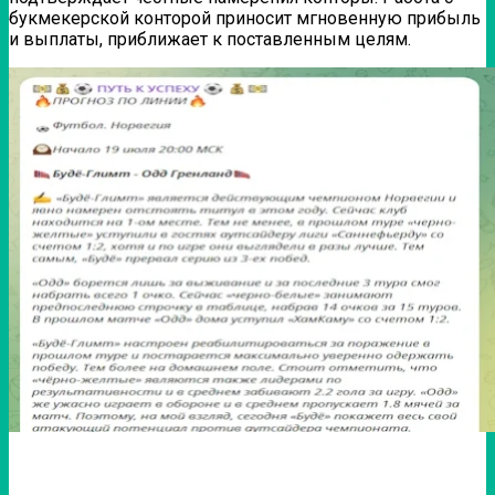
букмекерской конторой приносит мгновенную прибыль
и выплаты, приближает к поставленным целям.