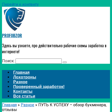
Перейти к контенту
PROFOBZOR
Здесь вы узнаете, про действительно рабочие схемы заработка в
интернете!
Поиск:
Главная
Лохотроны
Разное
Проверенный заработок!
Контакты
Все статьи
Главная
»
Разное
»
ПУТЬ К УСПЕХУ – обзор букмекера,
отзывы