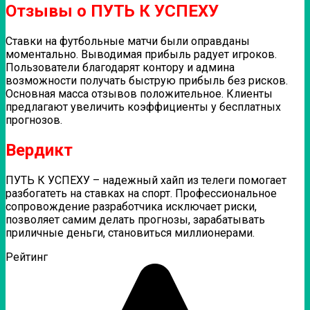
Отзывы о ПУТЬ К УСПЕХУ
Ставки на футбольные матчи были оправданы
моментально. Выводимая прибыль радует игроков.
Пользователи благодарят контору и админа
возможности получать быструю прибыль без рисков.
Основная масса отзывов положительное. Клиенты
предлагают увеличить коэффициенты у бесплатных
прогнозов.
Вердикт
ПУТЬ К УСПЕХУ – надежный хайп из телеги помогает
разбогатеть на ставках на спорт. Профессиональное
сопровождение разработчика исключает риски,
позволяет самим делать прогнозы, зарабатывать
приличные деньги, становиться миллионерами.
Рейтинг