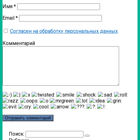
Имя
*
Email
*
Согласен на обработку персональных данных
Комментарий
Поиск: