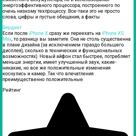
энергоэффективного процессора, построенного по
очень низкому техпроцессу. Все-таки это не просто
слова, цифры и пустые обещания, а факты.
Вердикт
Если после
iPhone X
сразу же переехать на
iPhone XS
Max
, то разницу вы заметите. Она не столь существенна
в плане дизайна (за исключением гораздо большего
дисплея), сколько в технических и функциональных
возможностях). Новый айфон стал быстрее, потребляет
меньше энергии, имеет улучшенный звук, какие-
никакие, но все же положительные изменения
коснулись и камер. Так что впечатления
преимущественно положительные.
Рейтинг