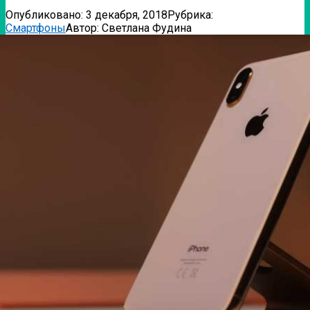
Опубликовано:
3 декабря, 2018
Рубрика:
Смартфоны
Автор:
Светлана Фудина