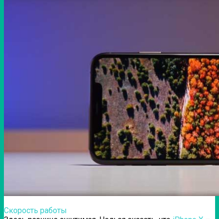
Скорость работы