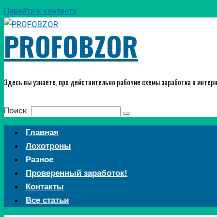
Перейти к контенту
PROFOBZOR
Здесь вы узнаете, про действительно рабочие схемы заработка в интерн
Поиск:
Главная
Лохотроны
Разное
Проверенный заработок!
Контакты
Все статьи