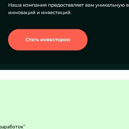
 заработок"