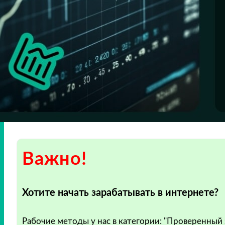
Важно!
Хотите начать зарабатывать в интернете?
Рабочие методы у нас в категории: "Проверенный