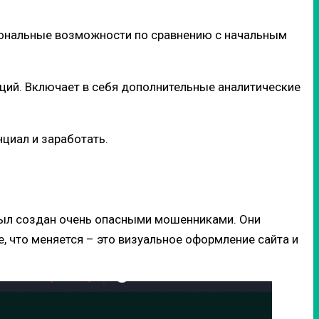
циональные возможности по сравнению с начальным
ций. Включает в себя дополнительные аналитические
циал и заработать.
 был создан очень опасными мошенниками. Они
, что меняется – это визуальное оформление сайта и