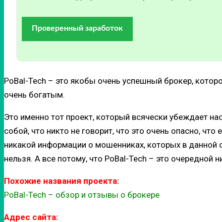
Проверенный заработок
PoBal-Tech – это якобы очень успешный брокер, которо
очень богатым.
Это именно тот проект, который всячески убеждает на
собой, что никто не говорит, что это очень опасно, чт
никакой информации о мошенниках, которых в данной о
нельзя. А все потому, что PoBal-Tech – это очередно
Похожие названия проекта:
PoBal-Tech – обзор и отзывы о брокере
Адрес сайта: