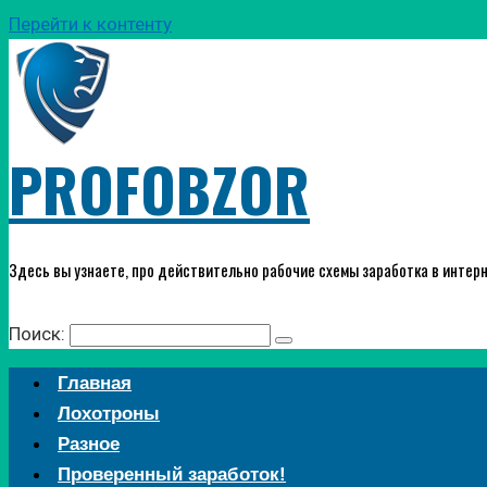
Перейти к контенту
PROFOBZOR
Здесь вы узнаете, про действительно рабочие схемы заработка в интерн
Поиск:
Главная
Лохотроны
Разное
Проверенный заработок!