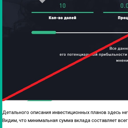
Детального описания инвестиционных планов здесь нет
Видим, что минимальная сумма вклада составляет всего