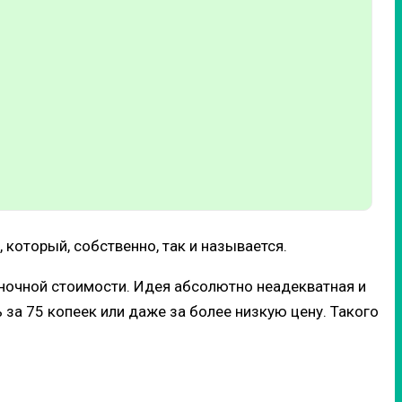
который, собственно, так и называется.
ыночной стоимости. Идея абсолютно неадекватная и
 за 75 копеек или даже за более низкую цену. Такого