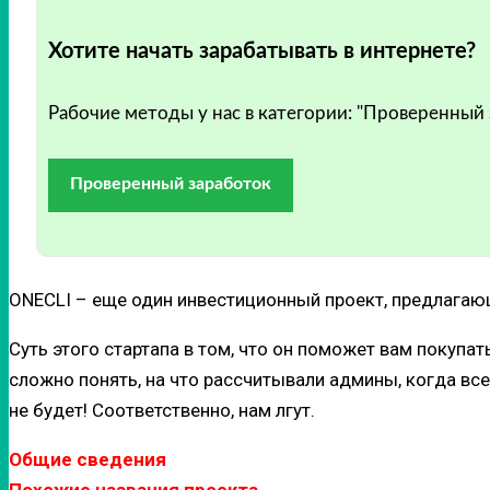
Хотите начать зарабатывать в интернете?
Рабочие методы у нас в категории: "Проверенный
Проверенный заработок
ONECLI – еще один инвестиционный проект, предлагающ
Суть этого стартапа в том, что он поможет вам покуп
сложно понять, на что рассчитывали админы, когда все 
не будет!
Соответственно, нам лгут.
Общие сведения