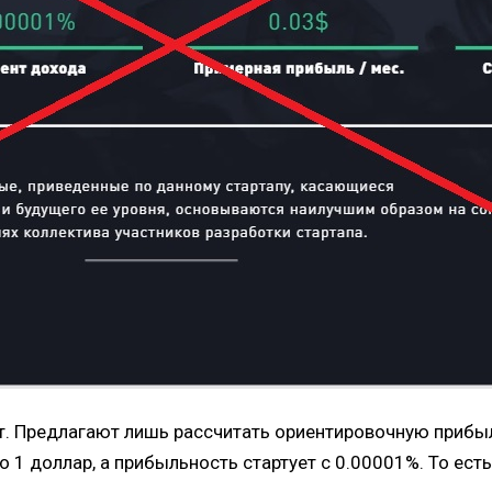
. Предлагают лишь рассчитать ориентировочную прибыль
 1 доллар, а прибыльность стартует с 0.00001%.
То есть