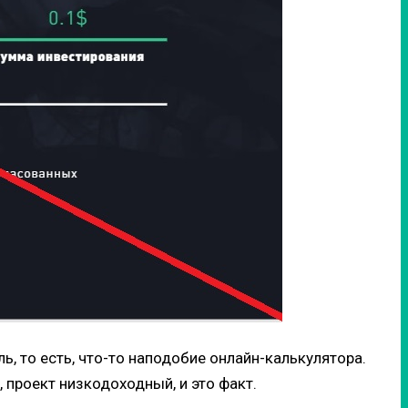
, то есть, что-то наподобие онлайн-калькулятора.
, проект низкодоходный, и это факт.