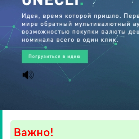
Важно!