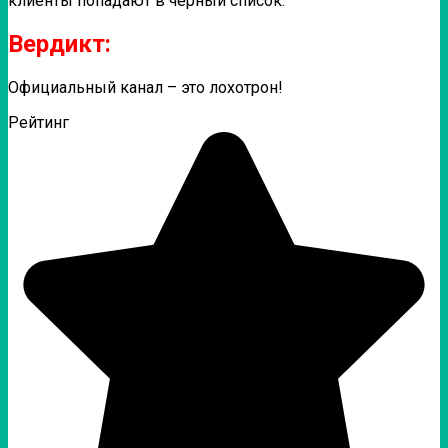
клиенты попадают в черный список.
Вердикт:
Официальный канал – это лохотрон!
Рейтинг