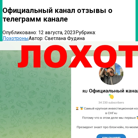
Официальный канал отзывы о
телеграмм канале
Опубликовано:
12 августа, 2023
Рубрика:
Лохотроны
Автор:
Светлана Фудина