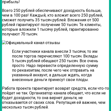
прибыль!
Всего 250 рублей обеспечивают доходность больше,
чем в 100 раз! Каждый, кто вложит всего 250 рублей,
сможет получить 35 тысяч рублей. Вложения от 500
рублей гарантируют получение 50 тысяч. Те клиенты,
которые вложили 1 тысячу рублей, гарантированно
получают 70 тысяч.
Если участники канала внесли 3 тысячи, то им
после торгов перечисляют 100 тысяч. Вклады
5 тысяч рублей обещают 250 тысяч. Все очень
просто. Надо перевести определенную сумму
по реквизитам, после чего чек отправить на
указанный аккаунт, а дальше ждать, когда
внесенные деньги принесут свои плоды.
Работа проекта гарантирует возврат средств, если что-то
пойдет не так. Организатор канала обещает, что если не
будет доходности, то она вернет деньги, не
отказывается от своих слов. Репутация ей важнее, чем
несколько тысяч рублей.