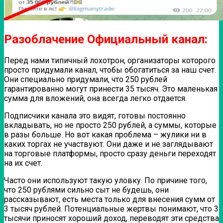
Разоблачение Официальный канал:
Перед нами типичный лохотрон, организаторы которого
просто придумали канал, чтобы обогатиться за наш счет.
Они специально придумали, что 250 рублей
гарантированно могут принести 35 тысяч. Это маленькая
сумма для вложений, она всегда легко отдается.
Подписчики канала это видят, готовы постоянно
вкладывать, но не просто 250 рублей, а суммы, которые
в разы больше. Но вот какая проблема – жулики ни в
каких торгах не участвуют. Они даже и не заглядывают
на торговые платформы, просто сразу деньги переходят
на их счет.
Часто они используют такую уловку. По причине того,
что 250 рублями сильно сыт не будешь, они
рассказывают, есть места только для внесения сумм от
3 тысяч рублей. Потенциальные жертвы понимают, что 3
тысячи приносят хороший доход, переводят эти средства