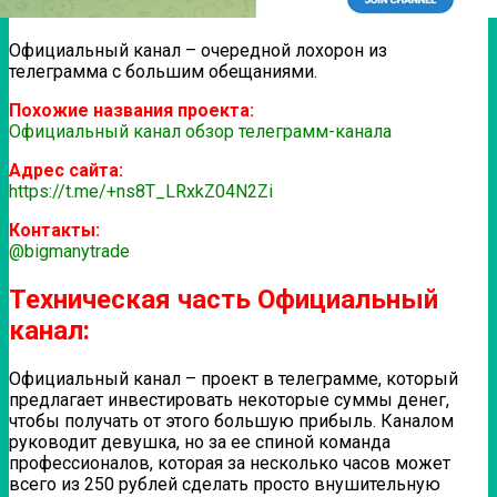
Официальный канал – очередной лохорон из
телеграмма с большим обещаниями.
Похожие названия проекта:
Официальный канал обзор телеграмм-канала
Адрес сайта:
https://t.me/+ns8T_LRxkZ04N2Zi
Контакты:
@bigmanytrade
Техническая часть Официальный
канал:
Официальный канал – проект в телеграмме, который
предлагает инвестировать некоторые суммы денег,
чтобы получать от этого большую прибыль. Каналом
руководит девушка, но за ее спиной команда
профессионалов, которая за несколько часов может
всего из 250 рублей сделать просто внушительную