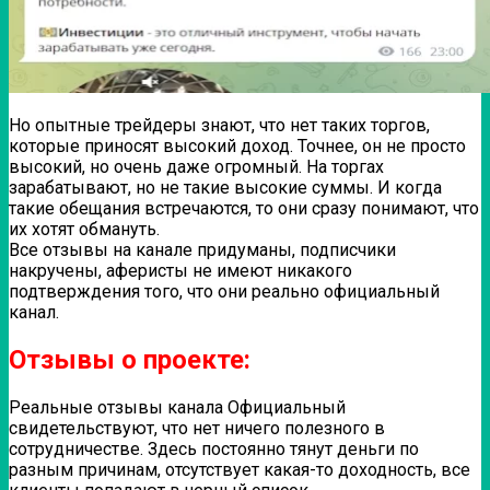
Но опытные трейдеры знают, что нет таких торгов,
которые приносят высокий доход. Точнее, он не просто
высокий, но очень даже огромный. На торгах
зарабатывают, но не такие высокие суммы. И когда
такие обещания встречаются, то они сразу понимают, что
их хотят обмануть.
Все отзывы на канале придуманы, подписчики
накручены, аферисты не имеют никакого
подтверждения того, что они реально официальный
канал.
Отзывы о проекте:
Реальные отзывы канала Официальный
свидетельствуют, что нет ничего полезного в
сотрудничестве. Здесь постоянно тянут деньги по
разным причинам, отсутствует какая-то доходность, все