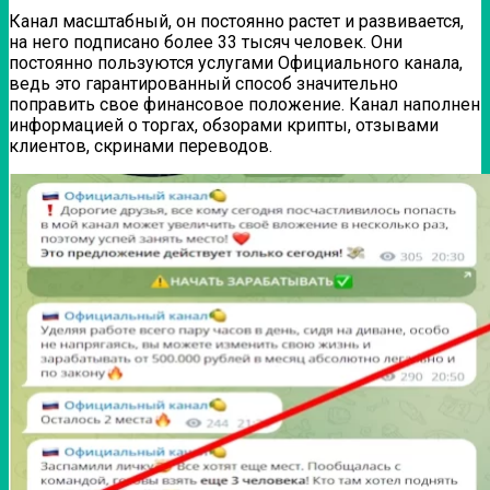
Канал масштабный, он постоянно растет и развивается,
на него подписано более 33 тысяч человек. Они
постоянно пользуются услугами Официального канала,
ведь это гарантированный способ значительно
поправить свое финансовое положение. Канал наполнен
информацией о торгах, обзорами крипты, отзывами
клиентов, скринами переводов.