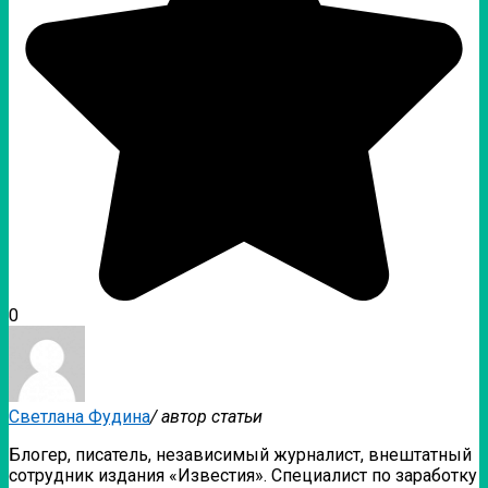
0
Светлана Фудина
/ автор статьи
Блогер, писатель, независимый журналист, внештатный
сотрудник издания «Известия». Специалист по заработку