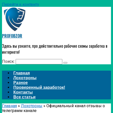
Перейти к контенту
PROFOBZOR
Здесь вы узнаете, про действительно рабочие схемы заработка в
интернете!
Поиск:
Главная
Лохотроны
Разное
Проверенный заработок!
Контакты
Все статьи
Главная
»
Лохотроны
»
Официальный канал отзывы о
телеграмм канале