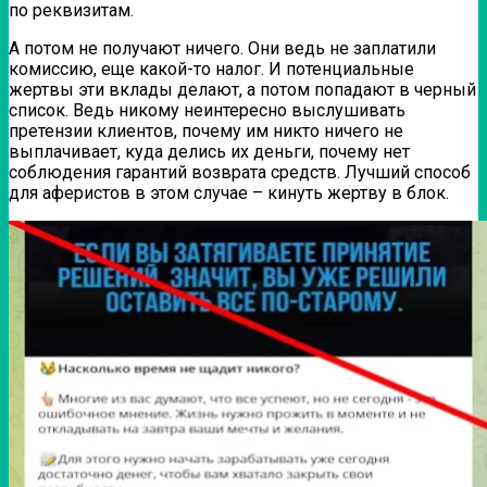
по реквизитам.
А потом не получают ничего. Они ведь не заплатили
комиссию, еще какой-то налог. И потенциальные
жертвы эти вклады делают, а потом попадают в черный
список. Ведь никому неинтересно выслушивать
претензии клиентов, почему им никто ничего не
выплачивает, куда делись их деньги, почему нет
соблюдения гарантий возврата средств. Лучший способ
для аферистов в этом случае – кинуть жертву в блок.