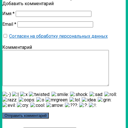
Добавить комментарий
Имя
*
Email
*
Согласен на обработку персональных данных
Комментарий