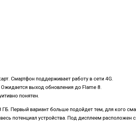
арт. Смартфон поддерживает работу в сети 4G.
. Ожидается выход обновления до Flame 8.
уитивно понятен.
 ГБ. Первый вариант больше подойдет тем, для кого сма
т весь потенциал устройства. Под дисплеем расположен с