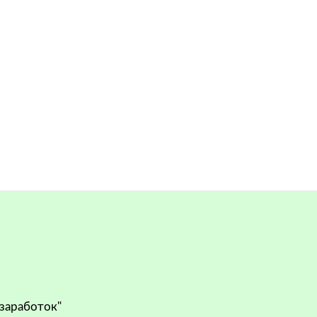
 заработок"