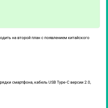
одить на второй план с появлением китайского
ядки смартфона, кабель USB Type-C версии 2.0,