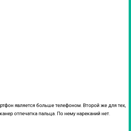
ртфон является больше телефоном. Второй же для тех,
канер отпечатка пальца. По нему нареканий нет.