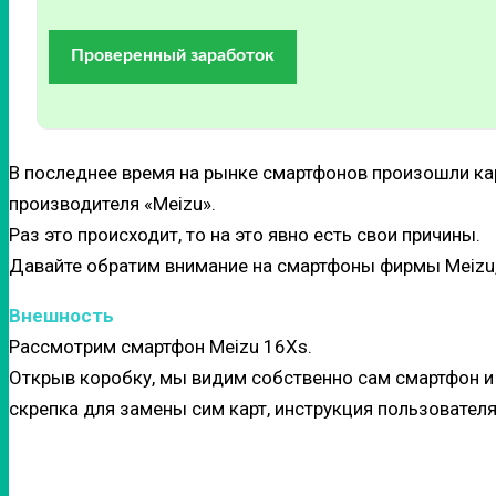
Проверенный заработок
В последнее время на рынке смартфонов произошли к
производителя «Meizu».
Раз это происходит, то на это явно есть свои причины.
Давайте обратим внимание на смартфоны фирмы Meizu, 
Внешность
Рассмотрим смартфон Meizu 16Xs.
Открыв коробку, мы видим собственно сам смартфон и к
скрепка для замены сим карт, инструкция пользователя