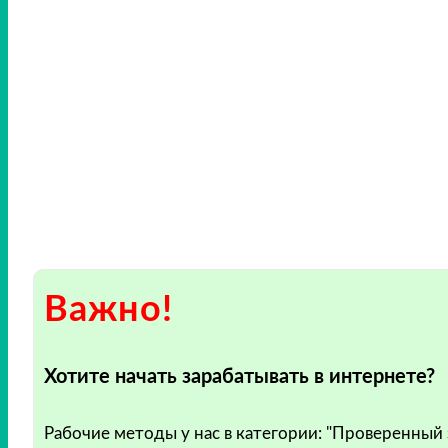
Важно!
Хотите начать зарабатывать в интернете?
Рабочие методы у нас в категории: "Проверенный