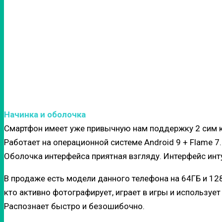
Начинка и оболочка
Смартфон имеет уже привычную нам поддержку 2 сим к
Работает на операционной системе Android 9 + Flame 7
Оболочка интерфейса приятная взгляду. Интерфейс инт
В продаже есть модели данного телефона на 64ГБ и 128
кто активно фотографирует, играет в игры и используе
Распознает быстро и безошибочно.