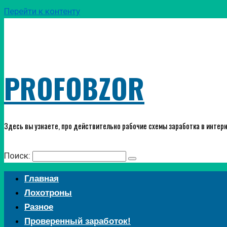
Перейти к контенту
PROFOBZOR
Здесь вы узнаете, про действительно рабочие схемы заработка в интерн
Поиск:
Главная
Лохотроны
Разное
Проверенный заработок!