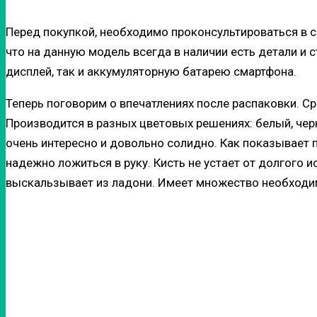
Перед покупкой, необходимо проконсультироваться в 
что на данную модель всегда в наличии есть детали и
дисплей, так и аккумуляторную батарею смартфона.
Теперь поговорим о впечатлениях после распаковки. Ср
Производится в разных цветовых решениях: белый, чер
очень интересно и довольно солидно. Как показывает 
надежно ложиться в руку. Кисть не устает от долгого и
выскальзывает из ладони. Имеет множество необходим