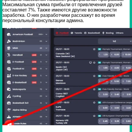
Максимальная сумма прибыли от привлечения друзей
составляет 7%. Также имеются другие возможности
заработка. О них разработчики расскажут во время
персональный консультации админа.