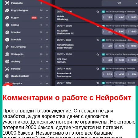
Комментарии о работе с Нейробит
Проект вводит в заблуждение. Он создан не для
заработка, а для воровства денег с депозитов
участников. Денежные потери не ограничены. Некоторые
потеряли 2000 баксов, другие жалуются на потери в
10000 баксов. Независимо от этого все бывшие