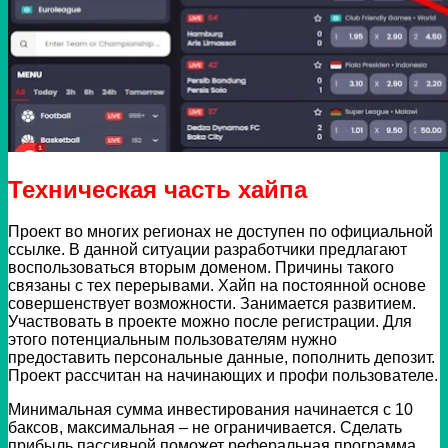
Техническая часть хайпа
Проект во многих регионах не доступен по официальной
ссылке. В данной ситуации разработчики предлагают
воспользоваться вторым доменом. Причины такого
связаны с тех перерывами. Хайп на постоянной основе
совершенствует возможности. Занимается развитием.
Участвовать в проекте можно после регистрации. Для
этого потенциальным пользователям нужно
предоставить персональные данные, пополнить депозит.
Проект рассчитан на начинающих и профи пользователе.
Минимальная сумма инвестирования начинается с 10
баксов, максимальная – не ограничивается. Сделать
прибыль пассивной поможет реферальная программа.