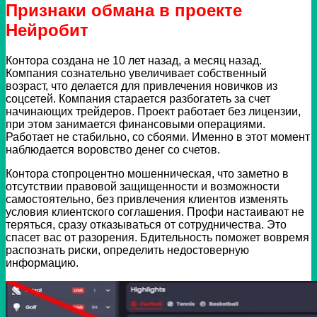
Признаки обмана в проекте
Нейробит
Контора создана не 10 лет назад, а месяц назад.
Компания сознательно увеличивает собственный
возраст, что делается для привлечения новичков из
соцсетей. Компания старается разбогатеть за счет
начинающих трейдеров. Проект работает без лицензии,
при этом занимается финансовыми операциями.
Работает не стабильно, со сбоями. Именно в этот момент
наблюдается воровство денег со счетов.
Контора стопроцентно мошенническая, что заметно в
отсутствии правовой защищенности и возможности
самостоятельно, без привлечения клиентов изменять
условия клиентского соглашения. Профи настаивают не
теряться, сразу отказываться от сотрудничества. Это
спасет вас от разорения. Бдительность поможет вовремя
распознать риски, определить недостоверную
информацию.