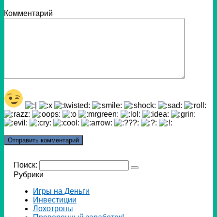
Комментарий
Поиск:
Рубрики
Игры на Деньги
Инвестиции
Лохотроны