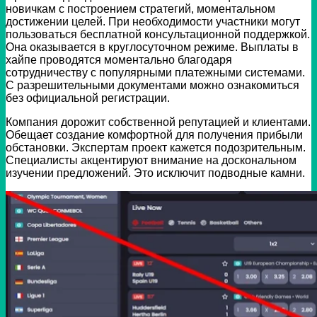
новичкам с построением стратегий, моментальном
достижении целей. При необходимости участники могут
пользоваться бесплатной консультационной поддержкой.
Она оказывается в круглосуточном режиме. Выплаты в
хайпе проводятся моментально благодаря
сотрудничеству с популярными платежными системами.
С разрешительными документами можно ознакомиться
без официальной регистрации.
Компания дорожит собственной репутацией и клиентами.
Обещает создание комфортной для получения прибыли
обстановки. Экспертам проект кажется подозрительным.
Специалисты акцентируют внимание на доскональном
изучении предложений. Это исключит подводные камни.