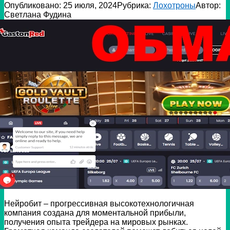
Опубликовано:
25 июля, 2024
Рубрика:
Лохотроны
Автор:
Светлана Фудина
Нейробит – прогрессивная высокотехнологичная
компания создана для моментальной прибыли,
получения опыта трейдера на мировых рынках.