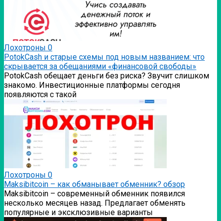
Лохотроны
0
PotokCash и старые схемы под новым названием: что
скрывается за обещаниями «финансовой свободы»
PotokCash обещает деньги без риска? Звучит слишком
знакомо. Инвестиционные платформы сегодня
появляются с такой
Лохотроны
0
Мaksibitcoin – как обманывает обменник? обзор
Мaksibitcoin – современный обменник появился
несколько месяцев назад. Предлагает обменять
популярные и эксклюзивные варианты