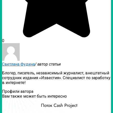
0
Светлана Фудина
/ автор статьи
Блогер, писатель, независимый журналист, внештатный
сотрудник издания «Известия». Специалист по заработку
в интернете!
Профили автора
Вам также может быть интересно