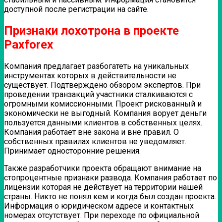
доступной после регистрации на сайте.
Признаки лохотрона в проекте
Paxforex
Компания предлагает разбогатеть на уникальных
инструментах которых в действительности не
существует. Подтверждено обзором экспертов. При
проведении транзакций участники сталкиваются с
огромными комиссионными. Проект рискованный и
экономически не выгодный. Компания ворует деньги
пользуется данными клиентов в собственных целях.
Компания работает вне закона и вне правил. О
собственных правилах клиентов не уведомляет.
Принимает односторонние решения.
Также разработчики проекта обращают внимание на
стопроцентные признаки развода. Компания работает по
лицензии которая не действует на территории нашей
страны. Никто не понял кем и когда был создан проекта.
Информация о юридическом адресе и контактных
номерах отсутствует. При переходе по официальной