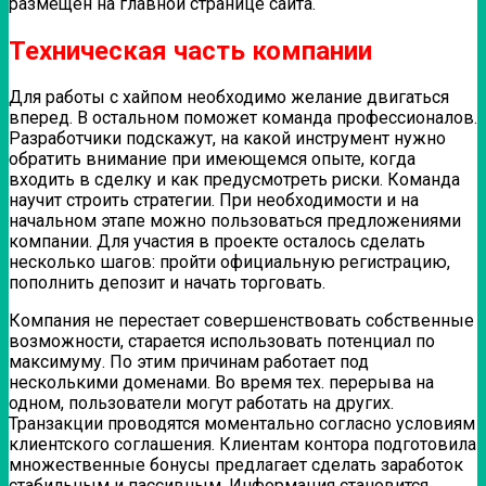
размещен на главной странице сайта.
Техническая часть компании
Для работы с хайпом необходимо желание двигаться
вперед. В остальном поможет команда профессионалов.
Разработчики подскажут, на какой инструмент нужно
обратить внимание при имеющемся опыте, когда
входить в сделку и как предусмотреть риски. Команда
научит строить стратегии. При необходимости и на
начальном этапе можно пользоваться предложениями
компании. Для участия в проекте осталось сделать
несколько шагов: пройти официальную регистрацию,
пополнить депозит и начать торговать.
Компания не перестает совершенствовать собственные
возможности, старается использовать потенциал по
максимуму. По этим причинам работает под
несколькими доменами. Во время тех. перерыва на
одном, пользователи могут работать на других.
Транзакции проводятся моментально согласно условиям
клиентского соглашения. Клиентам контора подготовила
множественные бонусы предлагает сделать заработок
стабильным и пассивным. Информация становится