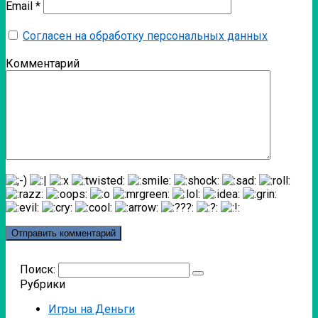
Email
*
Согласен на обработку персональных данных
Комментарий
Поиск:
Рубрики
Игры на Деньги