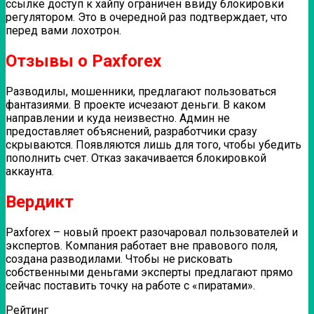
ссылке доступ к хайпу ограничен ввиду блокировки
регулятором. Это в очередной раз подтверждает, что
перед вами лохотрон.
Отзывы о Paxforex
Разводилы, мошенники, предлагают пользоваться
фантазиями. В проекте исчезают деньги. В каком
направлении и куда неизвестно. Админ не
предоставляет объяснений, разработчики сразу
скрываются. Появляются лишь для того, чтобы убедить
пополнить счет. Отказ закачивается блокировкой
аккаунта.
Вердикт
Paxforex – новый проект разочаровал пользователей и
экспертов. Компания работает вне правового поля,
создана разводилами. Чтобы не рисковать
собственными деньгами эксперты предлагают прямо
сейчас поставить точку на работе с «пиратами».
Рейтинг