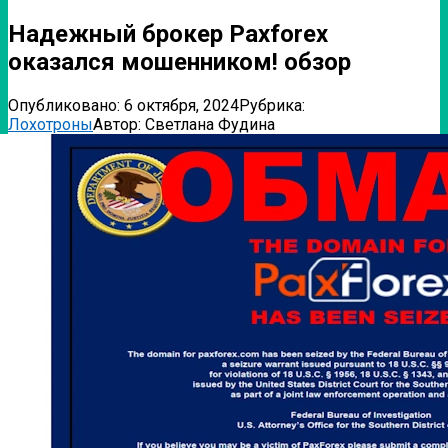
Надежный брокер Paxforex
оказался мошенником! обзор
Опубликовано:
6 октября, 2024
Рубрика:
Лохотроны
Автор:
Светлана Фудина