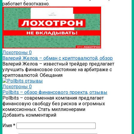
работает безотказно.
Лохотроны
0
Валерий Желов – обман с криптовалютой, обзор
Валерий Желов – известный трейдер предлагает
улучшить финансовое состояние на арбитраже с
криптовалютой. Обещания
Лохотроны
0
Pollbits – обзор финансового проекта, отзывы
Pollbits – современная компания предлагает
финансовую свободу без рисков и огромных
комиссионных. Стать миллионерами
Добавить комментарий
Имя
*