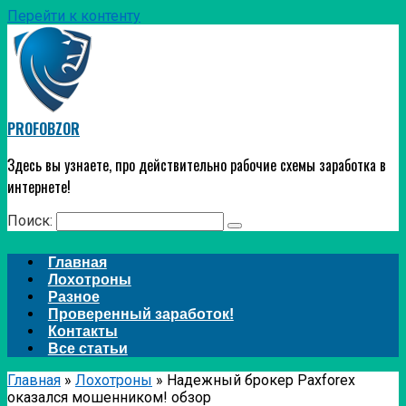
Перейти к контенту
PROFOBZOR
Здесь вы узнаете, про действительно рабочие схемы заработка в
интернете!
Поиск:
Главная
Лохотроны
Разное
Проверенный заработок!
Контакты
Все статьи
Главная
»
Лохотроны
»
Надежный брокер Paxforex
оказался мошенником! обзор