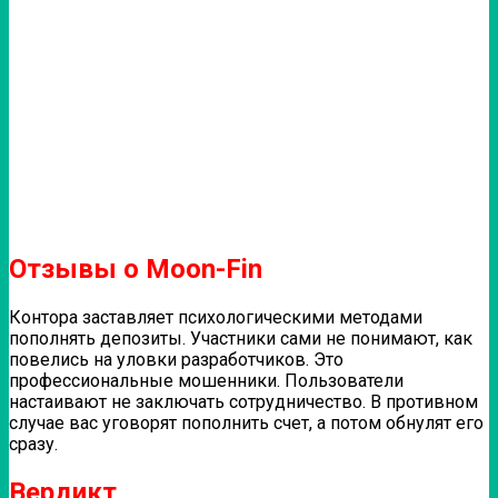
Отзывы о Moon-Fin
Контора заставляет психологическими методами
пополнять депозиты. Участники сами не понимают, как
повелись на уловки разработчиков. Это
профессиональные мошенники. Пользователи
настаивают не заключать сотрудничество. В противном
случае вас уговорят пополнить счет, а потом обнулят его
сразу.
Вердикт