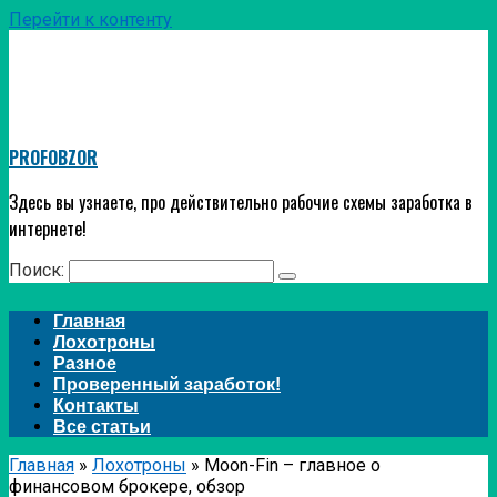
Перейти к контенту
PROFOBZOR
Здесь вы узнаете, про действительно рабочие схемы заработка в
интернете!
Поиск:
Главная
Лохотроны
Разное
Проверенный заработок!
Контакты
Все статьи
Главная
»
Лохотроны
»
Moon-Fin – главное о
финансовом брокере, обзор