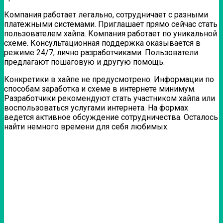
Компания работает легально, сотрудничает с разными
платежными системами. Приглашает прямо сейчас стать
пользователем хайпа. Компания работает по уникальной
схеме. Консультационная поддержка оказывается в
режиме 24/7, лично разработчиками. Пользователи
предлагают пошаговую и другую помощь.
Конкретики в хайпе не предусмотрено. Информации по
способам заработка и схеме в интернете минимум.
Разработчики рекомендуют стать участником хайпа или
воспользоваться услугами интернета. На формах
ведется активное обсуждение сотрудничества. Осталось
найти немного времени для себя любимых.