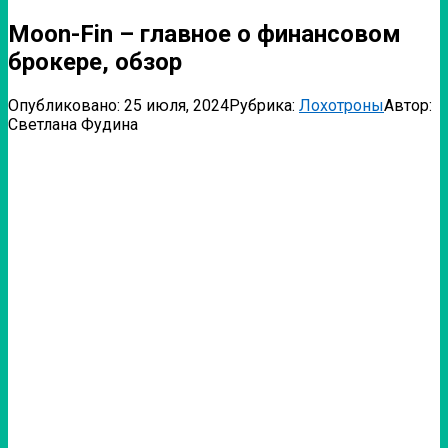
Moon-Fin – главное о финансовом
брокере, обзор
Опубликовано:
25 июля, 2024
Рубрика:
Лохотроны
Автор:
Светлана Фудина