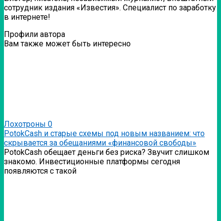
сотрудник издания «Известия». Специалист по заработку
в интернете!
Профили автора
Вам также может быть интересно
Лохотроны
0
PotokCash и старые схемы под новым названием: что
скрывается за обещаниями «финансовой свободы»
PotokCash обещает деньги без риска? Звучит слишком
знакомо. Инвестиционные платформы сегодня
появляются с такой