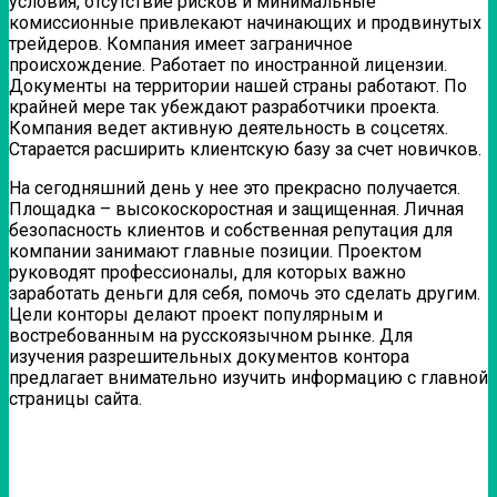
условия, отсутствие рисков и минимальные
комиссионные привлекают начинающих и продвинутых
трейдеров. Компания имеет заграничное
происхождение. Работает по иностранной лицензии.
Документы на территории нашей страны работают. По
крайней мере так убеждают разработчики проекта.
Компания ведет активную деятельность в соцсетях.
Старается расширить клиентскую базу за счет новичков.
На сегодняшний день у нее это прекрасно получается.
Площадка – высокоскоростная и защищенная. Личная
безопасность клиентов и собственная репутация для
компании занимают главные позиции. Проектом
руководят профессионалы, для которых важно
заработать деньги для себя, помочь это сделать другим.
Цели конторы делают проект популярным и
востребованным на русскоязычном рынке. Для
изучения разрешительных документов контора
предлагает внимательно изучить информацию с главной
страницы сайта.