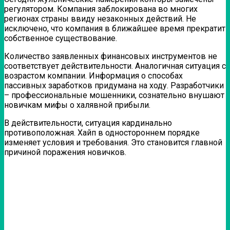
регулятором. Компания заблокирована во многих
регионах страны ввиду незаконных действий. Не
исключено, что компания в ближайшее время прекратит
собственное существование.
Количество заявленных финансовых инструментов не
соответствует действительности. Аналогичная ситуация с
возрастом компании. Информация о способах
пассивных заработков придумана на ходу. Разработчики
– профессиональные мошенники, сознательно внушают
новичкам мифы о халявной прибыли.
В действительности, ситуация кардинально
противоположная. Хайп в одностороннем порядке
изменяет условия и требования. Это становится главной
причиной поражения новичков.