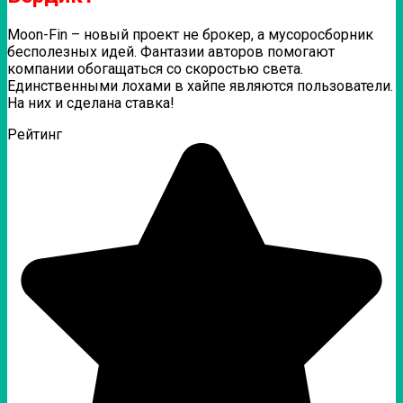
Moon-Fin – новый проект не брокер, а мусоросборник
бесполезных идей. Фантазии авторов помогают
компании обогащаться со скоростью света.
Единственными лохами в хайпе являются пользователи.
На них и сделана ставка!
Рейтинг