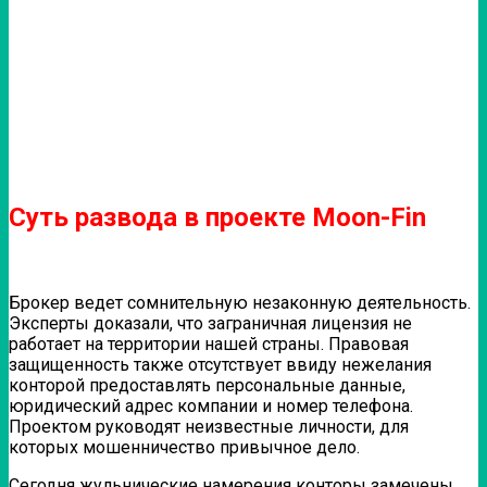
Суть развода в проекте Moon-Fin
Брокер ведет сомнительную незаконную деятельность.
Эксперты доказали, что заграничная лицензия не
работает на территории нашей страны. Правовая
защищенность также отсутствует ввиду нежелания
конторой предоставлять персональные данные,
юридический адрес компании и номер телефона.
Проектом руководят неизвестные личности, для
которых мошенничество привычное дело.
Сегодня жульнические намерения конторы замечены