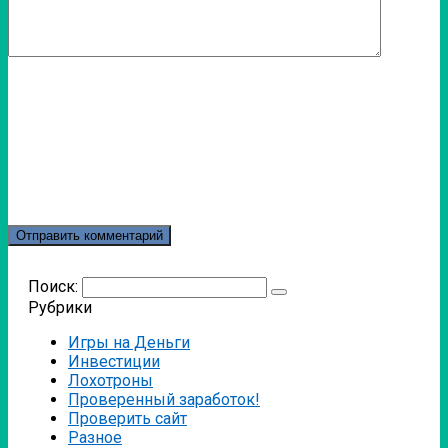
Поиск:
Рубрики
Игры на Деньги
Инвестиции
Лохотроны
Проверенный заработок!
Проверить сайт
Разное