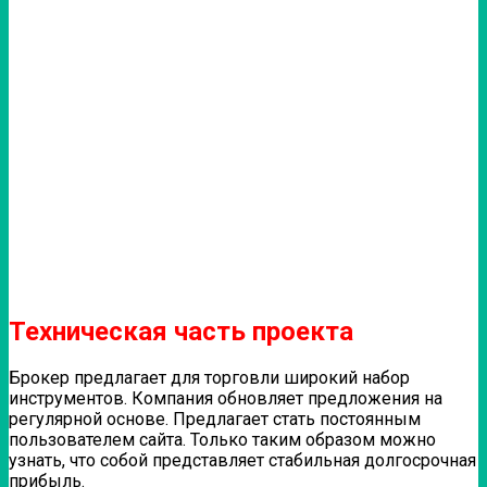
Техническая часть проекта
Брокер предлагает для торговли широкий набор
инструментов. Компания обновляет предложения на
регулярной основе. Предлагает стать постоянным
пользователем сайта. Только таким образом можно
узнать, что собой представляет стабильная долгосрочная
прибыль.