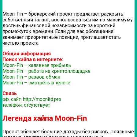
Moon-Fin – брокерский проект предлагает раскрыть
собственный талант, воспользоваться им по максимуму,
достичь финансовой независимости за короткий
промежуток времени. Если для вас обогащение
занимает приоритетные позиции, приглашает стать
частью проекта.
Общая информация
Поиск хайпа в интернете:
Moon-Fin – халявная прибыль
Moon-Fin – работа на криптоплощадке
Moon-Fin – развод обман
Moon-Fin – смотреть в телеге
Связь
оф. сайт: http://moonltd.pro
телефон: отсутствует
Легенда хайпа Moon-Fin
Проект обещает большие доходы без рисков. Лояльные