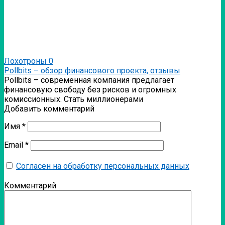
Лохотроны
0
Pollbits – обзор финансового проекта, отзывы
Pollbits – современная компания предлагает
финансовую свободу без рисков и огромных
комиссионных. Стать миллионерами
Добавить комментарий
Имя
*
Email
*
Согласен на обработку персональных данных
Комментарий