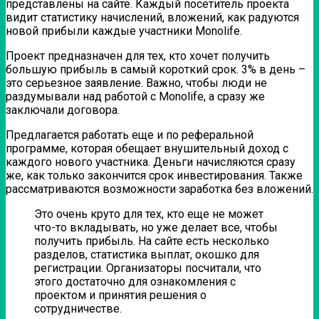
представлены на сайте. Каждый посетитель проекта
видит статистику начислений, вложений, как радуются
новой прибыли каждые участники Monolife.
Проект предназначен для тех, кто хочет получить
большую прибыль в самый короткий срок. 3% в день –
это серьезное заявление. Важно, чтобы люди не
раздумывали над работой с Monolife, а сразу же
заключали договора.
Предлагается работать еще и по реферальной
программе, которая обещает внушительный доход с
каждого нового участника. Деньги начисляются сразу
же, как только закончится срок инвестирования. Также
рассматриваются возможности заработка без вложений.
Это очень круто для тех, кто еще не может
что-то вкладывать, но уже делает все, чтобы
получить прибыль. На сайте есть несколько
разделов, статистика выплат, окошко для
регистрации. Организаторы посчитали, что
этого достаточно для ознакомления с
проектом и принятия решения о
сотрудничестве.