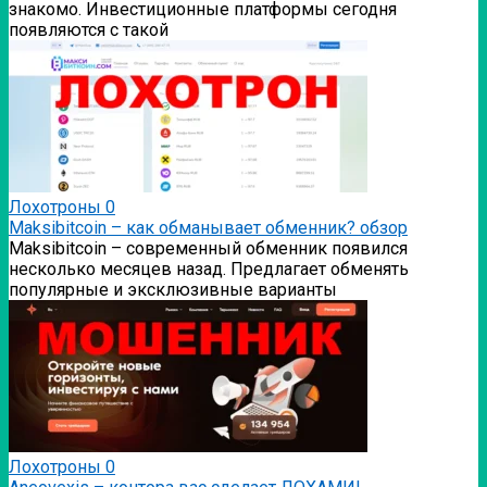
знакомо. Инвестиционные платформы сегодня
появляются с такой
Лохотроны
0
Мaksibitcoin – как обманывает обменник? обзор
Мaksibitcoin – современный обменник появился
несколько месяцев назад. Предлагает обменять
популярные и эксклюзивные варианты
Лохотроны
0