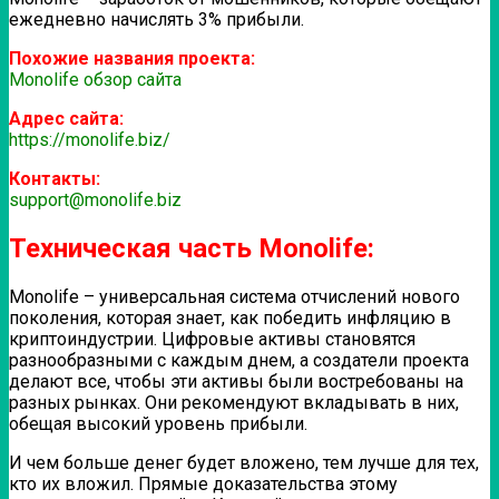
ежедневно начислять 3% прибыли.
Похожие названия проекта:
Monolife обзор сайта
Адрес сайта:
https://monolife.biz/
Контакты:
support@monolife.biz
Техническая часть Monolife:
Monolife – универсальная система отчислений нового
поколения, которая знает, как победить инфляцию в
криптоиндустрии. Цифровые активы становятся
разнообразными с каждым днем, а создатели проекта
делают все, чтобы эти активы были востребованы на
разных рынках. Они рекомендуют вкладывать в них,
обещая высокий уровень прибыли.
И чем больше денег будет вложено, тем лучше для тех,
кто их вложил. Прямые доказательства этому