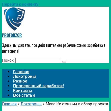
Перейти к контенту
PROFOBZOR
Здесь вы узнаете, про действительно рабочие схемы заработка в
интернете!
Поиск:
Главная
Лохотроны
Разное
Проверенный заработок!
Контакты
Все статьи
Главная
»
Лохотроны
»
Monolife отзывы и обзор проекта