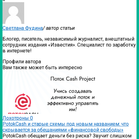
Светлана Фудина
/ автор статьи
Блогер, писатель, независимый журналист, внештатный
сотрудник издания «Известия». Специалист по заработку
в интернете!
Профили автора
Вам также может быть интересно
Лохотроны
0
PotokCash и старые схемы под новым названием: что
скрывается за обещаниями «финансовой свободы»
PotokCash обещает деньги без риска? Звучит слишком