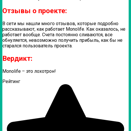
Отзывы о проекте:
В сети мы нашли много отзывов, которые подробно
рассказывают, как работает Monolife. Как оказалось, не
работает вообще. Счета постоянно сливаются, все
обнуляется, невозможно получить прибыль, как бы не
старался пользователь проекта.
Вердикт:
Monolife – это лохотрон!
Рейтинг