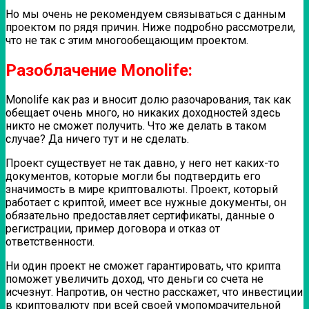
Но мы очень не рекомендуем связываться с данным
проектом по рядя причин. Ниже подробно рассмотрели,
что не так с этим многообещающим проектом.
Разоблачение Monolife:
Monolife как раз и вносит долю разочарования, так как
обещает очень много, но никаких доходностей здесь
никто не сможет получить. Что же делать в таком
случае? Да ничего тут и не сделать.
Проект существует не так давно, у него нет каких-то
документов, которые могли бы подтвердить его
значимость в мире криптовалюты. Проект, который
работает с криптой, имеет все нужные документы, он
обязательно предоставляет сертификаты, данные о
регистрации, пример договора и отказ от
ответственности.
Ни один проект не сможет гарантировать, что крипта
поможет увеличить доход, что деньги со счета не
исчезнут. Напротив, он честно расскажет, что инвестиции
в криптовалюту при всей своей умопомрачительной