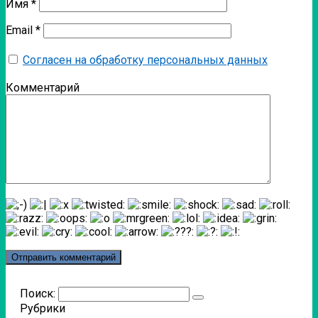
Имя
*
Email
*
Согласен на обработку персональных данных
Комментарий
Поиск:
Рубрики