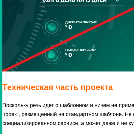
Техническая часть проекта
Поскольку речь идет о шаблонном и ничем не приме
проект, размещенный на стандартном шаблоне. Не ф
специализированном сервисе, а может даже и не куп