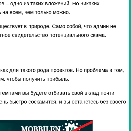
в – одно из таких вложений.
Но никаких
 на всем, чем только можно.
уществует в природе. Само собой, что админ не
нтное свидетельство потенциального скама.
как для такого рода проектов. Но проблема в том,
ом, чтобы получить прибыль.
 темпами вы будете отбивать свой вклад почти
ень быстро соскамится, и вы останетесь без своего