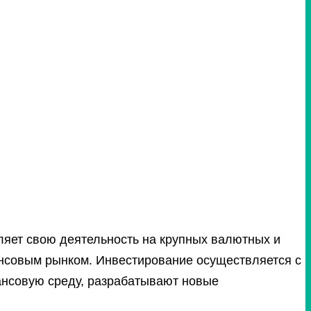
ляет свою деятельность на крупных валютных и
нсовым рынком. Инвестирование осуществляется с
нсовую среду, разрабатывают новые