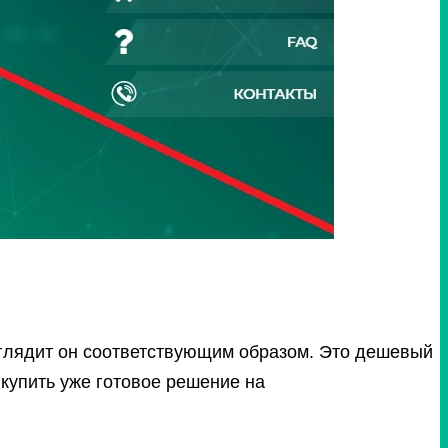
выглядит он соответствующим образом. Это дешевый
 купить уже готовое решение на