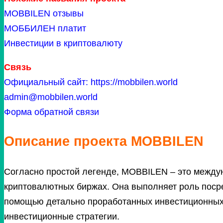
MOBBILEN отзывы
МОББИЛЕН платит
Инвестиции в криптовалюту
Связь
Официальный сайт: https://mobbilen.world
admin@mobbilen.world
Форма обратной связи
Описание проекта MOBBILEN
Согласно простой легенде, MOBBILEN – это между
криптовалютных биржах. Она выполняет роль пос
помощью детально проработанных инвестиционных 
инвестиционные стратегии.