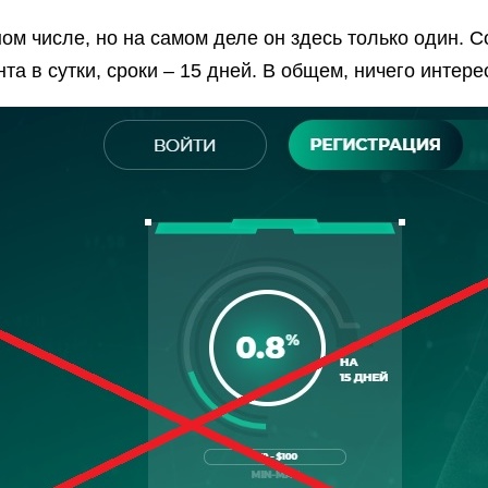
ом числе, но на самом деле он здесь только один. 
та в сутки, сроки – 15 дней. В общем, ничего интере