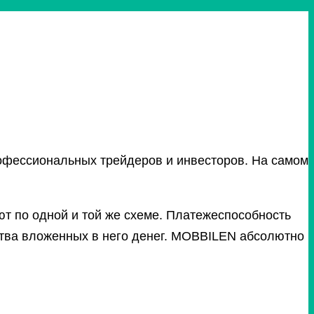
рофессиональных трейдеров и инвесторов. На самом
 по одной и той же схеме. Платежеспособность
ества вложенных в него денег. MOBBILEN абсолютно