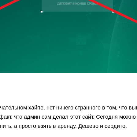
чательном хайпе, нет ничего странного в том, что 
акт, что админ сам делал этот сайт. Сегодня можно
ить, а просто взять в аренду. Дешево и сердито.