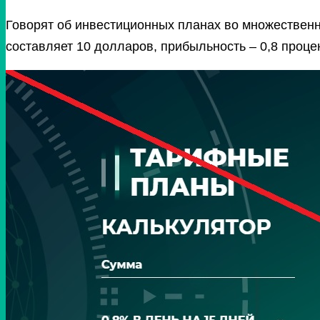
Говорят об инвестиционных планах во множественн
составляет 10 долларов, прибыльность – 0,8 процен