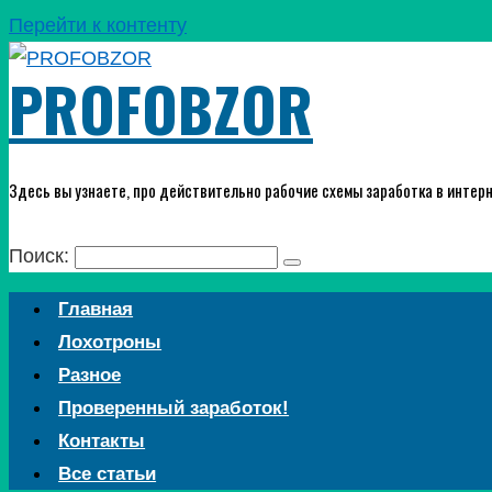
Перейти к контенту
PROFOBZOR
Здесь вы узнаете, про действительно рабочие схемы заработка в интерн
Поиск:
Главная
Лохотроны
Разное
Проверенный заработок!
Контакты
Все статьи