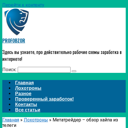
Перейти к контенту
PROFOBZOR
Здесь вы узнаете, про действительно рабочие схемы заработка в
интернете!
Поиск:
Главная
Лохотроны
Разное
Проверенный заработок!
Контакты
Все статьи
Главная
»
Лохотроны
»
Метатрейдер – обзор хайпа из
телеги