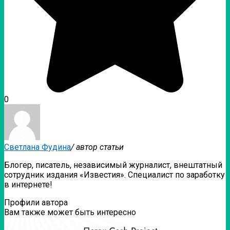
0
Светлана Фудина
/ автор статьи
Блогер, писатель, независимый журналист, внештатный
сотрудник издания «Известия». Специалист по заработку
в интернете!
Профили автора
Вам также может быть интересно