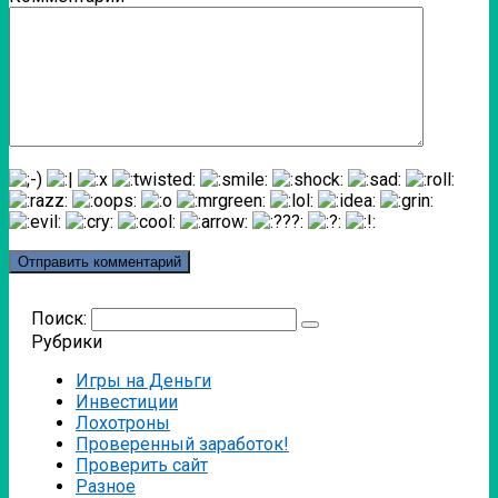
Поиск:
Рубрики
Игры на Деньги
Инвестиции
Лохотроны
Проверенный заработок!
Проверить сайт
Разное