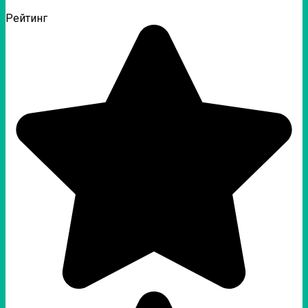
Рейтинг