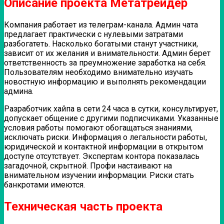
Описание проекта Метатрейдер
Компания работает из телеграм-канала. Админ чата
предлагает практически с нулевыми затратами
разбогатеть. Насколько богатыми станут участники,
зависит от их желания и внимательности. Админ берет
ответственность за преумножение заработка на себя.
Пользователям необходимо внимательно изучать
новостную информацию и выполнять рекомендации
админа.
Разработчик хайпа в сети 24 часа в сутки, консультирует,
допускает общение с другими подписчиками. Указанные
условия работы помогают обогащаться знаниями,
исключать риски. Информация о легальности работы,
юридической и контактной информации в открытом
доступе отсутствует. Экспертам контора показалась
загадочной, скрытной. Профи настаивают на
внимательном изучении информации. Риски стать
банкротами имеются.
Техническая часть проекта