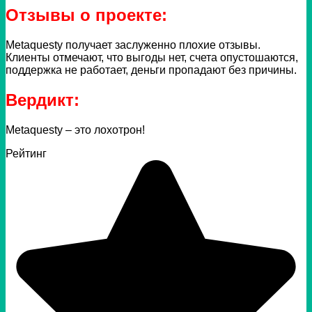
Отзывы о проекте:
Metaquesty получает заслуженно плохие отзывы.
Клиенты отмечают, что выгоды нет, счета опустошаются,
поддержка не работает, деньги пропадают без причины.
Вердикт:
Metaquesty – это лохотрон!
Рейтинг