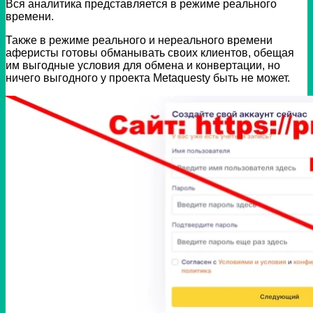
Вся аналитика представляется в режиме реального
времени.
Также в режиме реального и нереального времени
аферисты готовы обманывать своих клиентов, обещая
им выгодные условия для обмена и конвертации, но
ничего выгодного у проекта Metaquesty быть не может.