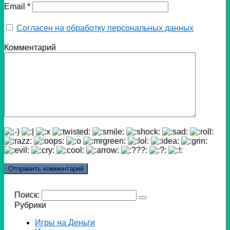
Email
*
Согласен на обработку персональных данных
Комментарий
Поиск:
Рубрики
Игры на Деньги