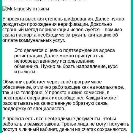
У проекта высокая степень шифрования. Далее нужно
дождаться прохождения верификации. Довольно
странный метод верификации используется – помимо
скана паспорта необходимо загрузить квитанцию об
оплате коммунальных услуг.
Это делается с целью подтверждения адреса
регистрации. Далее можно приступать к
непосредственному использованию
обменника. Нужно выбрать направление, курс
и валюты.
Обменник работает через своё программное
обеспечение, отлично работающее как на компьютере,
так и на телефоне. У проекта низкие комиссии, в
некоторых операциях их вообще нет. Каждый может
рассчитывать на качественную обратную связь,
поддержку от специалистов.
У проекта есть все необходимые документы, чтобы
работать в рамках закона. Третьи лица не могут получить
доступ в личный кабинет, деньги на счетах сохраняются.