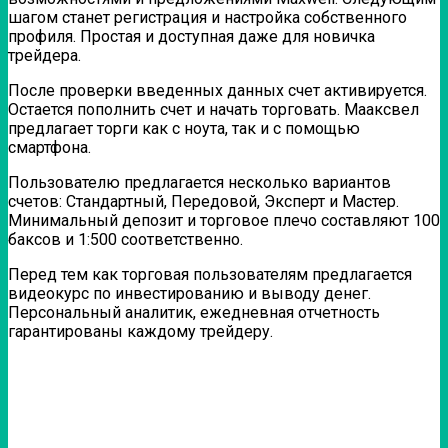
шагом станет регистрация и настройка собственного
профиля. Простая и доступная даже для новичка
трейдера.
После проверки введенных данных счет активируется.
Остается пополнить счет и начать торговать. Мааксвел
предлагает торги как с ноута, так и с помощью
смартфона.
Пользователю предлагается несколько вариантов
счетов: Стандартный, Передовой, Эксперт и Мастер.
Минимальный депозит и торговое плечо составляют 100
баксов и 1:500 соответственно.
Перед тем как торговая пользователям предлагается
видеокурс по инвестированию и выводу денег.
Персональный аналитик, ежедневная отчетность
гарантированы каждому трейдеру.