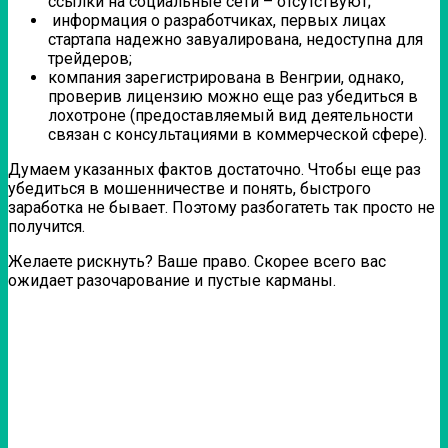
ссылки на социальные сети – отсутствуют;
информация о разработчиках, первых лицах
стартапа надежно завуалирована, недоступна для
трейдеров;
компания зарегистрирована в Венгрии, однако,
проверив лицензию можно еще раз убедиться в
лохотроне (предоставляемый вид деятельности
связан с консультациями в коммерческой сфере).
Думаем указанных фактов достаточно. Чтобы еще раз
убедиться в мошенничестве и понять, быстрого
заработка не бывает. Поэтому разбогатеть так просто не
получится.
Желаете рискнуть? Ваше право. Скорее всего вас
ожидает разочарование и пустые карманы.