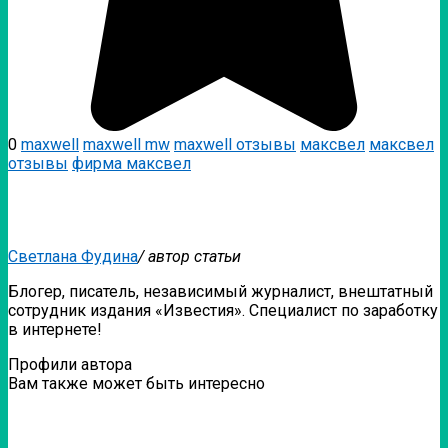
0
maxwell
maxwell mw
maxwell отзывы
максвел
максвел
отзывы
фирма максвел
Светлана Фудина
/ автор статьи
Блогер, писатель, независимый журналист, внештатный
сотрудник издания «Известия». Специалист по заработку
в интернете!
Профили автора
Вам также может быть интересно