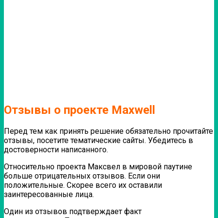
Отзывы о проекте Maxwell
Перед тем как принять решение обязательно прочитайте
отзывы, посетите тематические сайты. Убедитесь в
достоверности написанного.
Относительно проекта Максвел в мировой паутине
больше отрицательных отзывов. Если они
положительные. Скорее всего их оставили
заинтересованные лица.
Один из отзывов подтверждает факт