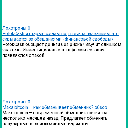
Лохотроны
0
PotokCash и старые схемы под новым названием: что
скрывается за обещаниями «финансовой свободы»
PotokCash обещает деньги без риска? Звучит слишком
знакомо. Инвестиционные платформы сегодня
появляются с такой
Лохотроны
0
Мaksibitcoin – как обманывает обменник? обзор
Мaksibitcoin – современный обменник появился
несколько месяцев назад. Предлагает обменять
популярные и эксклюзивные варианты