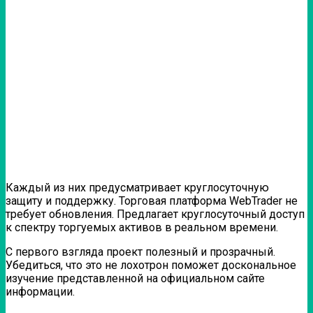
Каждый из них предусматривает круглосуточную
защиту и поддержку. Торговая платформа WebTrader не
требует обновления. Предлагает круглосуточный доступ
к спектру торгуемых активов в реальном времени.
С первого взгляда проект полезный и прозрачный.
Убедиться, что это не лохотрон поможет доскональное
изучение представленной на официальном сайте
информации.