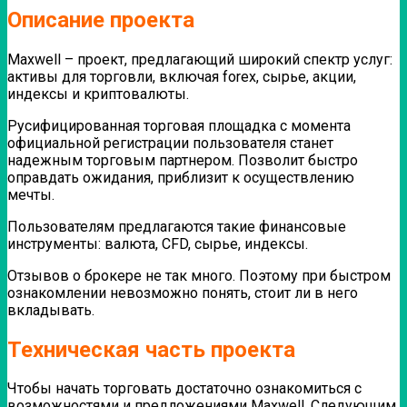
Описание проекта
Maxwell – проект, предлагающий широкий спектр услуг:
активы для торговли, включая forex, сырье, акции,
индексы и криптовалюты.
Русифицированная торговая площадка с момента
официальной регистрации пользователя станет
надежным торговым партнером. Позволит быстро
оправдать ожидания, приблизит к осуществлению
мечты.
Пользователям предлагаются такие финансовые
инструменты: валюта, CFD, сырье, индексы.
Отзывов о брокере не так много. Поэтому при быстром
ознакомлении невозможно понять, стоит ли в него
вкладывать.
Техническая часть проекта
Чтобы начать торговать достаточно ознакомиться с
возможностями и предложениями Maxwell.
Следующим