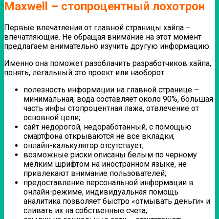
Maxwell – стопроцентный лохотрон
Первые впечатления от главной страницы хайпа –
впечатляющие. Не обращая внимание на этот момент
предлагаем внимательно изучить другую информацию.
Именно она поможет разоблачить разработчиков хайпа,
понять, легальный это проект или наоборот:
полезность информации на главной странице –
минимальная, вода составляет около 90%, большая
часть инфы стопроцентная лажа, отвлечение от
основной цели;
сайт недорогой, недоработанный, с помощью
смартфона открываются не все вкладки;
онлайн-калькулятор отсутствует;
возможные риски описаны белым по черному
мелким шрифтом на иностранном языке, не
привлекают внимание пользователей;
предоставление персональной информации в
онлайн-режиме, индивидуальная помощь
аналитика позволяет быстро «отмывать деньги» и
сливать их на собственные счета;