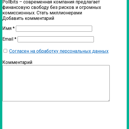
Pollbits – современная компания предлагает
финансовую свободу без рисков и огромных
комиссионных. Стать миллионерами
Добавить комментарий
Имя
*
Email
*
Согласен на обработку персональных данных
Комментарий