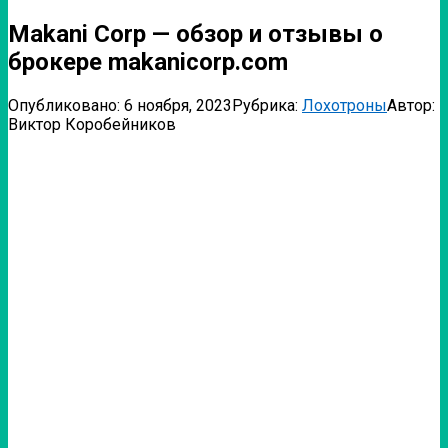
Makani Corp — обзор и отзывы о
брокере makanicorp.com
Опубликовано:
6 ноября, 2023
Рубрика:
Лохотроны
Автор:
Виктор Коробейников