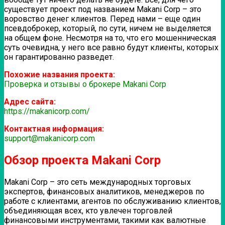
существует проект под названием Makani Corp – это
воровство денег клиентов. Перед нами – еще один
псевдоброкер, который, по сути, ничем не выделяется
на общем фоне. Несмотря на то, что его мошенническая
суть очевидна, у него все равно будут клиенты, которых
он гарантированно разведет.
Похожие названия проекта:
Проверка и отзывы о брокере Makani Corp
Адрес сайта:
https://makanicorp.com/
Контактная информация:
support@makanicorp.com
Обзор проекта Makani Corp
Makani Corp – это сеть международных торговых
экспертов, финансовых аналитиков, менеджеров по
работе с клиентами, агентов по обслуживанию клиентов,
объединяющая всех, кто увлечен торговлей
финансовыми инструментами, такими как валютные