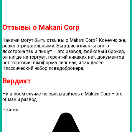
Отзывы о Makani Corp
Какими могут быть отзывы о Makani Corp? Конечно же,
резко отрицательными. Бывшие клиенты этого
лохотрона так и пишут – это развод, фейковый брокер,
он нигде не торгует, гарантий никаких нет, документов
нет, торговая платформа липовая, и так далее.
Классический набор псевдоброкера.
Вердикт
Ни в коем случае не связывайтесь с Makani Corp – это
обман и развод.
Рейтинг