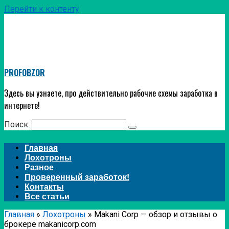
Перейти к контенту
PROFOBZOR
Здесь вы узнаете, про действительно рабочие схемы заработка в
интернете!
Поиск:
Главная
Лохотроны
Разное
Проверенный заработок!
Контакты
Все статьи
Главная
»
Лохотроны
»
Makani Corp — обзор и отзывы о
брокере makanicorp.com