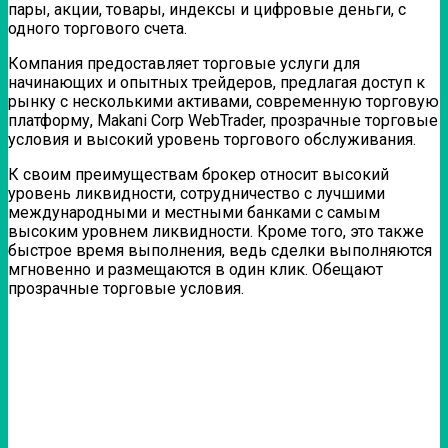
пары, акции, товары, индексы и цифровые деньги, с
одного торгового счета.
Компания предоставляет торговые услуги для
начинающих и опытных трейдеров, предлагая доступ к
рынку с несколькими активами, современную торговую
платформу, Makani Corp WebTrader, прозрачные торговые
условия и высокий уровень торгового обслуживания.
К своим преимуществам брокер относит высокий
уровень ликвидности, сотрудничество с лучшими
международными и местными банками с самым
высоким уровнем ликвидности. Кроме того, это также
быстрое время выполнения, ведь сделки выполняются
мгновенно и размещаются в один клик. Обещают
прозрачные торговые условия.