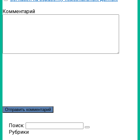
Комментарий
Поиск:
Рубрики