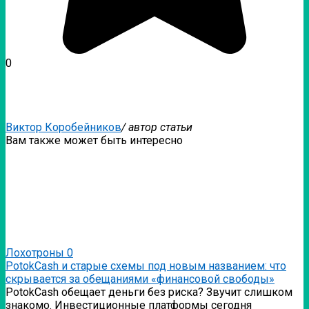
0
Виктор Коробейников
/ автор статьи
Вам также может быть интересно
Лохотроны
0
PotokCash и старые схемы под новым названием: что
скрывается за обещаниями «финансовой свободы»
PotokCash обещает деньги без риска? Звучит слишком
знакомо. Инвестиционные платформы сегодня