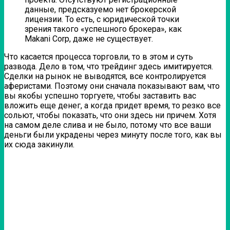
данные, предсказуемо нет брокерской
лицензии. То есть, с юридической точки
зрения такого «успешного брокера», как
Makani Corp, даже не существует.
Что касается процесса торговли, то в этом и суть
развода. Дело в том, что трейдинг здесь имитируется.
Сделки на рынок не выводятся, все контролируется
аферистами. Поэтому они сначала показывают вам, что
вы якобы успешно торгуете, чтобы заставить вас
вложить еще денег, а когда придет время, то резко все
сольют, чтобы показать, что они здесь ни причем. Хотя
на самом деле слива и не было, потому что все ваши
деньги были украдены через минуту после того, как вы
их сюда закинули.