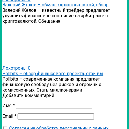
Валерий Желов – обман с криптовалютой, обзор
Валерий Желов – известный трейдер предлагает
улучшить финансовое состояние на арбитраже с
криптовалютой. Обещания
Лохотроны
0
Pollbits – обзор финансового проекта, отзывы
Pollbits – современная компания предлагает
финансовую свободу без рисков и огромных
комиссионных. Стать миллионерами
Добавить комментарий
Имя
*
Email
*
Согласен на обработку персональных данных