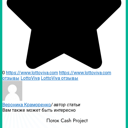
0
https://www.lottoviva.com
https://www.lottoviva.com
отзывы
LottoViva
LottoViva отзывы
Вероника Краморенко
/ автор статьи
Вам также может быть интересно