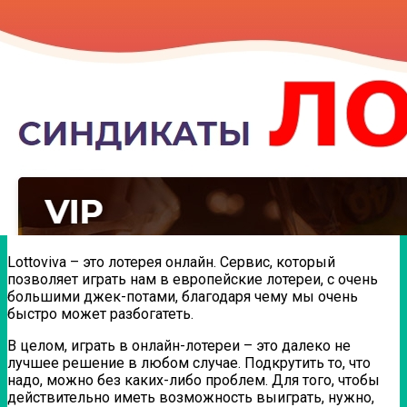
Lottoviva – это лотерея онлайн. Сервис, который
позволяет играть нам в европейские лотереи, с очень
большими джек-потами, благодаря чему мы очень
быстро может разбогатеть.
В целом, играть в онлайн-лотереи – это далеко не
лучшее решение в любом случае. Подкрутить то, что
надо, можно без каких-либо проблем. Для того, чтобы
действительно иметь возможность выиграть, нужно,