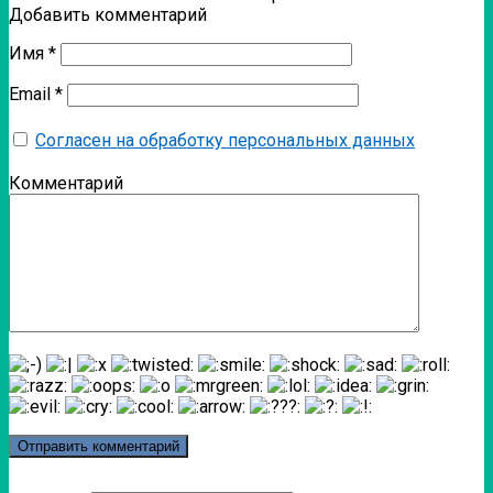
Добавить комментарий
Имя
*
Email
*
Согласен на обработку персональных данных
Комментарий