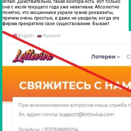
Britain. Действительно, такая контора есть.
Вот только
она с июля текущего года уже неактивна.
Абсолютно
понятно, что мошенники украли чужие реквизиты,
причем очень простые, и даже не увидели, когда эта
фирма прекратила свое существование. Бывает.