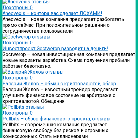
Лохотроны
0
Аneovexis – контора вас сделает ЛОХАМИ!
Аneovexis – новая компания предлагает разбогатеть
прямо сейчас. При положительном решении о
сотрудничестве пользователи
Лохотроны
0
Инвестпроект Goctwerop разводит на деньги!
Goctwerop – новая инвестиционная компания предлагает
новые варианты заработка. Схема получения прибыли
работает безотказно.
Лохотроны
0
Валерий Желов – обман с криптовалютой, обзор
Валерий Желов – известный трейдер предлагает
улучшить финансовое состояние на арбитраже с
криптовалютой. Обещания
Лохотроны
0
Pollbits – обзор финансового проекта, отзывы
Pollbits – современная компания предлагает
финансовую свободу без рисков и огромных
комиссионных. Стать миллионерами