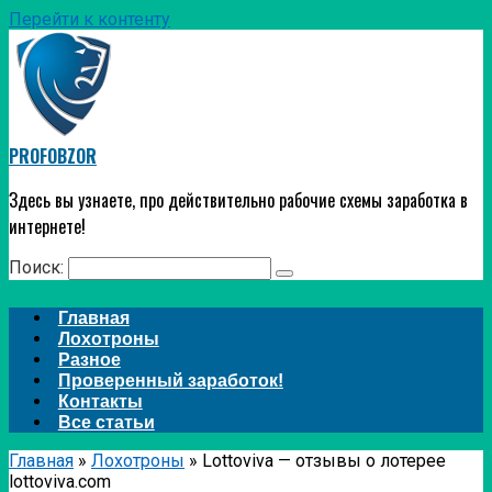
Перейти к контенту
PROFOBZOR
Здесь вы узнаете, про действительно рабочие схемы заработка в
интернете!
Поиск:
Главная
Лохотроны
Разное
Проверенный заработок!
Контакты
Все статьи
Главная
»
Лохотроны
»
Lottoviva — отзывы о лотерее
lottoviva.com