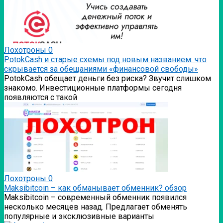
Лохотроны
0
PotokCash и старые схемы под новым названием: что
скрывается за обещаниями «финансовой свободы»
PotokCash обещает деньги без риска? Звучит слишком
знакомо. Инвестиционные платформы сегодня
появляются с такой
Лохотроны
0
Мaksibitcoin – как обманывает обменник? обзор
Мaksibitcoin – современный обменник появился
несколько месяцев назад. Предлагает обменять
популярные и эксклюзивные варианты