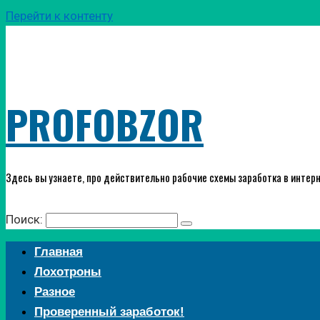
Перейти к контенту
PROFOBZOR
Здесь вы узнаете, про действительно рабочие схемы заработка в интерн
Поиск:
Главная
Лохотроны
Разное
Проверенный заработок!