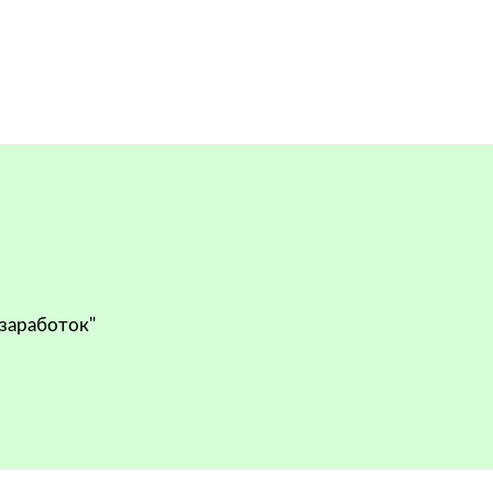
 заработок"