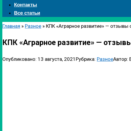
Контакты
Все статьи
Главная
»
Разное
»
КПК «Аграрное развитие» — отзывы о 
КПК «Аграрное развитие» — отзывы 
Опубликовано:
13 августа, 2021
Рубрика:
Разное
Автор: