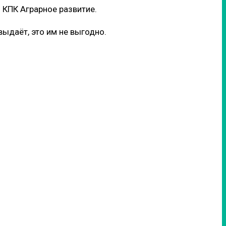
 КПК Аграрное развитие.
ыдаёт, это им не выгодно.