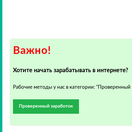
Важно!
Хотите начать зарабатывать в интернете?
Рабочие методы у нас в категории: "Проверенный
Проверенный заработок