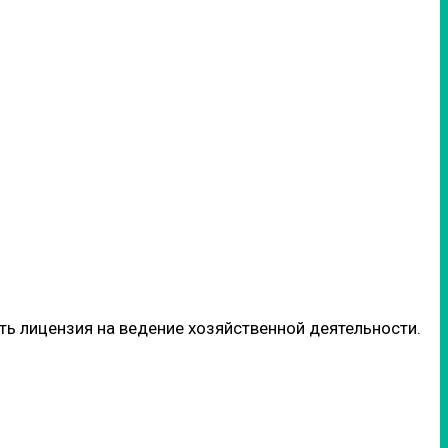
сть лицензия на ведение хозяйственной деятельности.