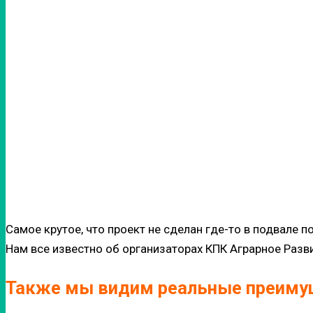
Самое крутое, что проект не сделан где-то в подвале 
Нам все известно об организаторах КПК Аграрное Разв
Также мы видим реальные преиму