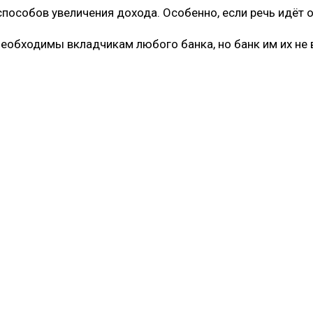
пособов увеличения дохода. Особенно, если речь идёт о
еобходимы вкладчикам любого банка, но банк им их не в