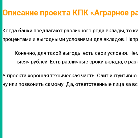
Описание проекта КПК «Аграрное р
Когда банки предлагают различного рода вклады, то ка
процентами и выгодными условиями для вкладов. Напр
Конечно, для такой выгоды есть свои условия. Че
тысяч рублей. Есть различные сроки вклада, с ра
У проекта хорошая техническая часть. Сайт интуитивн
ну или позвонить самому. Да, ответственные лица за в