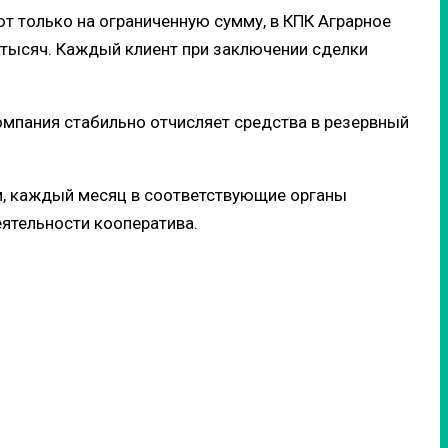
ют только на ограниченную сумму, в КПК Аграрное
0 тысяч. Каждый клиент при заключении сделки
Компания стабильно отчисляет средства в резервный
м, каждый месяц в соответствующие органы
ятельности кооператива.