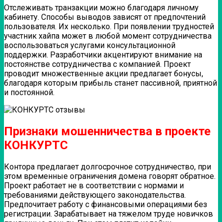
Отслеживать транзакции можно благодаря личному
кабинету. Способы выводов зависят от предпочтений
пользователя. Их несколько. При появлении трудностей
участник хайпа может в любой момент сотрудничества
воспользоваться услугами консультационной
поддержки. Разработчики акцентируют внимание на
постоянстве сотрудничества с компанией. Проект
проводит множественные акции предлагает бонусы,
благодаря которым прибыль станет пассивной, приятной
и постоянной.
Признаки мошенничества в проекте
КОНКУРТС
Контора предлагает долгосрочное сотрудничество, при
этом временные ограничения домена говорят обратное.
Проект работает не в соответствии с нормами и
требованиями действующего законодательства.
Предпочитает работу с финансовыми операциями без
регистрации. Зарабатывает на тяжелом труде новичков