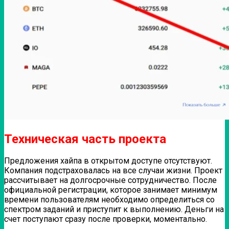
Техническая часть проекта
Предложения хайпа в открытом доступе отсутствуют.
Компания подстраховалась на все случаи жизни. Проект
рассчитывает на долгосрочные сотрудничество. После
официальной регистрации, которое занимает минимум
времени пользователям необходимо определиться со
спектром заданий и приступит к выполнению. Деньги на
счет поступают сразу после проверки, моментально.