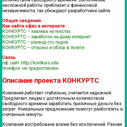
несложной работы приблизит к финансовой
независимости, так убеждают разработчики хайпа.
Общие сведения
Как найти офис в интернете:
КОНКУРТС – хаалява на текстах
КОНКУРТС – заработок на дому интернет
КОНКУРТС – развод сто пудов
КОНКУРТС – отзывы и обзор в телеге
Связь
оф. сайт: http://kontkurs.site
телефон: не предоставлен
Описание проекта КОНКУРТС
Компания работает стабильно, считается надежной.
Предлагает лицам с достаточным количеством
свободного времени заработать приличные деньги без
затрат. Уникальные предложения помогут разбогатеть в
считанные минуты.
Компания востребована всеми без исключений. Разная