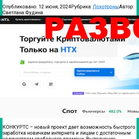
Опубликовано:
12 июня, 2024
Рубрика:
Лохотроны
Автор:
Светлана Фудина
КОНКУРТС – новый проект дает возможность быстрого
заработка новичкам интернета и лицам с достаточным
количеством свободного времени. Выполнение