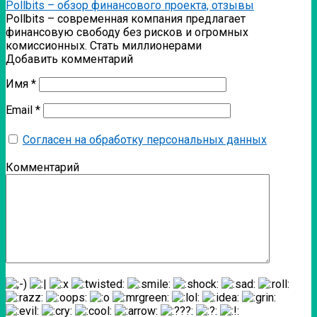
Pollbits – обзор финансового проекта, отзывы
Pollbits – современная компания предлагает
финансовую свободу без рисков и огромных
комиссионных. Стать миллионерами
Добавить комментарий
Имя
*
Email
*
Согласен на обработку персональных данных
Комментарий