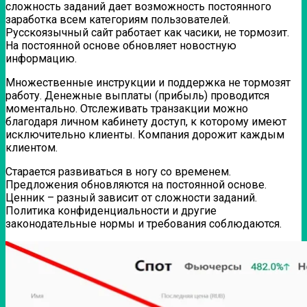
сложность заданий дает возможность постоянного
заработка всем категориям пользователей.
Русскоязычный сайт работает как часики, не тормозит.
На постоянной основе обновляет новостную
информацию.
Множественные инструкции и поддержка не тормозят
работу. Денежные выплаты (прибыль) проводится
моментально. Отслеживать транзакции можно
благодаря личном кабинету доступ, к которому имеют
исключительно клиенты. Компания дорожит каждым
клиентом.
Старается развиваться в ногу со временем.
Предложения обновляются на постоянной основе.
Ценник – разный зависит от сложности заданий.
Политика конфиденциальности и другие
законодательные нормы и требования соблюдаются.