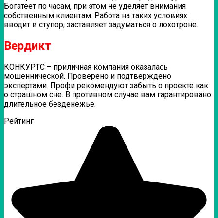
Богатеет по часам, при этом не уделяет внимания
собственным клиентам. Работа на таких условиях
вводит в ступор, заставляет задуматься о лохотроне.
Вердикт
КОНКУРТС – приличная компания оказалась
мошеннической. Проверено и подтверждено
экспертами. Профи рекомендуют забыть о проекте как
о страшном сне. В противном случае вам гарантировано
длительное безденежье.
Рейтинг