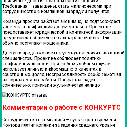
приличные деньги. При этом платит копейки.
Требования – завышены, стать миллионерами при
сотрудничестве с компанией навряд ли получится.
Команда проекта работает анонимно, не подтверждает
уровень квалификации документально. Проект не
предоставляет юридической и контактной информации,
предпочитает общаться по электронной почте. Так
обычно поступают мошенники.
Доступ к предложениям отсутствует в связи с нехваткой
специалистов. Проект не соблюдает политики
конфиденциальности. При любом удобном случае
использует личную информацию о клиентах в
собственных целях. Несправедливость особо заметная
на первых этапах работы. Проект выглядит
сомнительно, признаки жульничества налицо.
Комментарии о работе с КОНКУРТС
Сотрудничество с компанией – пустая трата времени.
Контора платит копейки за задания среднего уровня.