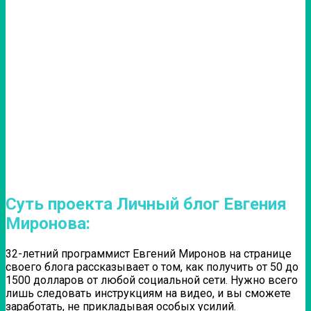
Суть проекта Личный блог Евгения
Миронова:
32-летний программист Евгений Миронов на странице
своего блога рассказывает о том, как получить от 50 до
1500 долларов от любой социальной сети. Нужно всего
лишь следовать инструкциям на видео, и вы сможете
заработать, не прикладывая особых усилий.