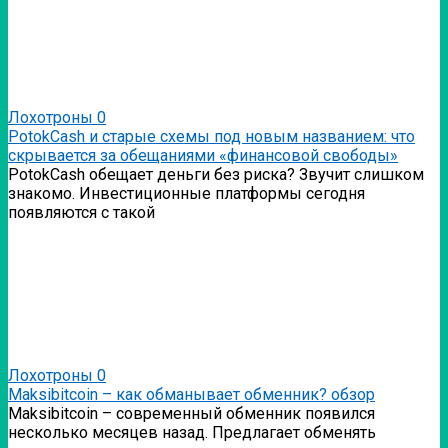
Лохотроны
0
PotokCash и старые схемы под новым названием: что
скрывается за обещаниями «финансовой свободы»
PotokCash обещает деньги без риска? Звучит слишком
знакомо. Инвестиционные платформы сегодня
появляются с такой
Лохотроны
0
Мaksibitcoin – как обманывает обменник? обзор
Мaksibitcoin – современный обменник появился
несколько месяцев назад. Предлагает обменять