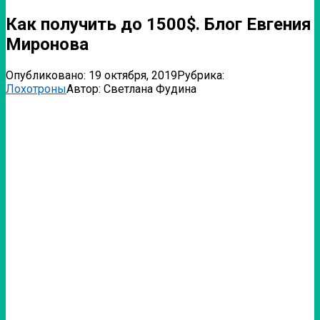
Как получить до 1500$. Блог Евгения
Миронова
Опубликовано:
19 октября, 2019
Рубрика:
Лохотроны
Автор:
Светлана Фудина