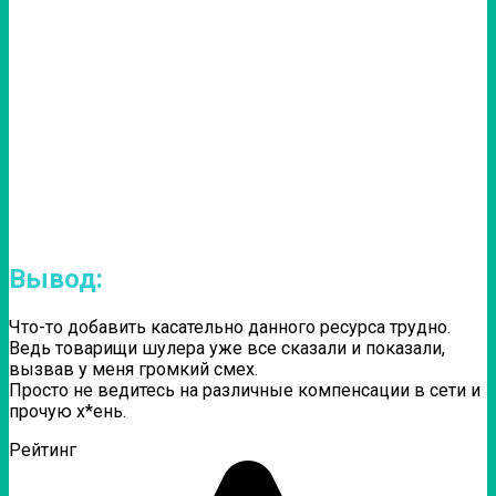
Вывод:
Что-то добавить касательно данного ресурса трудно.
Ведь товарищи шулера уже все сказали и показали,
вызвав у меня громкий смех.
Просто не ведитесь на различные компенсации в сети и
прочую х*ень.
Рейтинг