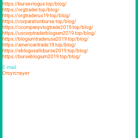
https://bursevlogus.top/blog/
https://orgtrader.top/blog/
https://orgtraderus19.top/blog/
https://corparationburse.top/blog/
https://ccompanyvlogtrade2019.top/blog/
https://uscorptraderblogium2019.top/blog/
https://blogiumtraderusa2019.top/blog/
https://americantrade19.top/blog/
https://eblogusallcburse2019.top/blog/
https://burseblogium2019.top/blog/
E-mail:
Отсутствует