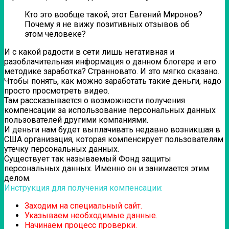
Кто это вообще такой, этот Евгений Миронов?
Почему я не вижу позитивных отзывов об
этом человеке?
И с какой радости в сети лишь негативная и
разоблачительная информация о данном блогере и его
методике заработка? Странновато. И это мягко сказано.
Чтобы понять, как можно заработать такие деньги, надо
просто просмотреть видео.
Там рассказывается о возможности получения
компенсации за использование персональных данных
пользователей другими компаниями.
И деньги нам будет выплачивать недавно возникшая в
США организация, которая компенсирует пользователям
утечку персональных данных.
Существует так называемый Фонд защиты
персональных данных. Именно он и занимается этим
делом.
Инструкция для получения компенсации:
Заходим на специальный сайт.
Указываем необходимые данные.
Начинаем процесс проверки.