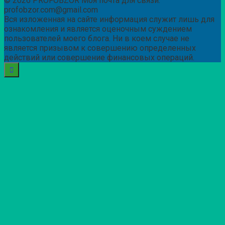
© 2026 PROFOBZOR Моя почта для связи:
profobzor.com@gmail.com
Вся изложенная на сайте информация служит лишь для
ознакомления и является оценочным суждением
пользователей моего блога. Ни в коем случае не
является призывом к совершению определенных
действий или совершение финансовых операций.