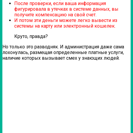
После проверки, если ваша информация
фигурировала в утечках в системе данных, вы
получите компенсацию на свой счет.
И потом эти деньги можете легко вывести из
системы на карту или электронный кошелек.
Круто, правда?
Но только это разводняк. И администрация даже сама
лохонулась, размещая определенные платные услуги,
наличие которых вызывает смех у знающих людей.