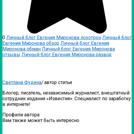
0
Личный блог Евгения Миронова лохотрон
Личный блог
Евгения Миронова обзор
Личный блог Евгения
Миронова обман
Личный блог Евгения Миронова
отзывы
Личный блог Евгения Миронова развод
Светлана Фудина
/ автор статьи
Блогер, писатель, независимый журналист, внештатный
сотрудник издания «Известия». Специалист по заработку
в интернете!
Профили автора
Вам также может быть интересно