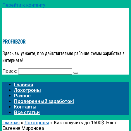
Перейти к контенту
PROFOBZOR
Здесь вы узнаете, про действительно рабочие схемы заработка в
интернете!
Поиск:
Главная
Лохотроны
Разное
Проверенный заработок!
Контакты
Все статьи
Главная
»
Лохотроны
»
Как получить до 1500$. Блог
Евгения Миронова