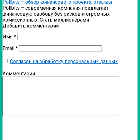
Pollbits – обзор финансового проекта, отзывы
Pollbits – современная компания предлагает
финансовую свободу без рисков и огромных
комиссионных. Стать миллионерами
Добавить комментарий
Имя
*
Email
*
Согласен на обработку персональных данных
Комментарий