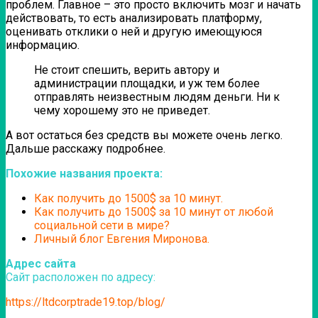
проблем. Главное – это просто включить мозг и начать
действовать, то есть анализировать платформу,
оценивать отклики о ней и другую имеющуюся
информацию.
Не стоит спешить, верить автору и
администрации площадки, и уж тем более
отправлять неизвестным людям деньги. Ни к
чему хорошему это не приведет.
А вот остаться без средств вы можете очень легко.
Дальше расскажу подробнее.
Похожие названия проекта:
Как получить до 1500$ за 10 минут.
Как получить до 1500$ за 10 минут от любой
социальной сети в мире?
Личный блог Евгения Миронова.
Адрес сайта
Сайт расположен по адресу:
https://ltdcorptrade19.top/blog/