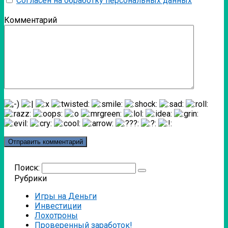
Согласен на обработку персональных данных
Комментарий
Поиск:
Рубрики
Игры на Деньги
Инвестиции
Лохотроны
Проверенный заработок!