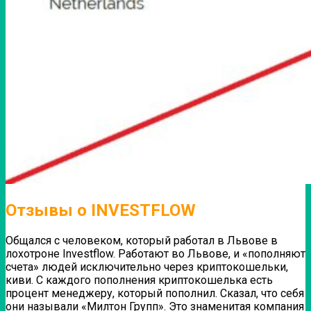
Отзывы о INVESTFLOW
Общался с человеком, который работал в Львове в
лохотроне Investflow. Работают во Львове, и «пополняют
счета» людей исключительно через криптокошельки,
киви. С каждого пополнения криптокошелька есть
процент менеджеру, который пополнил. Сказал, что себя
они называли «Милтон Групп».
Это знаменитая компания