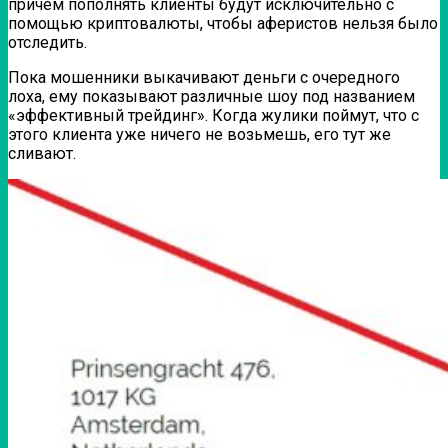
причем пополнять клиенты будут исключительно с
помощью криптовалюты, чтобы аферистов нельзя было
отследить.
Пока мошенники выкачивают деньги с очередного
лоха, ему показывают различные шоу под названием
«эффективный трейдинг». Когда жулики поймут, что с
этого клиента уже ничего не возьмешь, его тут же
сливают.