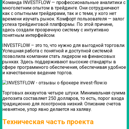
Команда INVESTFLOW — профессиональные аналитики с
многолетним опытом в трейдинге. Они сотрудничают
как с опытными трейдерами, так и с теми, у кого нет
времени изучать рынок. Комфорт пользователя — залог
успеха трейдинговой платформы. По этой причине,
здесь создали прозрачную систему с интуитивно
понятным интерфейсом.
INVESTFLOW – это то, что нужно для выгодной торговли.
Успешная работа с понятной и доступной системой
позволила компании стать лидером на финансовых
рынках. Здесь поддерживают высокие стандарты в
сфере программного обеспечения, обеспечивая удобное
и качественное ведение торгов.
Торговых аккаунтов четыре штуки. Минимальная сумма
депозита составляет 250 долларов, то есть, порог входа
традиционно для лохотронов низкий. Описание счетов
невнятное, упор явно делается на халяву.
Техническая часть проекта