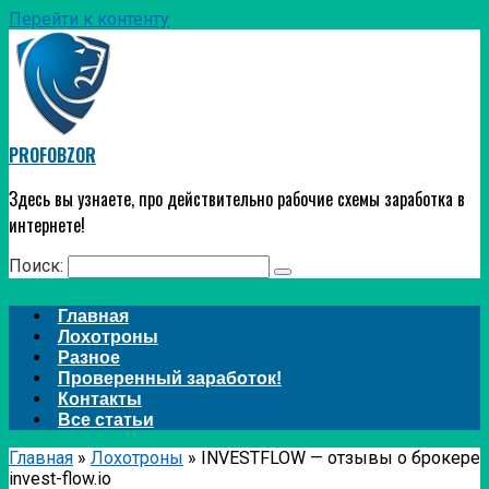
Перейти к контенту
PROFOBZOR
Здесь вы узнаете, про действительно рабочие схемы заработка в
интернете!
Поиск:
Главная
Лохотроны
Разное
Проверенный заработок!
Контакты
Все статьи
Главная
»
Лохотроны
»
INVESTFLOW — отзывы о брокере
invest-flow.io