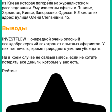
из Киева которая погорела на журналистском
расследовании.
Ему известны офисы в Львове,
Харькове, Киеве, Запорожье, Одессе. В Львове их
адрес: вулиця Олени Степанівни, 45.
Выводы
INVESTFLOW – очередной очень опасный
псевдоброкерский лохотрон от опытных аферистов. У
них нет ничего, кроме природного умения убеждать.
Ни в коем случае не связывайтесь, если не хотите
потерять все деньги, которые у вас есть.
Рейтинг