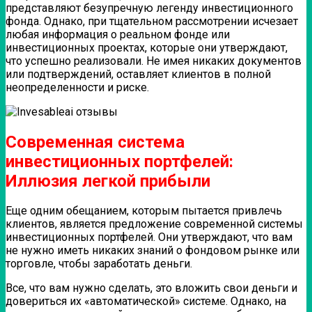
представляют безупречную легенду инвестиционного
фонда. Однако, при тщательном рассмотрении исчезает
любая информация о реальном фонде или
инвестиционных проектах, которые они утверждают,
что успешно реализовали. Не имея никаких документов
или подтверждений, оставляет клиентов в полной
неопределенности и риске.
Современная система
инвестиционных портфелей:
Иллюзия легкой прибыли
Еще одним обещанием, которым пытается привлечь
клиентов, является предложение современной системы
инвестиционных портфелей. Они утверждают, что вам
не нужно иметь никаких знаний о фондовом рынке или
торговле, чтобы заработать деньги.
Все, что вам нужно сделать, это вложить свои деньги и
довериться их «автоматической» системе. Однако, на