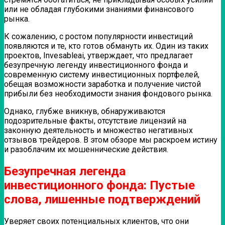
или не обладая глубокими знаниями финансового
рынка.
К сожалению, с ростом популярности инвестиций
появляются и те, кто готов обмануть их. Один из таких
проектов, Invesableai, утверждает, что предлагает
безупречную легенду инвестиционного фонда и
современную систему инвестиционных портфелей,
обещая возможности заработка и получение чистой
прибыли без необходимости знания фондового рынка.
Однако, глубже вникнув, обнаруживаются
подозрительные факты, отсутствие лицензий на
законную деятельность и множество негативных
отзывов трейдеров. В этом обзоре мы раскроем истину
и разоблачим их мошеннические действия.
Безупречная легенда
инвестиционного фонда: Пустые
слова, лишенные подтверждений
Уверяет своих потенциальных клиентов, что они