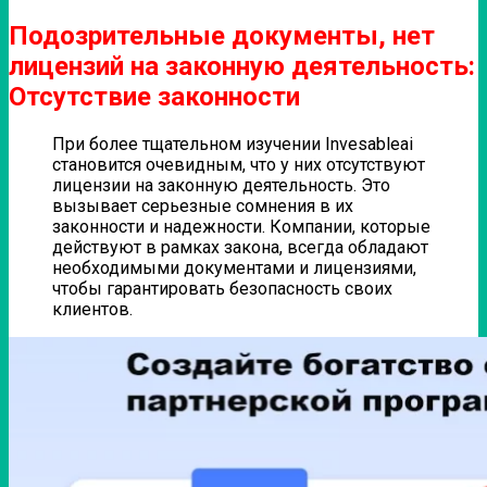
Подозрительные документы, нет
лицензий на законную деятельность:
Отсутствие законности
При более тщательном изучении Invesableai
становится очевидным, что у них отсутствуют
лицензии на законную деятельность. Это
вызывает серьезные сомнения в их
законности и надежности. Компании, которые
действуют в рамках закона, всегда обладают
необходимыми документами и лицензиями,
чтобы гарантировать безопасность своих
клиентов.