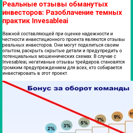
Реальные отзывы обманутых
инвесторов: Разоблачение темных
практик Invesableai
Важной составляющей при оценке надежности и
честности инвестиционного проекта являются отзывы
реальных инвесторов. Они могут поделиться своим
опытом, раскрыть скрытые детали и предупредить о
потенциальных мошеннических схемах. В случае с
Invesableai, негативные отзывы трейдеров становятся
громким предупреждением для всех, кто собирается
инвестировать в этот проект.