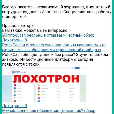
Блогер, писатель, независимый журналист, внештатный
сотрудник издания «Известия». Специалист по заработку
в интернете!
Профили автора
Вам также может быть интересно
Лохотроны
0
PotokCash и старые схемы под новым названием: что
скрывается за обещаниями «финансовой свободы»
PotokCash обещает деньги без риска? Звучит слишком
знакомо. Инвестиционные платформы сегодня
появляются с такой
Лохотроны
0
Мaksibitcoin – как обманывает обменник? обзор