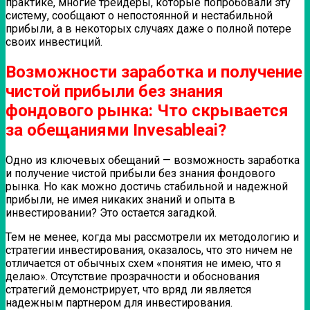
практике, многие трейдеры, которые попробовали эту
систему, сообщают о непостоянной и нестабильной
прибыли, а в некоторых случаях даже о полной потере
своих инвестиций.
Возможности заработка и получение
чистой прибыли без знания
фондового рынка: Что скрывается
за обещаниями Invesableai?
Одно из ключевых обещаний — возможность заработка
и получение чистой прибыли без знания фондового
рынка. Но как можно достичь стабильной и надежной
прибыли, не имея никаких знаний и опыта в
инвестировании? Это остается загадкой.
Тем не менее, когда мы рассмотрели их методологию и
стратегии инвестирования, оказалось, что это ничем не
отличается от обычных схем «понятия не имею, что я
делаю». Отсутствие прозрачности и обоснования
стратегий демонстрирует, что вряд ли является
надежным партнером для инвестирования.