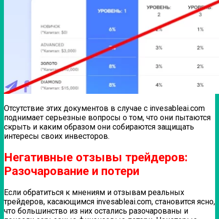
Отсутствие этих документов в случае с invesableai.com
поднимает серьезные вопросы о том, что они пытаются
скрыть и каким образом они собираются защищать
интересы своих инвесторов.
Негативные отзывы трейдеров:
Разочарование и потери
Если обратиться к мнениям и отзывам реальных
трейдеров, касающимся invesableai.com, становится ясно,
что большинство из них остались разочарованы и