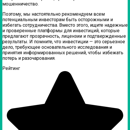
мошенничество.
Поэтому, мы настоятельно рекомендуем всем
потенциальным инвесторам быть осторожными и
избегать сотрудничества. Вместо этого, ищите надежные
и проверенные платформы для инвестиций, которые
предлагают прозрачность, лицензии и подтвержденные
результаты. И помните, что инвестиции — это серьезное
дело, требующее основательного исследования и
принятия информированных решений, чтобы избежать
потерь и разочарования.
Рейтинг