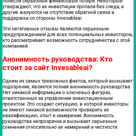
понесли серьезные финансовые потери. Некоторые
утверждают, что их инвестиции пропали без следа, а
другие жалуются на отсутствие обратной связи и
поддержки со стороны Invesableai.
Эти негативные отзывы являются серьезным
предупреждением для всех потенциальных инвесторов,
кто рассматривает возможность сотрудничества с этой
компанией.
Анонимность руководства: Кто
стоит за сайт Invesableai?
Одним из самых тревожных фактов, который вызывает
подозрение, является полная анонимность руководства.
Нет никакой информации о ключевых фигурах,
ответственных за управление инвестиционным
проектом. Это создает ситуацию, в которой инвесторы
не имеют никакой возможности проверить их
квалификацию, опыт и намерения. Анонимность
руководства непрозрачна и вызывает серьезные
сомнения относительно их намерений и честности.