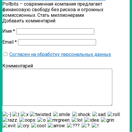
Pollbits – современная компания предлагает
финансовую свободу без рисков и огромных
комиссионных. Стать миллионерами
Добавить комментарий
Имя
*
Email
*
Согласен на обработку персональных данных
Комментарий