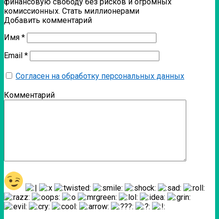
финансовую свободу без рисков и огромных
комиссионных. Стать миллионерами
Добавить комментарий
Имя
*
Email
*
Согласен на обработку персональных данных
Комментарий