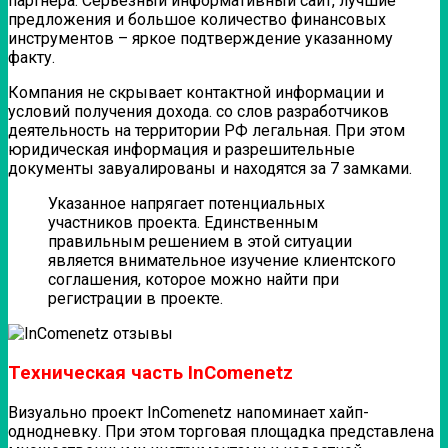
партнера. Серьезный информативный сайт, лучшие
предложения и большое количество финансовых
инструментов – яркое подтверждение указанному
факту.
Компания не скрывает контактной информации и
условий получения дохода. со слов разработчиков
деятельность на территории РФ легальная. При этом
юридическая информация и разрешительные
документы завуалированы и находятся за 7 замками.
Указанное напрягает потенциальных
участников проекта. Единственным
правильным решением в этой ситуации
является внимательное изучение клиентского
соглашения, которое можно найти при
регистрации в проекте.
Техническая часть InComenetz
Визуально проект InComenetz напоминает хайп-
однодневку. При этом торговая площадка представлена