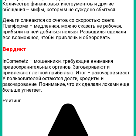
Количество финансовых инструментов и другие
обещания – мифы, которым не суждено сбыться.
Деньги сливаются со счетов со скоростью света.
Платформа – медленная, можно сказать не рабочая,
прибыли на ней добиться нельзя.
Разводилы сделали
все возможное, чтобы привлечь и обворовать.
Вердикт
InComenetz – мошенники, требующие внимания
правоохранительных органов. Заговаривают и
привлекают легкой прибылью. Итог – разочаровывает.
У пользователей остаются долги, кредиты и
разочарование. Понимание, что их сделали лохами еще
больше угнетает.
Рейтинг