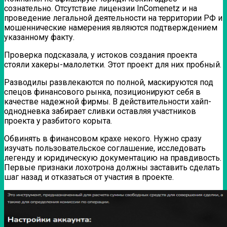
сознательно. Отсутствие лицензии InComenetz и на
проведение легальной деятельности на территории РФ и
мошеннические намерения являются подтверждением
указанному факту.
Проверка подсказала, у истоков создания проекта
стояли хакеры-малолетки. Этот проект для них пробный.
Разводилы развлекаются по полной, маскируются под
спецов финансового рынка, позиционируют себя в
качестве надежной фирмы. В действительности хайп-
однодневка забирает сливки оставляя участников
проекта у разбитого корыта.
Обвинять в финансовом крахе некого. Нужно сразу
изучать пользовательское соглашение, исследовать
легенду и юридическую документацию на правдивость.
Первые признаки лохотрона должны заставить сделать
шаг назад и отказаться от участия в проекте.