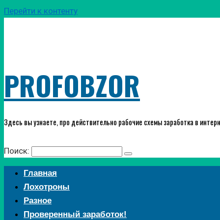
Перейти к контенту
PROFOBZOR
Здесь вы узнаете, про действительно рабочие схемы заработка в интерн
Поиск:
Главная
Лохотроны
Разное
Проверенный заработок!