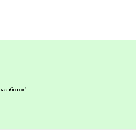
 заработок"