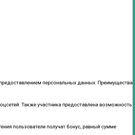
 предоставлением персональных данных. Преимущества
 соцсетей. Также участника предоставлена возможность
тения пользователи получат бонус, равный сумме