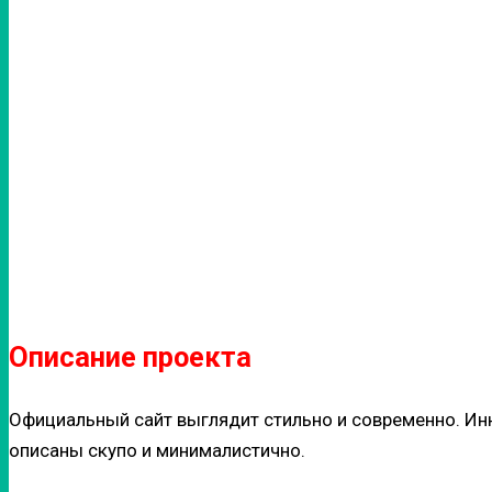
Описание проекта
Официальный сайт выглядит стильно и современно. И
описаны скупо и минималистично.