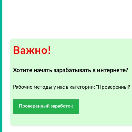
Важно!
Хотите начать зарабатывать в интернете?
Рабочие методы у нас в категории: "Проверенный
Проверенный заработок