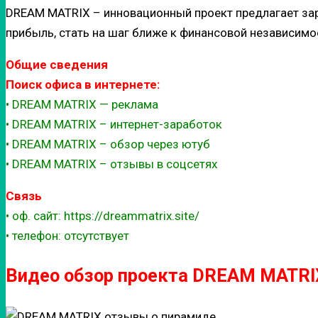
DREAM MATRIX – инновационный проект предлагает зар
прибыль, стать на шаг ближе к финансовой независимо
Общие сведения
Поиск офиса в интернете:
• DREAM MATRIX — реклама
• DREAM MATRIX – интернет-заработок
• DREAM MATRIX – обзор через ютуб
• DREAM MATRIX – отзывы в соцсетях
Связь
• оф. сайт: https://dreammatrix.site/
• телефон: отсутствует
Видео обзор проекта DREAM MATRI