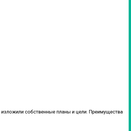
 изложили собственные планы и цели. Преимущества