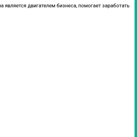
а является двигателем бизнеса, помогает заработать