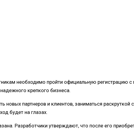
никам необходимо пройти официальную регистрацию с
надежного крепкого бизнеса.
ть новых партнеров и клиентов, заниматься раскруткой
од будет на глазах.
азана. Разработчики утверждают, что после его приобре