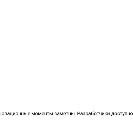
нновационные моменты заметны. Разработчики доступно