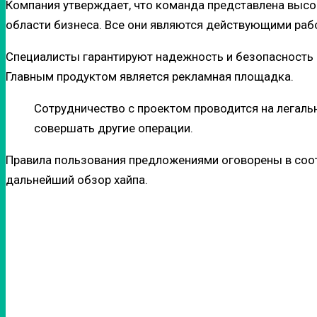
Компания утверждает, что команда представлена выс
области бизнеса. Все они являются действующими раб
Специалисты гарантируют надежность и безопасность с
Главным продуктом является рекламная площадка.
Сотрудничество с проектом проводится на легальн
совершать другие операции.
Правила пользования предложениями оговорены в соот
дальнейший обзор хайпа.