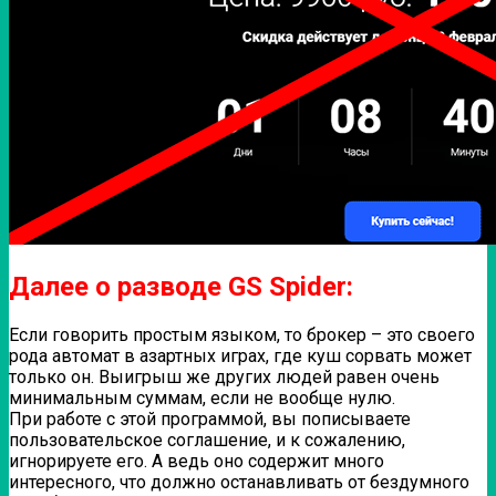
Далее о разводе GS Spider:
Если говорить простым языком, то брокер – это своего
рода автомат в азартных играх, где куш сорвать может
только он. Выигрыш же других людей равен очень
минимальным суммам, если не вообще нулю.
При работе с этой программой, вы пописываете
пользовательское соглашение, и к сожалению,
игнорируете его. А ведь оно содержит много
интересного, что должно останавливать от бездумного