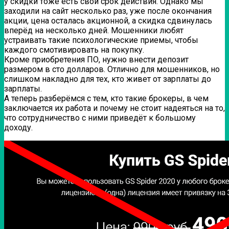
у скидки тоже есть свой срок действия. Однако мы
заходили на сайт несколько раз, уже после окончания
акции, цена осталась акционной, а скидка сдвинулась
вперёд на несколько дней. Мошенники любят
устраивать такие психологические приемы, чтобы
каждого смотивировать на покупку.
Кроме приобретения ПО, нужно внести депозит
размером в сто долларов. Отлично для мошенников, но
слишком накладно для тех, кто живет от зарплаты до
зарплаты.
А теперь разберёмся с тем, кто такие брокеры, в чем
заключается их работа и почему не стоит надеяться на то,
что сотрудничество с ними приведёт к большому
доходу.