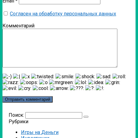
Email
*
Согласен на обработку персональных данных
Комментарий
Поиск:
Рубрики
Игры на Деньги