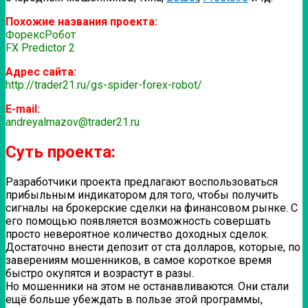
Похожие названия проекта:
ФорексРобот
FX Predictor 2
Адрес сайта:
http://trader21.ru/gs-spider-forex-robot/
E-mail:
andreyalmazov@trader21.ru
Суть проекта:
Разработчики проекта предлагают воспользоваться
прибыльным индикатором для того, чтобы получить
сигналы на брокерские сделки на финансовом рынке. С
его помощью появляется возможность совершать
просто невероятное количество доходных сделок.
Достаточно внести депозит от ста долларов, которые, по
заверениям мошенников, в самое короткое время
быстро окупятся и возрастут в разы.
Но мошенники на этом не останавливаются. Они стали
ещё больше убеждать в пользе этой программы,