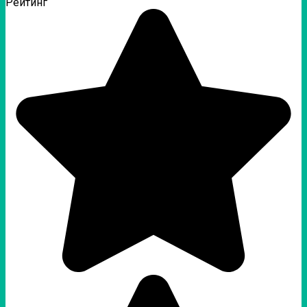
Рейтинг