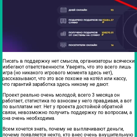
Писать в поддержку нет смысла, организаторы всячески
избегают ответственности. Уверять, что это всего лишь
игра (но никакого игрового момента здесь нет),
рассказывают, что это все похоже на котёл или кассу,
что гарантий заработка здесь никому не дают.
Проект реально очень молодой, всего 3 месяца он
работает, статистика по взносам у него правдивая, а вот
по выплатам нет. Нет у проекта достойной обратной
связи, невозможно получить поддержку по вопросам, а
она очень необходима.
Всем хочется знать, почему не выплачивают деньги,
почему появляется некто, кто внес очень внушительную