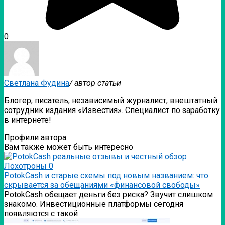
0
Светлана Фудина
/ автор статьи
Блогер, писатель, независимый журналист, внештатный
сотрудник издания «Известия». Специалист по заработку
в интернете!
Профили автора
Вам также может быть интересно
Лохотроны
0
PotokCash и старые схемы под новым названием: что
скрывается за обещаниями «финансовой свободы»
PotokCash обещает деньги без риска? Звучит слишком
знакомо. Инвестиционные платформы сегодня
появляются с такой