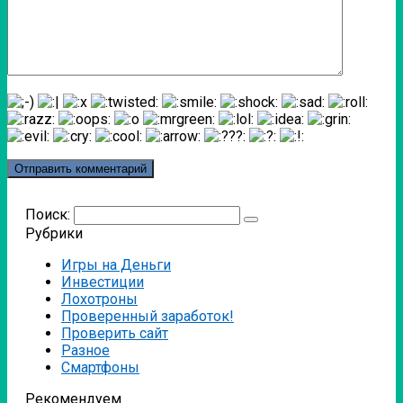
Поиск:
Рубрики
Игры на Деньги
Инвестиции
Лохотроны
Проверенный заработок!
Проверить сайт
Разное
Смартфоны
Рекомендуем