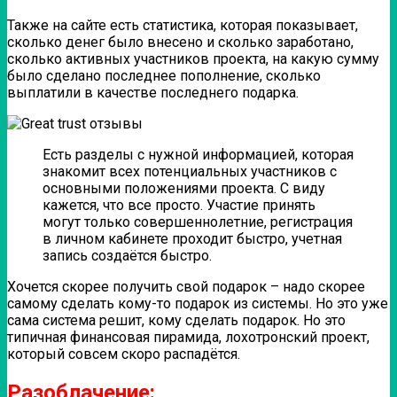
Также на сайте есть статистика, которая показывает,
сколько денег было внесено и сколько заработано,
сколько активных участников проекта, на какую сумму
было сделано последнее пополнение, сколько
выплатили в качестве последнего подарка.
Есть разделы с нужной информацией, которая
знакомит всех потенциальных участников с
основными положениями проекта. С виду
кажется, что все просто. Участие принять
могут только совершеннолетние, регистрация
в личном кабинете проходит быстро, учетная
запись создаётся быстро.
Хочется скорее получить свой подарок – надо скорее
самому сделать кому-то подарок из системы. Но это уже
сама система решит, кому сделать подарок. Но это
типичная финансовая пирамида, лохотронский проект,
который совсем скоро распадётся.
Разоблачение: