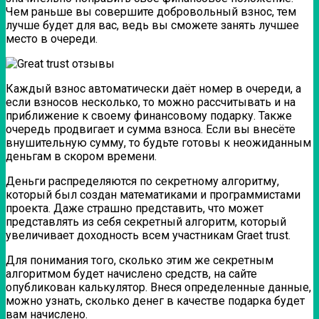
Чем раньше вы совершите добровольный взнос, тем
лучше будет для вас, ведь вы сможете занять лучшее
место в очереди.
Каждый взнос автоматически даёт номер в очереди, а
если взносов несколько, то можно рассчитывать и на
приближение к своему финансовому подарку. Также
очередь продвигает и сумма взноса. Если вы внесёте
внушительную сумму, то будьте готовы к неожиданным
деньгам в скором времени.
Деньги распределяются по секретному алгоритму,
который был создан математиками и программистами
проекта. Даже страшно представить, что может
представлять из себя секретный алгоритм, который
увеличивает доходность всем участникам Graet trust.
Для понимания того, сколько этим же секретным
алгоритмом будет начислено средств, на сайте
опубликован калькулятор. Внеся определенные данные,
можно узнать, сколько денег в качестве подарка будет
вам начислено.