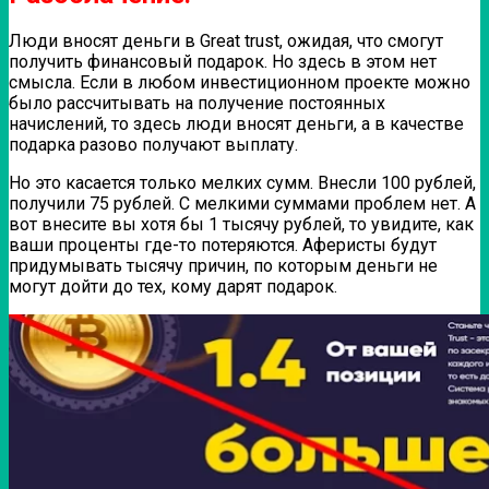
Люди вносят деньги в Great trust, ожидая, что смогут
получить финансовый подарок. Но здесь в этом нет
смысла. Если в любом инвестиционном проекте можно
было рассчитывать на получение постоянных
начислений, то здесь люди вносят деньги, а в качестве
подарка разово получают выплату.
Но это касается только мелких сумм. Внесли 100 рублей,
получили 75 рублей. С мелкими суммами проблем нет. А
вот внесите вы хотя бы 1 тысячу рублей, то увидите, как
ваши проценты где-то потеряются. Аферисты будут
придумывать тысячу причин, по которым деньги не
могут дойти до тех, кому дарят подарок.