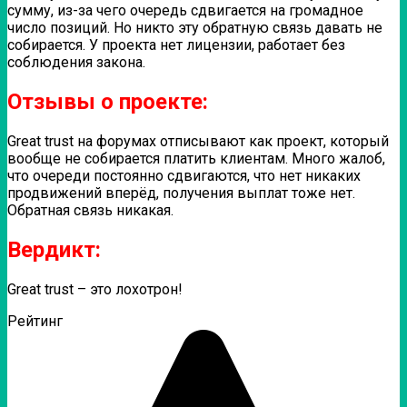
сумму, из-за чего очередь сдвигается на громадное
число позиций. Но никто эту обратную связь давать не
собирается. У проекта нет лицензии, работает без
соблюдения закона.
Отзывы о проекте:
Great trust на форумах отписывают как проект, который
вообще не собирается платить клиентам. Много жалоб,
что очереди постоянно сдвигаются, что нет никаких
продвижений вперёд, получения выплат тоже нет.
Обратная связь никакая.
Вердикт:
Great trust – это лохотрон!
Рейтинг