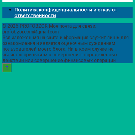
Политика конфиденциальности и отказ от
ответственности
© 2026 PROFOBZOR Моя почта для связи:
profobzor.com@gmail.com
Вся изложенная на сайте информация служит лишь для
ознакомления и является оценочным суждением
пользователей моего блога. Ни в коем случае не
является призывом к совершению определенных
действий или совершение финансовых операций.