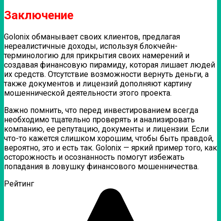
Заключение
Golonix обманывает своих клиентов, предлагая
нереалистичные доходы, используя блокчейн-
терминологию для прикрытия своих намерений и
создавая финансовую пирамиду, которая лишает людей
их средств. Отсутствие возможности вернуть деньги, а
также документов и лицензий дополняют картину
мошеннической деятельности этого проекта.
Важно помнить, что перед инвестированием всегда
необходимо тщательно проверять и анализировать
компанию, ее репутацию, документы и лицензии. Если
что-то кажется слишком хорошим, чтобы быть правдой,
вероятно, это и есть так. Golonix — яркий пример того, как
осторожность и осознанность помогут избежать
попадания в ловушку финансового мошенничества.
Рейтинг