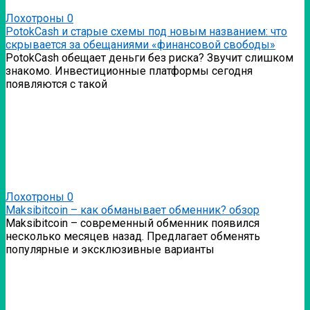
Лохотроны
0
PotokCash и старые схемы под новым названием: что
скрывается за обещаниями «финансовой свободы»
PotokCash обещает деньги без риска? Звучит слишком
знакомо. Инвестиционные платформы сегодня
появляются с такой
Лохотроны
0
Мaksibitcoin – как обманывает обменник? обзор
Мaksibitcoin – современный обменник появился
несколько месяцев назад. Предлагает обменять
популярные и эксклюзивные варианты