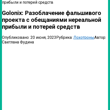
прибыли и потерей средств
Golonix: Разоблачение фальшивого
проекта с обещаниями нереальной
прибыли и потерей средств
Опубликовано:
20 июня, 2023
Рубрика:
Лохотроны
Автор:
Светлана Фудина