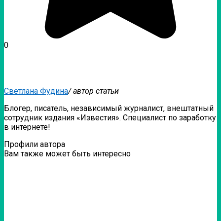
0
Светлана Фудина
/ автор статьи
Блогер, писатель, независимый журналист, внештатный
сотрудник издания «Известия». Специалист по заработку
в интернете!
Профили автора
Вам также может быть интересно