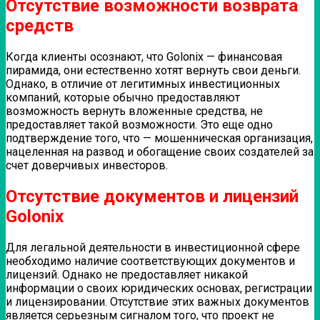
Отсутствие возможности возврата
средств
Когда клиенты осознают, что Golonix — финансовая
пирамида, они естественно хотят вернуть свои деньги.
Однако, в отличие от легитимных инвестиционных
компаний, которые обычно предоставляют
возможность вернуть вложенные средства, не
предоставляет такой возможности. Это еще одно
подтверждение того, что — мошенническая организация,
нацеленная на развод и обогащение своих создателей за
счет доверчивых инвесторов.
Отсутствие документов и лицензий
Golonix
Для легальной деятельности в инвестиционной сфере
необходимо наличие соответствующих документов и
лицензий. Однако не предоставляет никакой
информации о своих юридических основах, регистрации
и лицензировании. Отсутствие этих важных документов
является серьезным сигналом того, что проект не