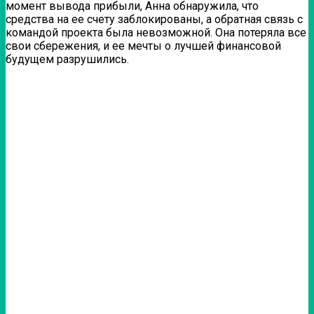
момент вывода прибыли, Анна обнаружила, что
средства на ее счету заблокированы, а обратная связь с
командой проекта была невозможной. Она потеряла все
свои сбережения, и ее мечты о лучшей финансовой
будущем разрушились.