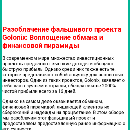
Разоблачение фальшивого проекта
Golonix: Воплощение обмана и
финансовой пирамиды
В современном мире множество инвестиционных
проектов предлагают высокие доходы и обещают
быструю прибыль. Однако среди них также есть те,
которые представляют собой ловушку для неопытных
инвесторов. Один из таких проектов, Golonix, заявляет о
себе как о лучшем в отрасли, обещая свыше 2000%
чистой прибыли всего за 16 дней.
Однако на самом деле оказывается обманом,
финансовой пирамидой, лишающей клиентов их
сбережений и надежды на процветание. В этом обзоре
мы разоблачим этот фальшивый проект и
предоставляем предоставленную ранее информацию о
его сущности.