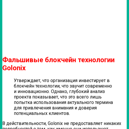
Фальшивые блокчейн технологии
Golonix
Утверждает, что организация инвестирует в
блокчейн технологии, что звучит современно
и инновационно. Однако, глубокий анализ
проекта показывает, что это всего лишь
попытка использования актуального термина
для привлечения внимания и доверия
потенциальных клиентов.
В действительности, Golonix не предоставляет никаких
подробностей о том, как именно они используют