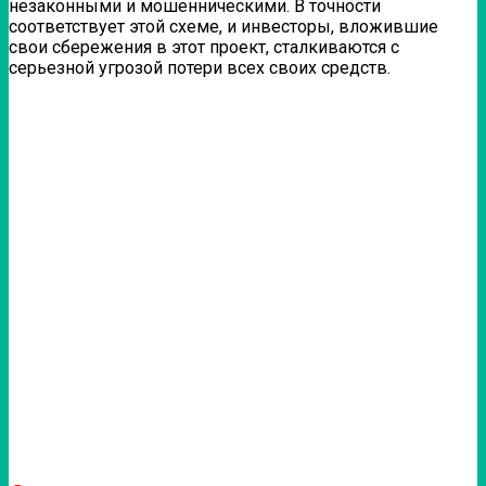
незаконными и мошенническими. В точности
соответствует этой схеме, и инвесторы, вложившие
свои сбережения в этот проект, сталкиваются с
серьезной угрозой потери всех своих средств.