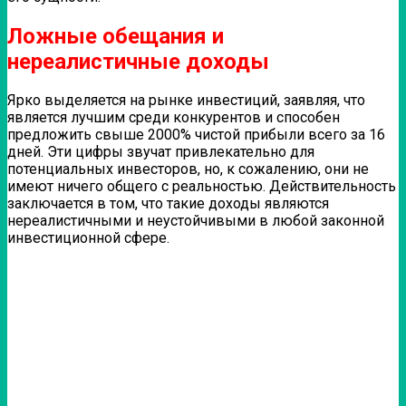
Ложные обещания и
нереалистичные доходы
Ярко выделяется на рынке инвестиций, заявляя, что
является лучшим среди конкурентов и способен
предложить свыше 2000% чистой прибыли всего за 16
дней. Эти цифры звучат привлекательно для
потенциальных инвесторов, но, к сожалению, они не
имеют ничего общего с реальностью. Действительность
заключается в том, что такие доходы являются
нереалистичными и неустойчивыми в любой законной
инвестиционной сфере.