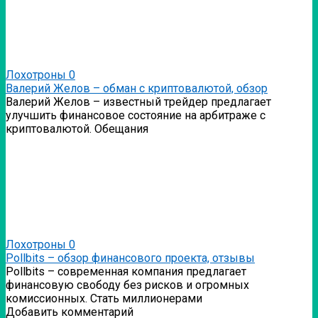
Лохотроны
0
Валерий Желов – обман с криптовалютой, обзор
Валерий Желов – известный трейдер предлагает
улучшить финансовое состояние на арбитраже с
криптовалютой. Обещания
Лохотроны
0
Pollbits – обзор финансового проекта, отзывы
Pollbits – современная компания предлагает
финансовую свободу без рисков и огромных
комиссионных. Стать миллионерами
Добавить комментарий