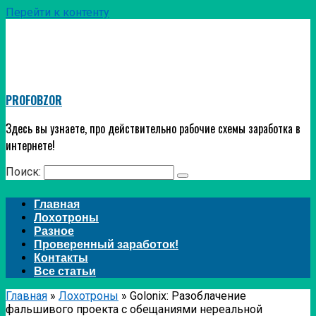
Перейти к контенту
PROFOBZOR
Здесь вы узнаете, про действительно рабочие схемы заработка в
интернете!
Поиск:
Главная
Лохотроны
Разное
Проверенный заработок!
Контакты
Все статьи
Главная
»
Лохотроны
»
Golonix: Разоблачение
фальшивого проекта с обещаниями нереальной