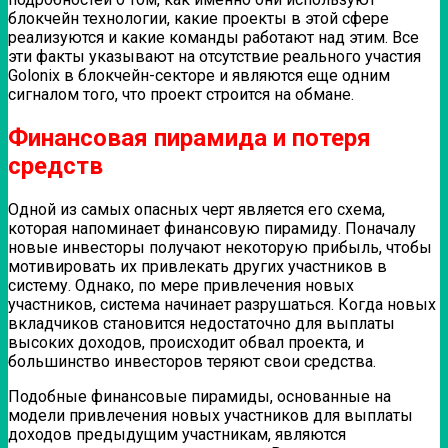
блокчейн технологии, какие проекты в этой сфере
реализуются и какие команды работают над этим. Все
эти факты указывают на отсутствие реального участия
Golonix в блокчейн-секторе и являются еще одним
сигналом того, что проект строится на обмане.
Финансовая пирамида и потеря
средств
Одной из самых опасных черт является его схема,
которая напоминает финансовую пирамиду. Поначалу
новые инвесторы получают некоторую прибыль, чтобы
мотивировать их привлекать других участников в
систему. Однако, по мере привлечения новых
участников, система начинает разрушаться. Когда новых
вкладчиков становится недостаточно для выплаты
высоких доходов, происходит обвал проекта, и
большинство инвесторов теряют свои средства.
Подобные финансовые пирамиды, основанные на
модели привлечения новых участников для выплаты
доходов предыдущим участникам, являются