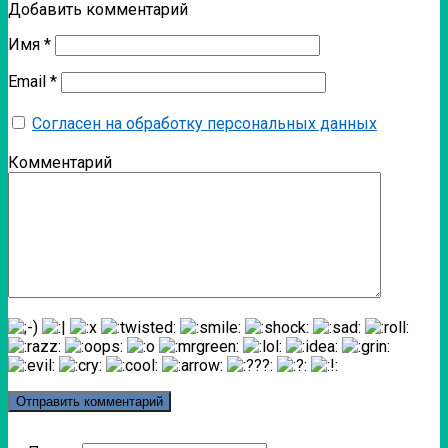
Добавить комментарий
Имя
*
Email
*
Согласен на обработку персональных данных
Комментарий