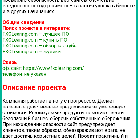
вредоносного содержимого – гарантия успеха в бизнесе
и в других начинаниях.
Общие сведения
Поиск проекта в интернете:
FXCLearing.com – лучшее ПО
FXCLearing.com – купить ПО
FXCLearing.com – обзор в ютубе
FXCLearing.com – жулики
Связь
оф. сайт: https://www.fxclearing.com/
телефон: не указан
Описание проекта
Компания работает в ногу с прогрессом. Делает
полезные действенные предложения за умеренную
стоимость. Реализуемые продукты помогают вести
безопасный бизнес, сберечь собственные сбережения.
При нахождении опасности сайт предупреждает
клиентов, таким образом, обеззараживают врага, не
дает достичь корыстных целей. Проект практичный и