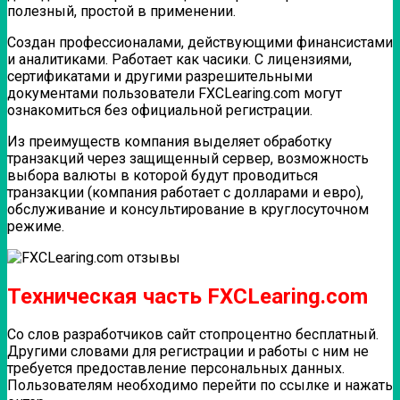
полезный, простой в применении.
Создан профессионалами, действующими финансистами
и аналитиками. Работает как часики. С лицензиями,
сертификатами и другими разрешительными
документами пользователи FXCLearing.com могут
ознакомиться без официальной регистрации.
Из преимуществ компания выделяет обработку
транзакций через защищенный сервер, возможность
выбора валюты в которой будут проводиться
транзакции (компания работает с долларами и евро),
обслуживание и консультирование в круглосуточном
режиме.
Техническая часть FXCLearing.com
Со слов разработчиков сайт стопроцентно бесплатный.
Другими словами для регистрации и работы с ним не
требуется предоставление персональных данных.
Пользователям необходимо перейти по ссылке и нажать