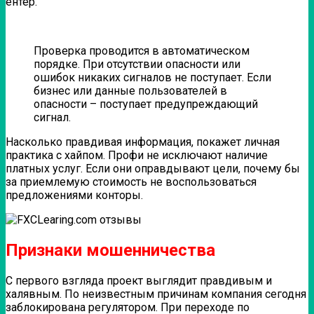
ентер.
Проверка проводится в автоматическом
порядке. При отсутствии опасности или
ошибок никаких сигналов не поступает. Если
бизнес или данные пользователей в
опасности – поступает предупреждающий
сигнал.
Насколько правдивая информация, покажет личная
практика с хайпом. Профи не исключают наличие
платных услуг. Если они оправдывают цели, почему бы
за приемлемую стоимость не воспользоваться
предложениями конторы.
Признаки мошенничества
С первого взгляда проект выглядит правдивым и
халявным. По неизвестным причинам компания сегодня
заблокирована регулятором. При переходе по