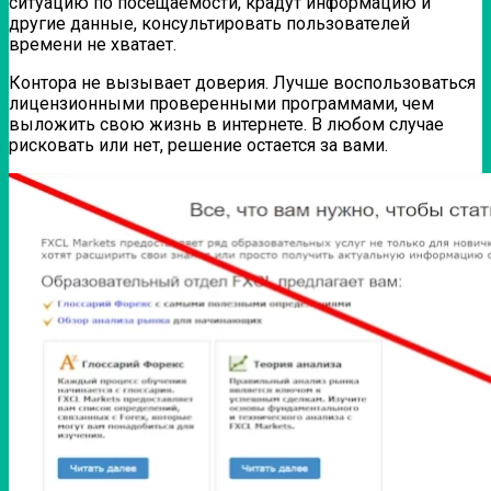
ситуацию по посещаемости, крадут информацию и
другие данные, консультировать пользователей
времени не хватает.
Контора не вызывает доверия. Лучше воспользоваться
лицензионными проверенными программами, чем
выложить свою жизнь в интернете. В любом случае
рисковать или нет, решение остается за вами.