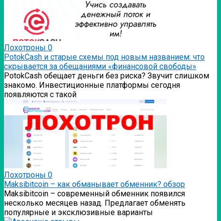
Лохотроны
0
PotokCash и старые схемы под новым названием: что
скрывается за обещаниями «финансовой свободы»
PotokCash обещает деньги без риска? Звучит слишком
знакомо. Инвестиционные платформы сегодня
появляются с такой
Лохотроны
0
Мaksibitcoin – как обманывает обменник? обзор
Мaksibitcoin – современный обменник появился
несколько месяцев назад. Предлагает обменять
популярные и эксклюзивные варианты