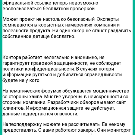
официальной ссылке теперь невозможно
воспользоваться бесплатной проверкой.
Может проект не настолько безопасный. Эксперты
сомневаются в корыстных намерениях компании и
полезности продукта. Ни один хакер не станет раздавать
собственное детище бесплатно.
Контора работает нелегально и анонимно, не
гарантирует правовой защищенности, не соблюдает
политики конфиденциальности. В случаях потери
информации ругаться и добиваться справедливости
будете не у кого.
На тематических форумах обсуждается мошенничество
со стороны хайпа. Многие уверены в неискренности со
стороны компании. Разработчики обворовывают сайт
клиентов. Информационная защита не действует,
данные подвергаются опасности.
На техподдержку можете не рассчитывать. Ее некому
предоставлять. С вами работают хакеры. Они мониторят