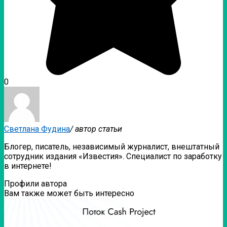
0
Светлана Фудина
/ автор статьи
Блогер, писатель, независимый журналист, внештатный
сотрудник издания «Известия». Специалист по заработку
в интернете!
Профили автора
Вам также может быть интересно