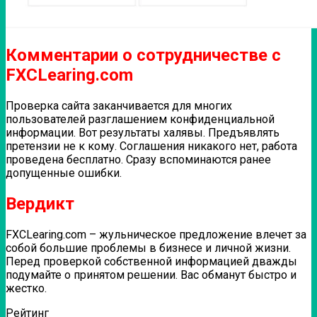
Комментарии о сотрудничестве с
FXCLearing.com
Проверка сайта заканчивается для многих
пользователей разглашением конфиденциальной
информации. Вот результаты халявы. Предъявлять
претензии не к кому. Соглашения никакого нет, работа
проведена бесплатно. Сразу вспоминаются ранее
допущенные ошибки.
Вердикт
FXCLearing.com – жульническое предложение влечет за
собой большие проблемы в бизнесе и личной жизни.
Перед проверкой собственной информацией дважды
подумайте о принятом решении. Вас обманут быстро и
жестко.
Рейтинг