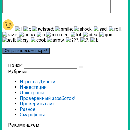
Поиск:
Рубрики
Игры на Деньги
Инвестиции
Лохотроны
Проверенный заработок!
Проверить сайт
Разное
Смартфоны
Рекомендуем