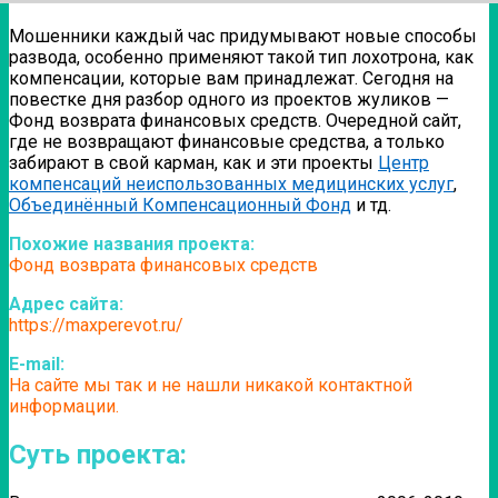
Мошенники каждый час придумывают новые способы
развода, особенно применяют такой тип лохотрона, как
компенсации, которые вам принадлежат. Сегодня на
повестке дня разбор одного из проектов жуликов —
Фонд возврата финансовых средств.
Очередной сайт,
где не возвращают финансовые средства, а только
забирают в свой карман, как и эти проекты
Центр
компенсаций неиспользованных медицинских услуг
,
Объединённый Компенсационный Фонд
и тд.
Похожие названия проекта:
Фонд возврата финансовых средств
Адрес сайта:
https://maxperevot.ru/
E-mail:
На сайте мы так и не нашли никакой контактной
информации.
Суть проекта: