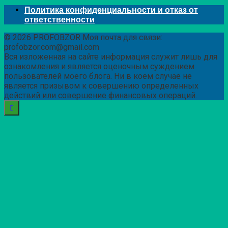
Политика конфиденциальности и отказ от
ответственности
© 2026 PROFOBZOR Моя почта для связи:
profobzor.com@gmail.com
Вся изложенная на сайте информация служит лишь для
ознакомления и является оценочным суждением
пользователей моего блога. Ни в коем случае не
является призывом к совершению определенных
действий или совершение финансовых операций.