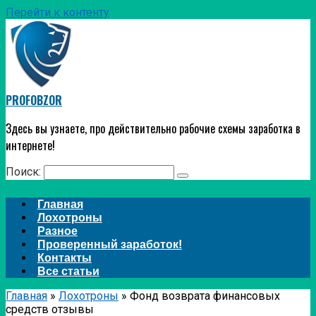
Перейти к контенту
PROFOBZOR
Здесь вы узнаете, про действительно рабочие схемы заработка в
интернете!
Поиск:
Главная
Лохотроны
Разное
Проверенный заработок!
Контакты
Все статьи
Главная
»
Лохотроны
»
Фонд возврата финансовых
средств отзывы