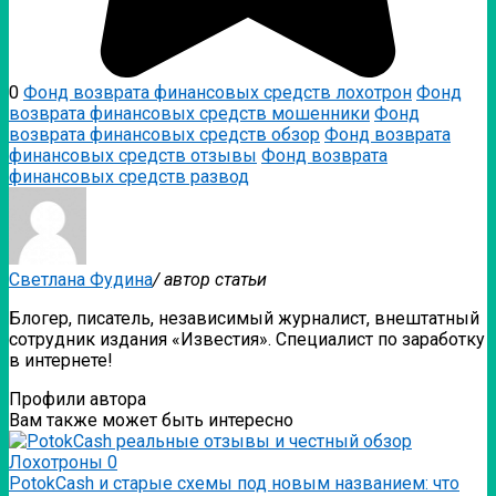
0
Фонд возврата финансовых средств лохотрон
Фонд
возврата финансовых средств мошенники
Фонд
возврата финансовых средств обзор
Фонд возврата
финансовых средств отзывы
Фонд возврата
финансовых средств развод
Светлана Фудина
/ автор статьи
Блогер, писатель, независимый журналист, внештатный
сотрудник издания «Известия». Специалист по заработку
в интернете!
Профили автора
Вам также может быть интересно
Лохотроны
0
PotokCash и старые схемы под новым названием: что