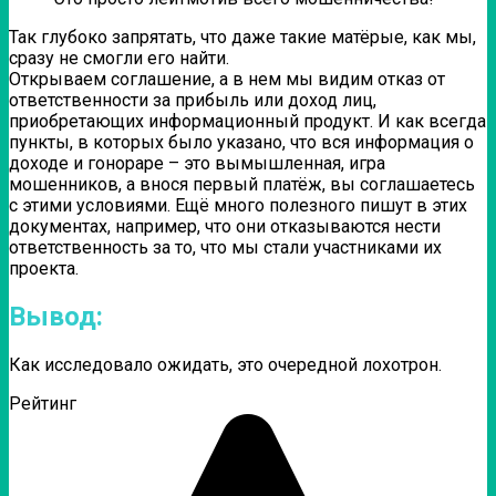
Так глубоко запрятать, что даже такие матёрые, как мы,
сразу не смогли его найти.
Открываем соглашение, а в нем мы видим отказ от
ответственности за прибыль или доход лиц,
приобретающих информационный продукт. И как всегда
пункты, в которых было указано, что вся информация о
доходе и гонораре – это вымышленная, игра
мошенников, а внося первый платёж, вы соглашаетесь
с этими условиями. Ещё много полезного пишут в этих
документах, например, что они отказываются нести
ответственность за то, что мы стали участниками их
проекта.
Вывод:
Как исследовало ожидать, это очередной лохотрон.
Рейтинг