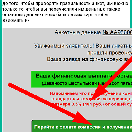
до того, чтобы проверять правильность анкет, им важно
только то, чтобы вы перечислили им деньги, а также
оставили данные своих банковских карт, чтобы
взломать их.