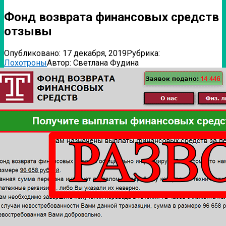
Фонд возврата финансовых средств
отзывы
Опубликовано:
17 декабря, 2019
Рубрика:
Лохотроны
Автор:
Светлана Фудина