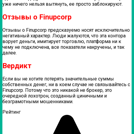
уже ничего нельзя вытянуть, ее просто заблокируют.
Отзывы о Finupcorp
Отзывы о Finupcorp предсказуемо носят исключительно
негативный характер. Люди жалуются, что эта контора
ворует деньги, имитирует торговлю, платформа ни к
чему не подключена, все показатели накручены, и так
далее.
Вердикт
Если вы не хотите потерять значительные суммы
собственных денег, ни в коем случае не связывайтесь с
Finupcorp. Потому что это никакой не брокер, это
очередной лохотрон, созданный циничными и
безграмотными мошенниками.
Рейтинг