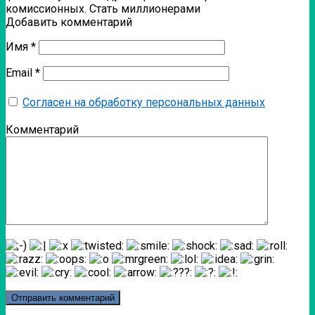
комиссионных. Стать миллионерами
Добавить комментарий
Имя
*
Email
*
Согласен на обработку персональных данных
Комментарий