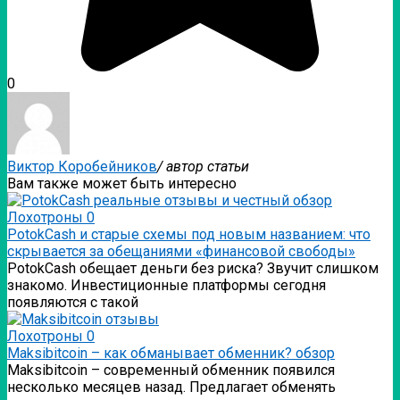
0
Виктор Коробейников
/ автор статьи
Вам также может быть интересно
Лохотроны
0
PotokCash и старые схемы под новым названием: что
скрывается за обещаниями «финансовой свободы»
PotokCash обещает деньги без риска? Звучит слишком
знакомо. Инвестиционные платформы сегодня
появляются с такой
Лохотроны
0
Мaksibitcoin – как обманывает обменник? обзор
Мaksibitcoin – современный обменник появился
несколько месяцев назад. Предлагает обменять