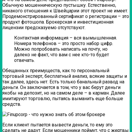
Обычную мошенническую пустышку. Естественно,
никакого отношения к Швейцарии этот проект не имеет.
Продемонстрированный сертификат о регистрации – это
продукт фотошопа. Брокерская и инвестиционная
лицензии предсказуемо отсутствуют.
Контактная информация – вся вымышленная.
Номера телефонов – это просто набор цифр.
Можно попробовать написать на почту, но
далеко не факт, что вам с нее кто-то будет
отвечать.
Обещанных преимуществ, как то персональный
торговый эксперт, бесплатный анализ, всякие защиты и
так далее, здесь нет. Есть только банальный развод на
деньги. Он заключается в том, что у вас берут деньги
якобы на депозит, но на самом деле – в карман. Далее
имитируют торговлю, пытаясь выманить еще больше
средств.
Если клиент пытается вывести деньги, то ему это
сделать не дадут. Если мошенники поймут, что с жертвы