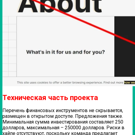
Техническая часть проекта
Перечень финансовых инструментов не скрывается,
размещен в открытом доступе. Предложения также.
Минимальная сумма инвестирования составляет 250
долларов, максимальная – 250000 долларов. Риски в
хайпе отсутствуют, поскольку команда предлагает