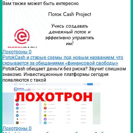
Вам также может быть интересно
Лохотроны
0
PotokCash и старые схемы под новым названием: что
скрывается за обещаниями «финансовой свободы»
PotokCash обещает деньги без риска? Звучит слишком
знакомо. Инвестиционные платформы сегодня
появляются с такой
Лохотроны
0