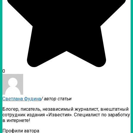
0
Светлана Фудина
/ автор статьи
Блогер, писатель, независимый журналист, внештатный
сотрудник издания «Известия». Специалист по заработку
в интернете!
Профили автора