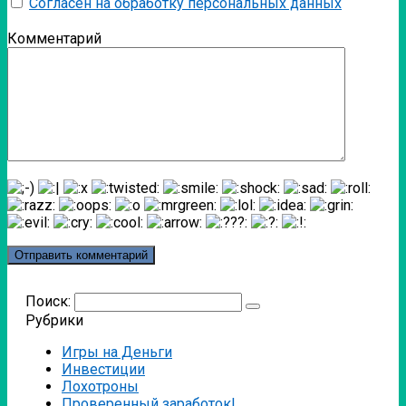
Согласен на обработку персональных данных
Комментарий
Поиск:
Рубрики
Игры на Деньги
Инвестиции
Лохотроны
Проверенный заработок!