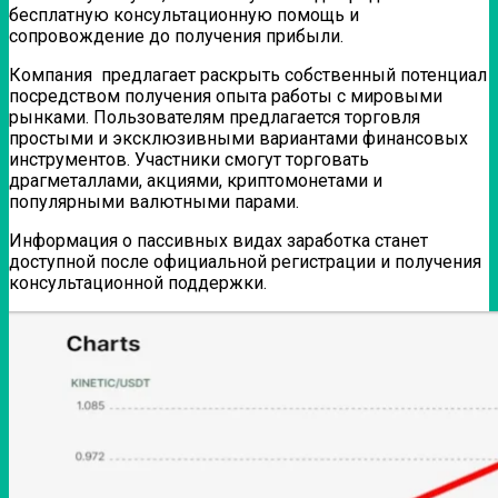
бесплатную консультационную помощь и
сопровождение до получения прибыли.
Компания предлагает раскрыть собственный потенциал
посредством получения опыта работы с мировыми
рынками. Пользователям предлагается торговля
простыми и эксклюзивными вариантами финансовых
инструментов. Участники смогут торговать
драгметаллами, акциями, криптомонетами и
популярными валютными парами.
Информация о пассивных видах заработка станет
доступной после официальной регистрации и получения
консультационной поддержки.