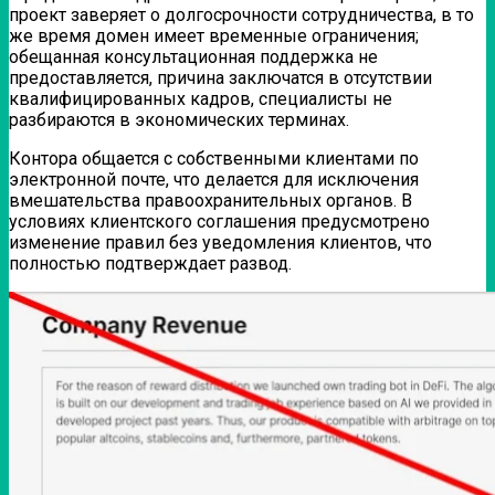
проект заверяет о долгосрочности сотрудничества, в то
же время домен имеет временные ограничения;
обещанная консультационная поддержка не
предоставляется, причина заключатся в отсутствии
квалифицированных кадров, специалисты не
разбираются в экономических терминах.
Контора общается с собственными клиентами по
электронной почте, что делается для исключения
вмешательства правоохранительных органов. В
условиях клиентского соглашения предусмотрено
изменение правил без уведомления клиентов, что
полностью подтверждает развод.