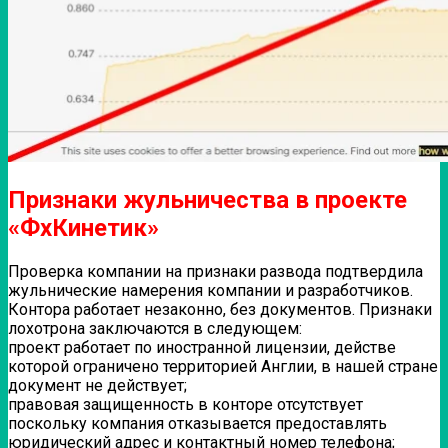
Признаки жульничества в проекте
«ФхКинетик»
Проверка компании на признаки развода подтвердила
жульнические намерения компании и разработчиков.
Контора работает незаконно, без документов. Признаки
лохотрона заключаются в следующем:
проект работает по иностранной лицензии, действе
которой ограничено территорией Англии, в нашей стране
документ не действует;
правовая защищенность в конторе отсутствует
поскольку компания отказывается предоставлять
юридический адрес и контактный номер телефона;