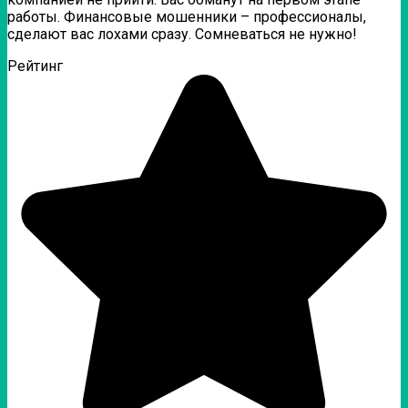
работы. Финансовые мошенники – профессионалы,
сделают вас лохами сразу. Сомневаться не нужно!
Рейтинг