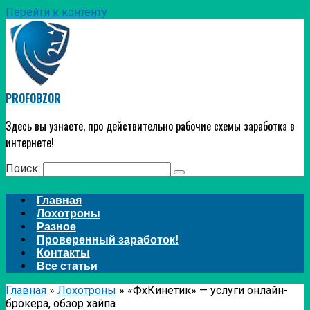
Перейти к контенту
PROFOBZOR
Здесь вы узнаете, про действительно рабочие схемы заработка в
интернете!
Поиск:
Главная
Лохотроны
Разное
Проверенный заработок!
Контакты
Все статьи
Главная
»
Лохотроны
»
«ФхКинетик» — услуги онлайн-
брокера, обзор хайпа